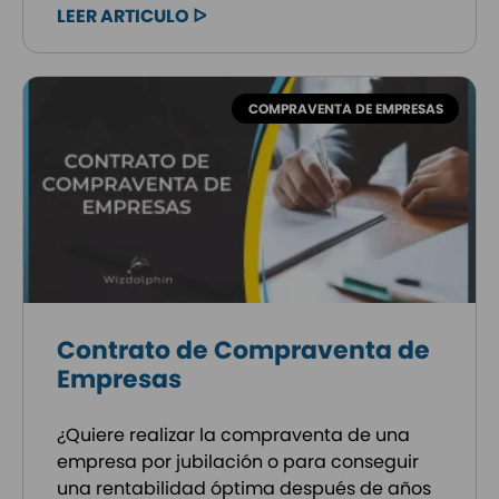
LEER ARTICULO ᐅ
COMPRAVENTA DE EMPRESAS
Contrato de Compraventa de
Empresas
¿Quiere realizar la compraventa de una
empresa por jubilación o para conseguir
una rentabilidad óptima después de años