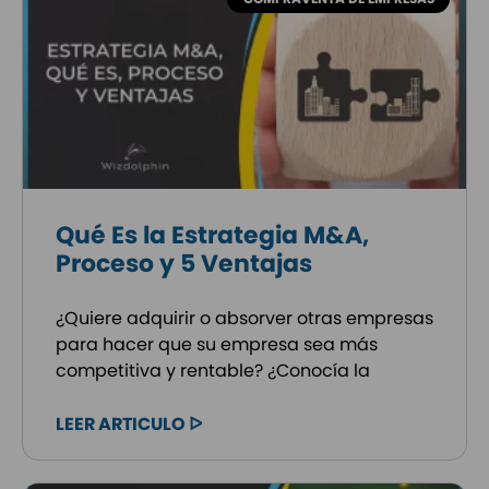
Qué Es la Estrategia M&A,
Proceso y 5 Ventajas
¿Quiere adquirir o absorver otras empresas
para hacer que su empresa sea más
competitiva y rentable? ¿Conocía la
LEER ARTICULO ᐅ