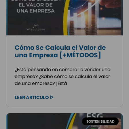
Cómo Se Calcula el Valor de
una Empresa [+MÉTODOS]
¿Está pensando en comprar o vender una
empresa? ¿Sabe cómo se calcula el valor
de una empresa? ¡Está
LEER ARTICULO ᐅ
SOSTENIBILIDAD