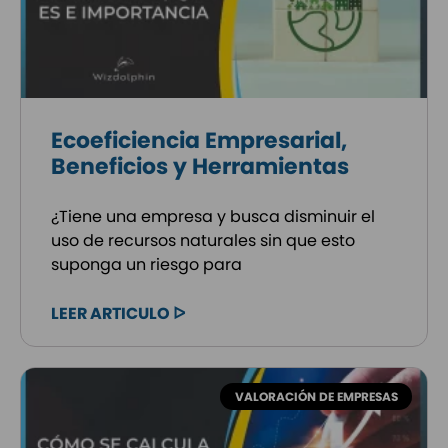
Ecoeficiencia Empresarial,
Beneficios y Herramientas
¿Tiene una empresa y busca disminuir el
uso de recursos naturales sin que esto
suponga un riesgo para
LEER ARTICULO ᐅ
VALORACIÓN DE EMPRESAS