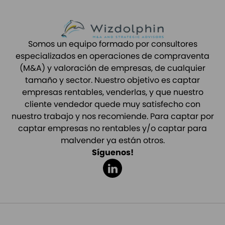
Somos un equipo formado por consultores
especializados en operaciones de compraventa
(M&A) y valoración de empresas, de cualquier
tamaño y sector. Nuestro objetivo es captar
empresas rentables, venderlas, y que nuestro
cliente vendedor quede muy satisfecho con
nuestro trabajo y nos recomiende. Para captar por
captar empresas no rentables y/o captar para
malvender ya están otros.
Síguenos!