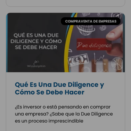
COMPRAVENTA DE EMPRESAS
Qué Es Una Due Diligence y
Cómo Se Debe Hacer
¿Es inversor o está pensando en comprar
una empresa? ¿Sabe que la Due Diligence
es un proceso imprescindible