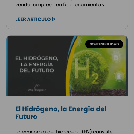
vender empresa en funcionamiento y
LEER ARTICULO ᐅ
SOSTENIBILIDAD
El Hidrógeno, la Energía del
Futuro
La economía del hidrógeno (H2) consiste