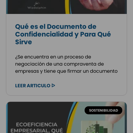
Qué es el Documento de
Confidencialidad y Para Qué
Sirve
¿Se encuentra en un proceso de
negociación de una compraventa de
empresas y tiene que firmar un documento
LEER ARTICULO ᐅ
SOSTENIBILIDAD