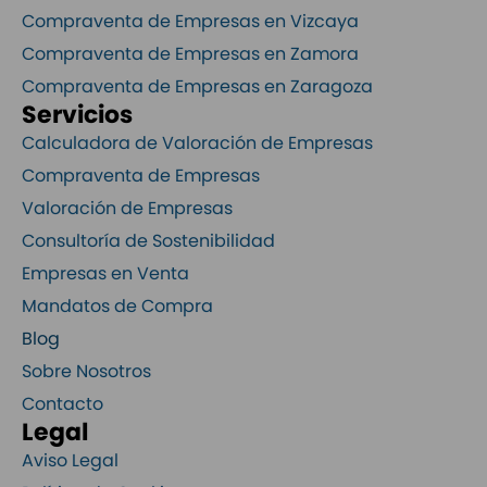
Compraventa de Empresas en Vizcaya
Compraventa de Empresas en Zamora
Compraventa de Empresas en Zaragoza
Servicios
Calculadora de Valoración de Empresas
Compraventa de Empresas
Valoración de Empresas
Consultoría de Sostenibilidad
Empresas en Venta
Mandatos de Compra
Blog
Sobre Nosotros
Contacto
Legal
Aviso Legal