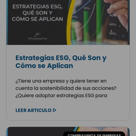
Estrategias ESG, Qué Son y
Cómo se Aplican
¿Tiene una empresa y quiere tener en
cuenta la sostenibilidad de sus acciones?
¿Quiere adoptar estrategias ESG para
LEER ARTICULO ᐅ
COMPRAVENTA DE EMPRESAS