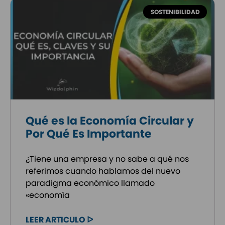
SOSTENIBILIDAD
Qué es la Economía Circular y
Por Qué Es Importante
¿Tiene una empresa y no sabe a qué nos
referimos cuando hablamos del nuevo
paradigma económico llamado
«economía
LEER ARTICULO ᐅ