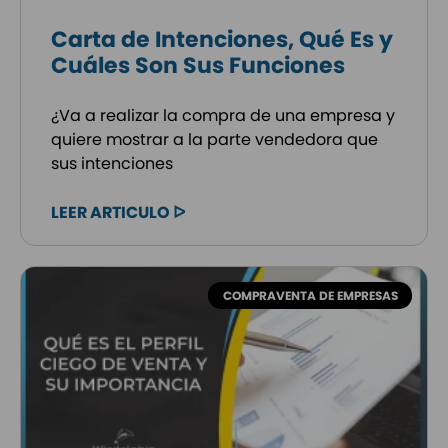
Carta de Intenciones, Qué Es y
Cuáles Son Sus Funciones
¿Va a realizar la compra de una empresa y
quiere mostrar a la parte vendedora que
sus intenciones
LEER ARTICULO ᐅ
COMPRAVENTA DE EMPRESAS