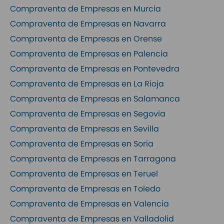
Compraventa de Empresas en Murcia
Compraventa de Empresas en Navarra
Compraventa de Empresas en Orense
Compraventa de Empresas en Palencia
Compraventa de Empresas en Pontevedra
Compraventa de Empresas en La Rioja
Compraventa de Empresas en Salamanca
Compraventa de Empresas en Segovia
Compraventa de Empresas en Sevilla
Compraventa de Empresas en Soria
Compraventa de Empresas en Tarragona
Compraventa de Empresas en Teruel
Compraventa de Empresas en Toledo
Compraventa de Empresas en Valencia
Compraventa de Empresas en Valladolid