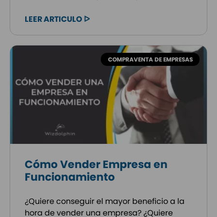
LEER ARTICULO ᐅ
COMPRAVENTA DE EMPRESAS
Cómo Vender Empresa en
Funcionamiento
¿Quiere conseguir el mayor beneficio a la
hora de vender una empresa? ¿Quiere