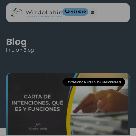
914 85 67 80
Blog
Inicio
•
Blog
COMPRAVENTA DE EMPRESAS