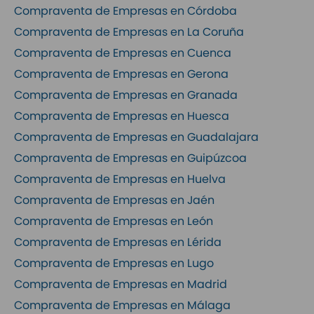
Compraventa de Empresas en Córdoba
Compraventa de Empresas en La Coruña
Compraventa de Empresas en Cuenca
Compraventa de Empresas en Gerona
Compraventa de Empresas en Granada
Compraventa de Empresas en Huesca
Compraventa de Empresas en Guadalajara
Compraventa de Empresas en Guipúzcoa
Compraventa de Empresas en Huelva
Compraventa de Empresas en Jaén
Compraventa de Empresas en León
Compraventa de Empresas en Lérida
Compraventa de Empresas en Lugo
Compraventa de Empresas en Madrid
Compraventa de Empresas en Málaga