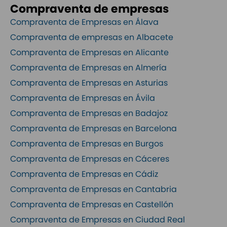
Compraventa de empresas
Compraventa de Empresas en Álava
Compraventa de empresas en Albacete
Compraventa de Empresas en Alicante
Compraventa de Empresas en Almería
Compraventa de Empresas en Asturias
Compraventa de Empresas en Ávila
Compraventa de Empresas en Badajoz
Compraventa de Empresas en Barcelona
Compraventa de Empresas en Burgos
Compraventa de Empresas en Cáceres
Compraventa de Empresas en Cádiz
Compraventa de Empresas en Cantabria
Compraventa de Empresas en Castellón
Compraventa de Empresas en Ciudad Real