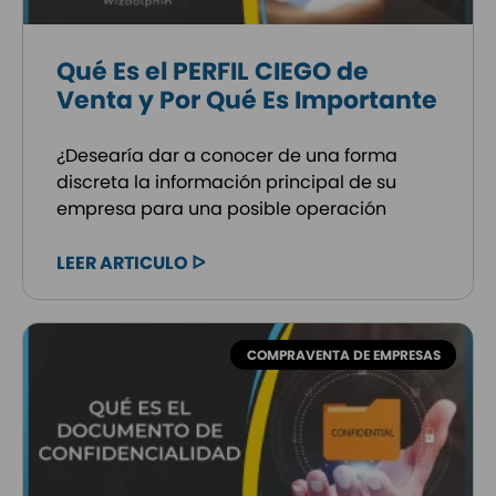
Qué Es el PERFIL CIEGO de
Venta y Por Qué Es Importante
¿Desearía dar a conocer de una forma
discreta la información principal de su
empresa para una posible operación
LEER ARTICULO ᐅ
COMPRAVENTA DE EMPRESAS