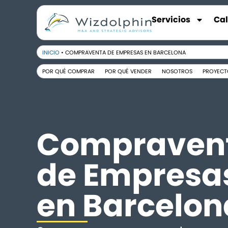
Servicios
Ca
INICIO
•
COMPRAVENTA DE EMPRESAS EN BARCELONA
POR QUÉ COMPRAR
POR QUÉ VENDER
NOSOTROS
PROYECT
Compraven
de Empresa
en Barcelon