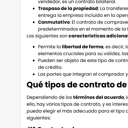
vendedor, es un contrato bilateral.
Traspaso de la propiedad
: La transfer
entrega la empresa incluida en la ope
Conmutativo
: El contrato de comprave
predeterminados en el momento de la f
Las siguientes son
características adiciona
Permite la
libertad de forma
, es decir,
elementos cruciales para su validez, las
Pueden ser objeto de este tipo de cont
de crédito.
Las partes que integran el comprador 
Qué tipos de contrato d
Dependiendo de los
términos del acuerdo
,
ello, hay varios tipos de contrato, y es inte
pueda elegir el más adecuado para el tipo de
siguientes: