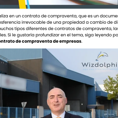
liza en un contrato de compraventa, que es un docume
ansferencia irrevocable de una propiedad a cambio de di
uchos tipos diferentes de contratos de compraventa, la
les. Si le gustaría profundizar en el tema, siga leyendo p
ontrato de compraventa de empresas
.