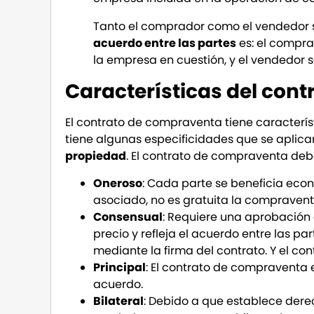
Tanto el comprador como el vendedor s
acuerdo entre las partes
es: el compra
la empresa en cuestión, y el vendedor
Características del con
El contrato de compraventa tiene caracterís
tiene algunas especificidades que se aplica
propiedad
. El contrato de compraventa deb
Oneroso
: Cada parte se beneficia econ
asociado, no es gratuita la compravent
Consensual
: Requiere una aprobación e
precio y refleja el acuerdo entre las pa
mediante la firma del contrato. Y el cont
Principal
: El contrato de compraventa
acuerdo.
Bilateral
: Debido a que establece dere