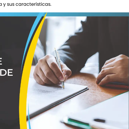
y sus características.