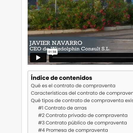
Índice de contenidos
Qué es el contrato de compraventa
Características del contrato de comprave
Qué tipos de contrato de compraventa exi
#1 Contrato de arras
#2 Contrato privado de compraventa
#3 Contrato público de compraventa
#4 Promesa de compraventa