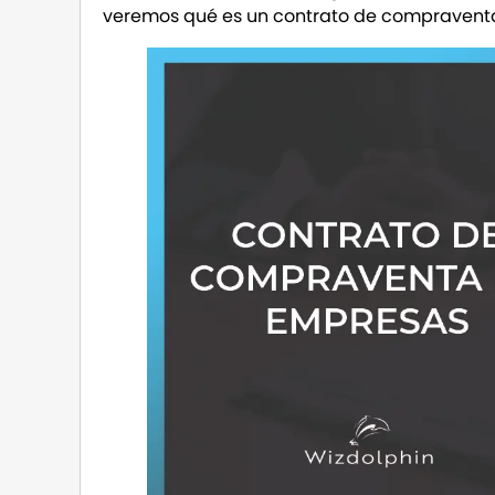
veremos qué es un contrato de compraventa 