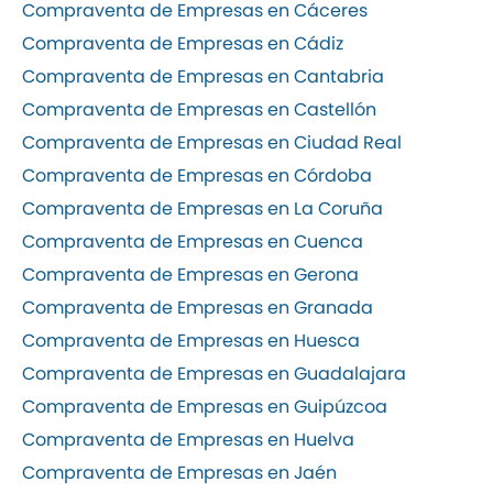
Compraventa de Empresas en Cáceres
Compraventa de Empresas en Cádiz
Compraventa de Empresas en Cantabria
Compraventa de Empresas en Castellón
Compraventa de Empresas en Ciudad Real
Compraventa de Empresas en Córdoba
Compraventa de Empresas en La Coruña
Compraventa de Empresas en Cuenca
Compraventa de Empresas en Gerona
Compraventa de Empresas en Granada
Compraventa de Empresas en Huesca
Compraventa de Empresas en Guadalajara
Compraventa de Empresas en Guipúzcoa
Compraventa de Empresas en Huelva
Compraventa de Empresas en Jaén