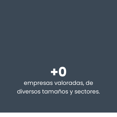
+
0
empresas valoradas, de
diversos tamaños y sectores.