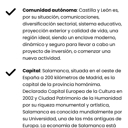
Comunidad autónoma
: Castilla y León es,
por su situación, comunicaciones,
diversificación sectorial, sistema educativo,
proyección exterior y calidad de vida, una
región ideal, siendo un enclave moderno,
dinámico y seguro para llevar a cabo un
proyecto de inversión, o comenzar una
nueva actividad.
Capital
: Salamanca, situada en el oeste de
España a 200 kilómetros de Madrid, es la
capital de la provincia homónima.
Declarada Capital Europea de la Cultura en
2002 y Ciudad Patrimonio de la Humanidad
por su riqueza monumental y artística,
Salamanca es conocida mundialmente por
su Universidad, una de las más antiguas de
Europa. La economía de Salamanca está