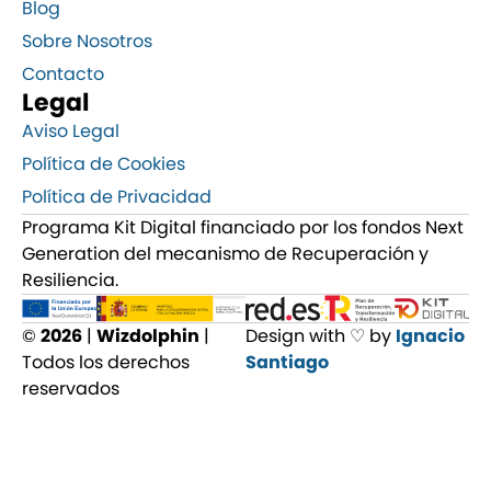
Blog
Sobre Nosotros
Contacto
Legal
Aviso Legal
Política de Cookies
Política de Privacidad
Programa Kit Digital financiado por los fondos Next
Generation del mecanismo de Recuperación y
Resiliencia.
©
2026
|
Wizdolphin
|
Design with ♡ by
Ignacio
Todos los derechos
Santiago
reservados