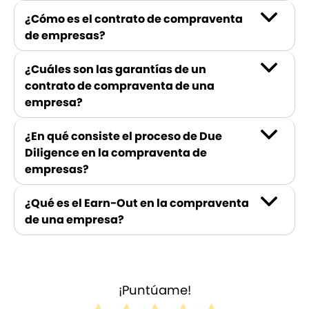
¿Cómo es el contrato de compraventa
de empresas?
¿Cuáles son las garantías de un
contrato de compraventa de una
empresa?
¿En qué consiste el proceso de Due
Diligence en la compraventa de
empresas?
¿Qué es el Earn-Out en la compraventa
de una empresa?
¡Puntúame!