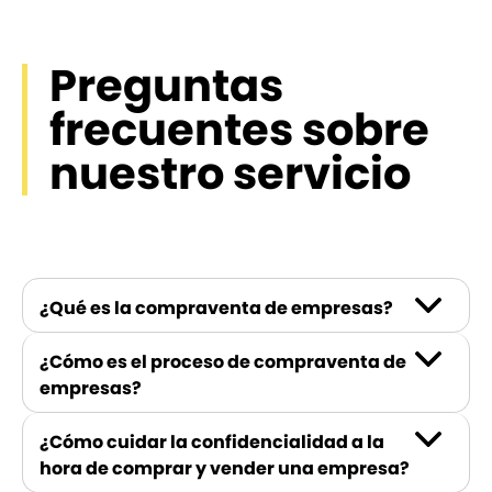
Preguntas
frecuentes sobre
nuestro servicio
¿Qué es la compraventa de empresas?
¿Cómo es el proceso de compraventa de
empresas?
¿Cómo cuidar la confidencialidad a la
hora de comprar y vender una empresa?