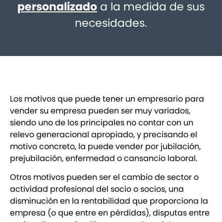
personalizado
a la medida de sus
necesidades.
Los motivos que puede tener un empresario para
vender su empresa pueden ser muy variados,
siendo uno de los principales no contar con un
relevo generacional apropiado, y precisando el
motivo concreto, la puede vender por jubilación,
prejubilación, enfermedad o cansancio laboral.
Otros motivos pueden ser el cambio de sector o
actividad profesional del socio o socios, una
disminución en la rentabilidad que proporciona la
empresa (o que entre en pérdidas), disputas entre