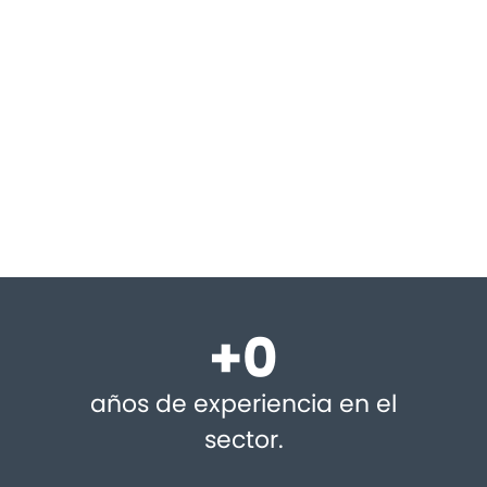
+
0
años de experiencia en el
sector.