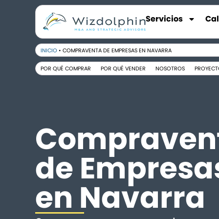
Servicios
Ca
INICIO
•
COMPRAVENTA DE EMPRESAS EN NAVARRA
POR QUÉ COMPRAR
POR QUÉ VENDER
NOSOTROS
PROYECT
Compraven
de Empresa
en Navarra