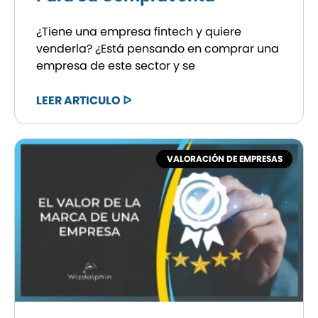
¿Tiene una empresa fintech y quiere
venderla? ¿Está pensando en comprar una
empresa de este sector y se
LEER ARTICULO ᐅ
VALORACIÓN DE EMPRESAS