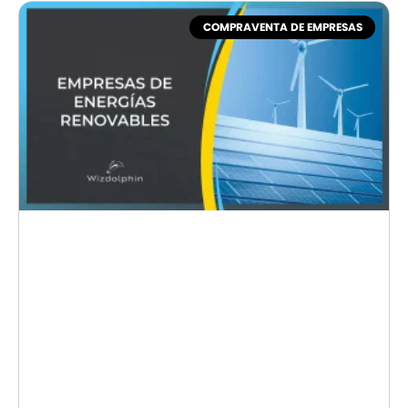
COMPRAVENTA DE EMPRESAS