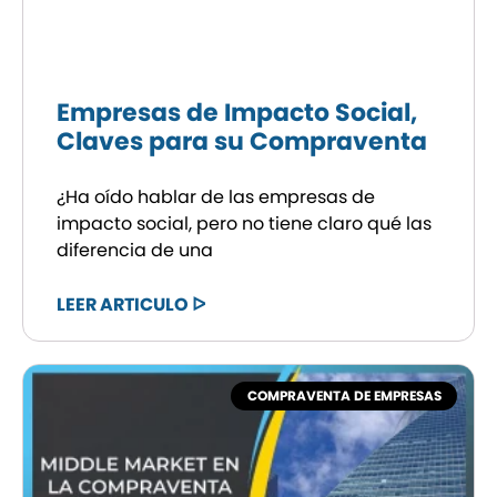
Empresas de Impacto Social,
Claves para su Compraventa
¿Ha oído hablar de las empresas de
impacto social, pero no tiene claro qué las
diferencia de una
LEER ARTICULO ᐅ
COMPRAVENTA DE EMPRESAS