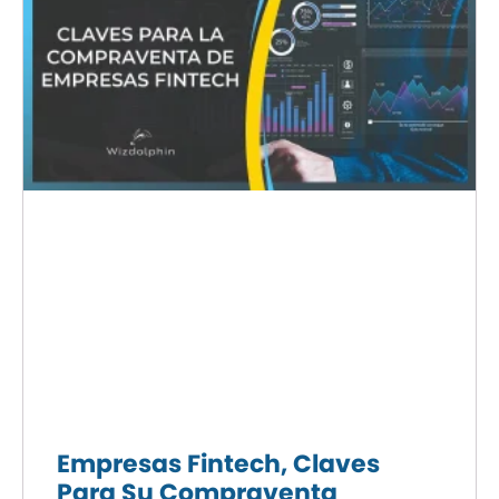
Empresas Fintech, Claves
Para Su Compraventa