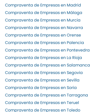
Compraventa de Empresas en Madrid
Compraventa de Empresas en Málaga
Compraventa de Empresas en Murcia
Compraventa de Empresas en Navarra
Compraventa de Empresas en Orense
Compraventa de Empresas en Palencia
Compraventa de Empresas en Pontevedra
Compraventa de Empresas en La Rioja
Compraventa de Empresas en Salamanca
Compraventa de Empresas en Segovia
Compraventa de Empresas en Sevilla
Compraventa de Empresas en Soria
Compraventa de Empresas en Tarragona
Compraventa de Empresas en Teruel
Compraventa de Empresas en Toledo