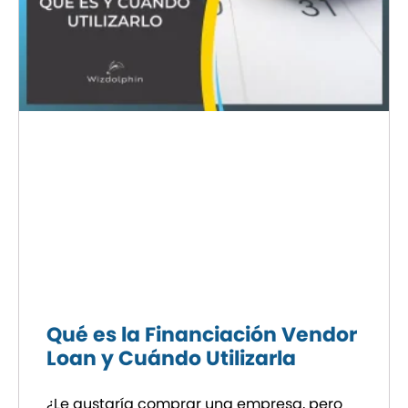
Qué es la Financiación Vendor
Loan y Cuándo Utilizarla
¿Le gustaría comprar una empresa, pero