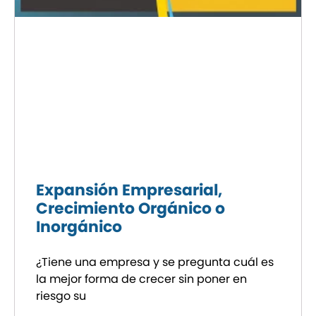
Expansión Empresarial,
Crecimiento Orgánico o
Inorgánico
¿Tiene una empresa y se pregunta cuál es
la mejor forma de crecer sin poner en
riesgo su