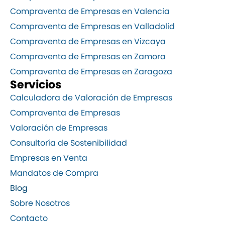
Compraventa de Empresas en Valencia
Compraventa de Empresas en Valladolid
Compraventa de Empresas en Vizcaya
Compraventa de Empresas en Zamora
Compraventa de Empresas en Zaragoza
Servicios
Calculadora de Valoración de Empresas
Compraventa de Empresas
Valoración de Empresas
Consultoría de Sostenibilidad
Empresas en Venta
Mandatos de Compra
Blog
Sobre Nosotros
Contacto