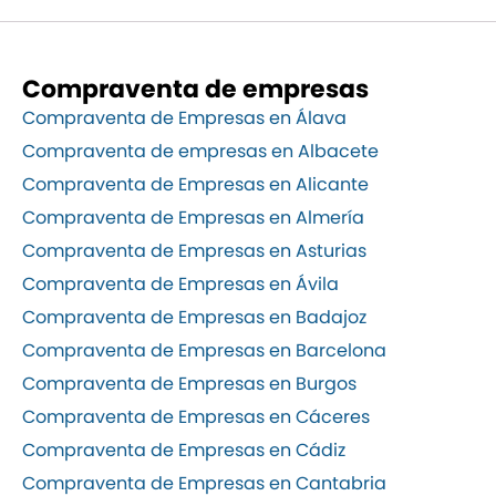
Compraventa de empresas
Compraventa de Empresas en Álava
Compraventa de empresas en Albacete
Compraventa de Empresas en Alicante
Compraventa de Empresas en Almería
Compraventa de Empresas en Asturias
Compraventa de Empresas en Ávila
Compraventa de Empresas en Badajoz
Compraventa de Empresas en Barcelona
Compraventa de Empresas en Burgos
Compraventa de Empresas en Cáceres
Compraventa de Empresas en Cádiz
Compraventa de Empresas en Cantabria