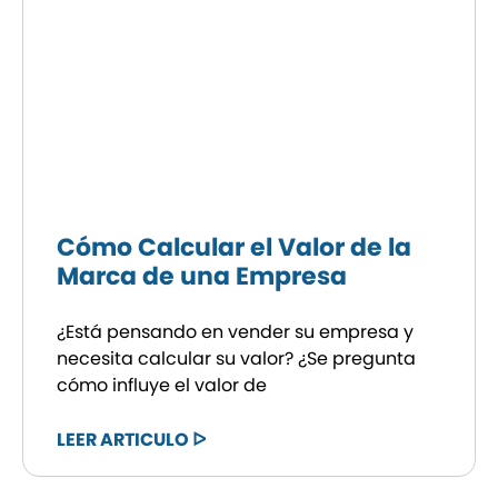
Cómo Calcular el Valor de la
Marca de una Empresa
¿Está pensando en vender su empresa y
necesita calcular su valor? ¿Se pregunta
cómo influye el valor de
LEER ARTICULO ᐅ