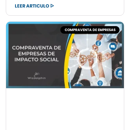
LEER ARTICULO ᐅ
COMPRAVENTA DE EMPRESAS