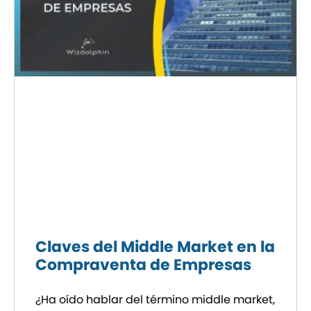
Claves del Middle Market en la
Compraventa de Empresas
¿Ha oído hablar del término middle market,