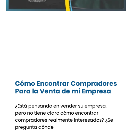
Cómo Encontrar Compradores
Para la Venta de mi Empresa
¿Está pensando en vender su empresa,
pero no tiene claro cómo encontrar
compradores realmente interesados? ¿Se
pregunta dónde