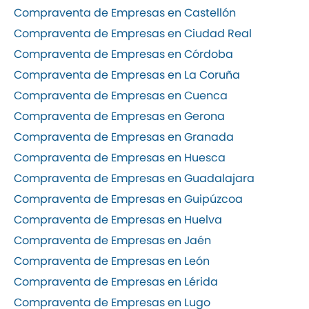
Compraventa de Empresas en Castellón
Compraventa de Empresas en Ciudad Real
Compraventa de Empresas en Córdoba
Compraventa de Empresas en La Coruña
Compraventa de Empresas en Cuenca
Compraventa de Empresas en Gerona
Compraventa de Empresas en Granada
Compraventa de Empresas en Huesca
Compraventa de Empresas en Guadalajara
Compraventa de Empresas en Guipúzcoa
Compraventa de Empresas en Huelva
Compraventa de Empresas en Jaén
Compraventa de Empresas en León
Compraventa de Empresas en Lérida
Compraventa de Empresas en Lugo