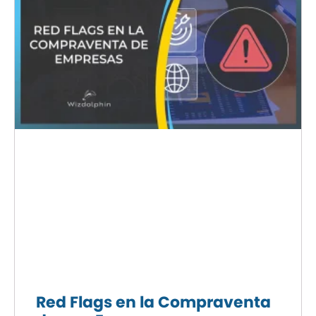
Red Flags en la Compraventa