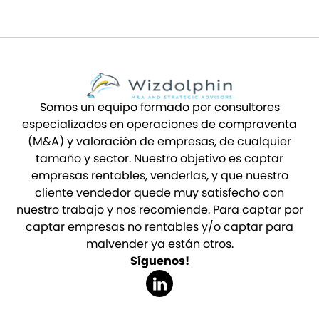
Somos un equipo formado por consultores
especializados en operaciones de compraventa
(M&A) y valoración de empresas, de cualquier
tamaño y sector. Nuestro objetivo es captar
empresas rentables, venderlas, y que nuestro
cliente vendedor quede muy satisfecho con
nuestro trabajo y nos recomiende. Para captar por
captar empresas no rentables y/o captar para
malvender ya están otros.
Síguenos!