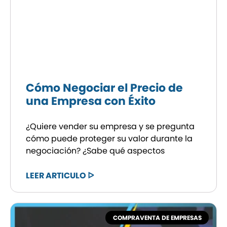
Cómo Negociar el Precio de
una Empresa con Éxito
¿Quiere vender su empresa y se pregunta
cómo puede proteger su valor durante la
negociación? ¿Sabe qué aspectos
LEER ARTICULO ᐅ
COMPRAVENTA DE EMPRESAS