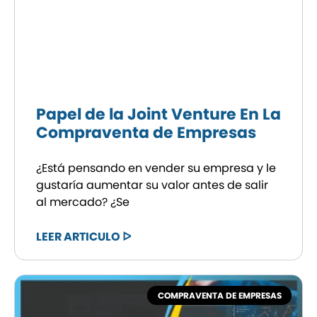
Papel de la Joint Venture En La
Compraventa de Empresas
¿Está pensando en vender su empresa y le
gustaría aumentar su valor antes de salir
al mercado? ¿Se
LEER ARTICULO ᐅ
COMPRAVENTA DE EMPRESAS