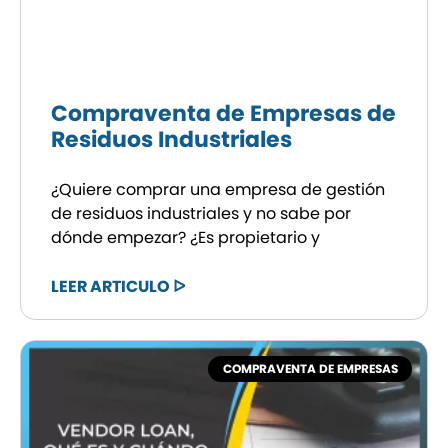
Compraventa de Empresas de
Residuos Industriales
¿Quiere comprar una empresa de gestión
de residuos industriales y no sabe por
dónde empezar? ¿Es propietario y
LEER ARTICULO ᐅ
COMPRAVENTA DE EMPRESAS