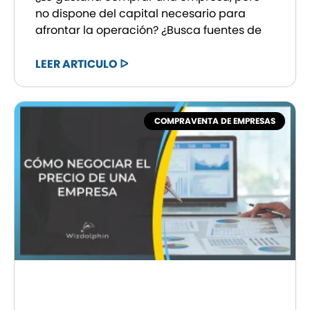
no dispone del capital necesario para
afrontar la operación? ¿Busca fuentes de
LEER ARTICULO ᐅ
COMPRAVENTA DE EMPRESAS