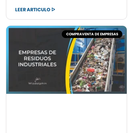
LEER ARTICULO ᐅ
COMPRAVENTA DE EMPRESAS