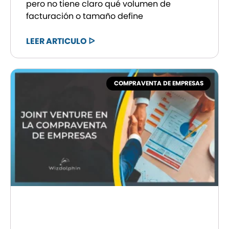
pero no tiene claro qué volumen de
facturación o tamaño define
LEER ARTICULO ᐅ
COMPRAVENTA DE EMPRESAS