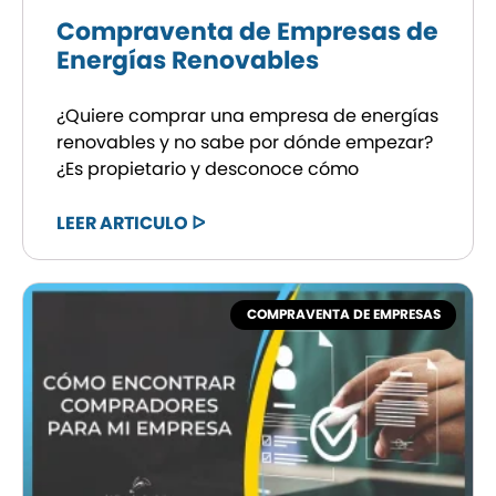
Compraventa de Empresas de
Energías Renovables
¿Quiere comprar una empresa de energías
renovables y no sabe por dónde empezar?
¿Es propietario y desconoce cómo
LEER ARTICULO ᐅ
COMPRAVENTA DE EMPRESAS