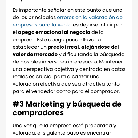
Es importante señalar en este punto que uno
de los principales
errores en la valoración de
empresas para la venta
es dejarse influir por
el
apego emocional al negocio
de la
empresa. Este apego puede llevar a
establecer un
precio irreal, alejándose del
valor de mercado
y dificultando la búsqueda
de posibles inversores interesados. Mantener
una perspectiva objetiva y centrada en datos
reales es crucial para alcanzar una
valoración efectiva que sea atractiva tanto
para el vendedor como para el comprador.
#3 Marketing y búsqueda de
compradores
Una vez que la empresa está preparada y
valorada, el siguiente paso es encontrar