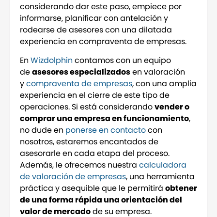
considerando dar este paso, empiece por
informarse, planificar con antelación y
rodearse de asesores con una dilatada
experiencia en compraventa de empresas.
En
Wizdolphin
contamos con un equipo
de
asesores especializados
en valoración
y
compraventa de empresas
, con una amplia
experiencia en el cierre de este tipo de
operaciones. Si está considerando
vender o
comprar una empresa en funcionamiento
,
no dude en
ponerse en
contacto
con
nosotros, estaremos encantados de
asesorarle en cada etapa del proceso.
Además, le ofrecemos nuestra
calculadora
de valoración de empresas
, una herramienta
práctica y asequible que le permitirá
obtener
de una forma rápida una orientación del
valor de mercado
de su empresa.