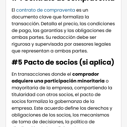
El
contrato de compraventa
es un
documento clave que formaliza la
transacción. Detalla el precio, las condiciones
de pago, las garantías y las obligaciones de
ambas partes. Su redacción debe ser
rigurosa y supervisada por asesores legales
que representan a ambas partes.
#5 Pacto de socios (si aplica)
En transacciones donde el
comprador
adquiere una participación minoritaria
o
mayoritaria de la empresa, compartiendo la
titularidad con otros socios, el pacto de
socios formaliza la gobernanza de la
empresa. Este acuerdo define los derechos y
obligaciones de los socios, los mecanismos
de toma de decisiones, la política de