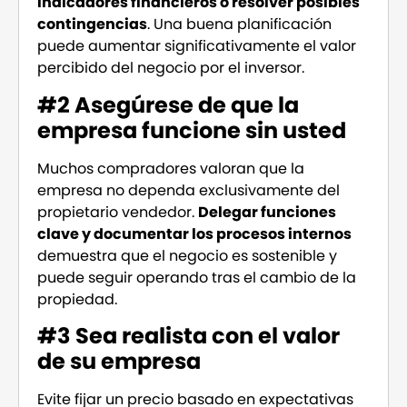
indicadores financieros o resolver posibles
contingencias
. Una buena planificación
puede aumentar significativamente el valor
percibido del negocio por el inversor.
#2 Asegúrese de que la
empresa funcione sin usted
Muchos compradores valoran que la
empresa no dependa exclusivamente del
propietario vendedor.
Delegar funciones
clave y documentar los procesos internos
demuestra que el negocio es sostenible y
puede seguir operando tras el cambio de la
propiedad.
#3 Sea realista con el valor
de su empresa
Evite fijar un precio basado en expectativas