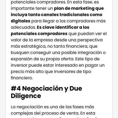
potenciales compradores. En esta fase, es
importante tener un
plan de marketing que
incluya tanto canales tradicionales como
digitales
para llegar a los compradores más
adecuados.
Es clave identificar a los
potenciales compradores
que puedan ver el
valor de la empresa desde una perspectiva
más estratégica, no tanto financiera, que
busquen conseguir una posible integración o
expansión de su propia oferta. Este tipo de
inversor puede estar interesado en pagar un
precio más alto que inversores de tipo
financiero.
#4 Negociación y Due
Diligence
La negociación es una de las fases más
complejas del proceso de venta. En esta