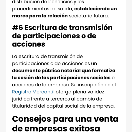
distribución de beneficios y los
procedimientos de salida,
estableciendo un
marco para la relación
societaria futura.
#6 Escritura de transmisión
de participaciones o de
acciones
La escritura de transmisión de
participaciones o de acciones es un
documento público notarial que formaliza
la cesión de las participaciones sociales
o
acciones de la empresa. Su inscripción en el
Registro Mercantil
otorga plena validez
jurídica frente a terceros al cambio de
titularidad del capital social de la empresa.
Consejos para una venta
de empresas exitosa