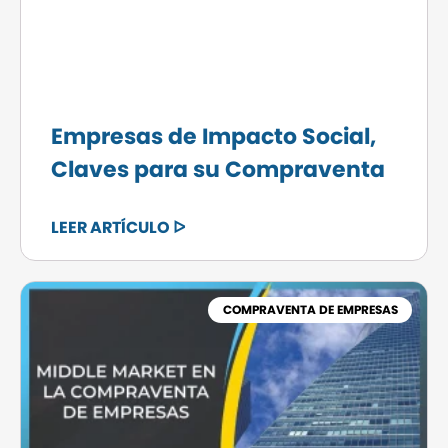
Empresas de Impacto Social,
Claves para su Compraventa
LEER ARTÍCULO ᐅ
COMPRAVENTA DE EMPRESAS