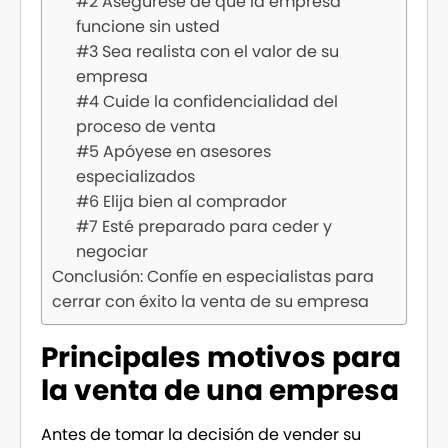
#2 Asegúrese de que la empresa
funcione sin usted
#3 Sea realista con el valor de su
empresa
#4 Cuide la confidencialidad del
proceso de venta
#5 Apóyese en asesores
especializados
#6 Elija bien al comprador
#7 Esté preparado para ceder y
negociar
Conclusión: Confíe en especialistas para
cerrar con éxito la venta de su empresa
Principales motivos para
la venta de una empresa
Antes de tomar la decisión de vender su