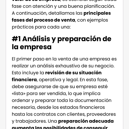
fase con atención y una buena planificación.
A continuación, detallamos las
principales
fases del proceso de venta
, con ejemplos
prácticos para cada una:
#1 Análisis y preparación de
la empresa
El primer paso en la venta de una empresa es
realizar un análisis exhaustivo de su negocio.
Esto incluye la
revisión de su situación
financiera
, operativa y legal. En esta fase,
debe asegurarse de que su empresa esté
«lista» para ser vendida, lo que implica
ordenar y preparar toda la documentación
necesaria, desde los estados financieros
hasta los contratos con clientes, proveedores
y trabajadores. Una
preparación adecuada
aumenta las posibilidades de conseguir