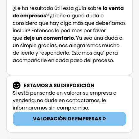
¿Le ha resultado útil esta guía sobre
la venta
de empresas
? ¿Tiene alguna duda o
considera que hay algo más que deberíamos
incluir? Entonces le pedimos por favor
que
deje un comentario
. Ya sea una duda o
un simple gracias, nos alegraremos mucho
de leerlo y responderlo. Estamos aquí para
acompañarle en cada paso del proceso.
ESTAMOS A SU DISPOSICIÓN
Si está pensando en valorar su empresa o
venderla, no dude en contactarnos, le
informaremos sin compromiso.
VALORACIÓN DE EMPRESAS ᐅ