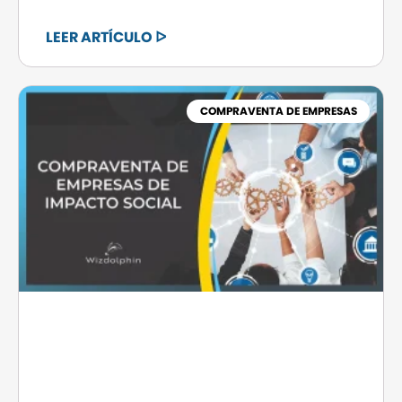
LEER ARTÍCULO ᐅ
COMPRAVENTA DE EMPRESAS