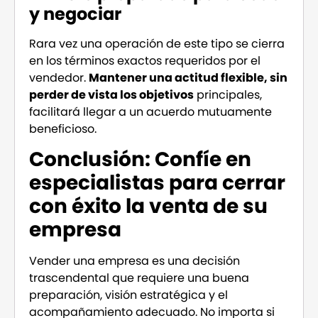
y negociar
Rara vez una operación de este tipo se cierra
en los términos exactos requeridos por el
vendedor.
Mantener una actitud flexible, sin
perder de vista los objetivos
principales,
facilitará llegar a un acuerdo mutuamente
beneficioso.
Conclusión: Confíe en
especialistas para cerrar
con éxito la venta de su
empresa
Vender una empresa es una decisión
trascendental que requiere una buena
preparación, visión estratégica y el
acompañamiento adecuado. No importa si