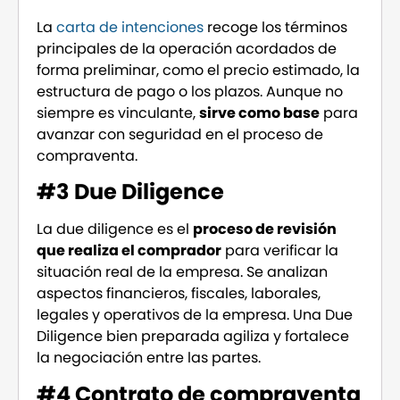
La
carta de intenciones
recoge los términos
principales de la operación acordados de
forma preliminar, como el precio estimado, la
estructura de pago o los plazos. Aunque no
siempre es vinculante,
sirve como base
para
avanzar con seguridad en el proceso de
compraventa.
#3 Due Diligence
La due diligence es el
proceso de revisión
que realiza el comprador
para verificar la
situación real de la empresa. Se analizan
aspectos financieros, fiscales, laborales,
legales y operativos de la empresa. Una Due
Diligence bien preparada agiliza y fortalece
la negociación entre las partes.
#4 Contrato de compraventa