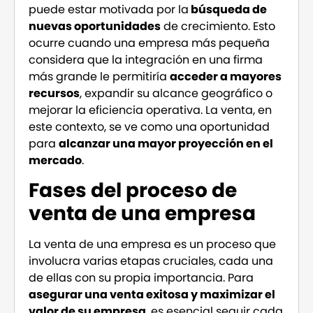
puede estar motivada por la
búsqueda de
nuevas oportunidades
de crecimiento. Esto
ocurre cuando una empresa más pequeña
considera que la integración en una firma
más grande le permitiría
acceder a mayores
recursos
, expandir su alcance geográfico o
mejorar la eficiencia operativa. La venta, en
este contexto, se ve como una oportunidad
para
alcanzar una mayor proyección en el
mercado
.
Fases del proceso de
venta de una empresa
La venta de una empresa es un proceso que
involucra varias etapas cruciales, cada una
de ellas con su propia importancia. Para
asegurar una venta exitosa y maximizar el
valor de su empresa
, es esencial seguir cada