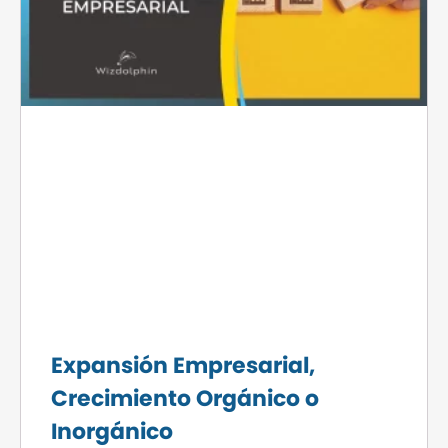
Expansión Empresarial,
Crecimiento Orgánico o
Inorgánico