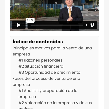
Índice de contenidos
Principales motivos para la venta de una
empresa
#1 Razones personales
#2 Situación financiera
#3 Oportunidad de crecimiento
Fases del proceso de venta de una
empresa
#1 Análisis y preparación de la
empresa
#2 Valoración de la empresa y de sus
activos