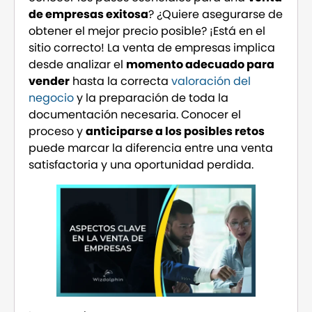
de empresas exitosa
? ¿Quiere asegurarse de
obtener el mejor precio posible? ¡Está en el
sitio correcto! La venta de empresas implica
desde analizar el
momento adecuado para
vender
hasta la correcta
valoración del
negocio
y la preparación de toda la
documentación necesaria. Conocer el
proceso y
anticiparse a los posibles retos
puede marcar la diferencia entre una venta
satisfactoria y una oportunidad perdida.