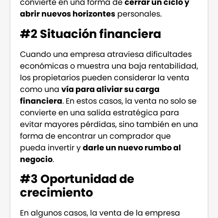
convierte en una forma de
cerrar un ciclo y
abrir nuevos horizontes
personales.
#2 Situación financiera
Cuando una empresa atraviesa dificultades
económicas o muestra una baja rentabilidad,
los propietarios pueden considerar la venta
como una
vía para aliviar su carga
financiera
. En estos casos, la venta no solo se
convierte en una salida estratégica para
evitar mayores pérdidas, sino también en una
forma de encontrar un comprador que
pueda invertir y
darle un nuevo rumbo al
negocio
.
#3 Oportunidad de
crecimiento
En algunos casos, la venta de la empresa