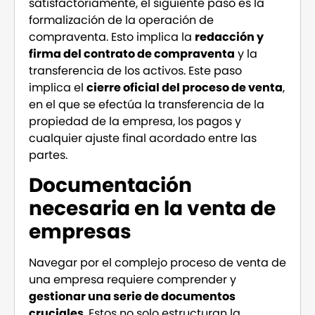
satisfactoriamente, el siguiente paso es la
formalización de la operación de
compraventa. Esto implica la
redacción y
firma del contrato de compraventa
y la
transferencia de los activos. Este paso
implica el
cierre oficial del proceso de venta
,
en el que se efectúa la transferencia de la
propiedad de la empresa, los pagos y
cualquier ajuste final acordado entre las
partes.
Documentación
necesaria en la venta de
empresas
Navegar por el complejo proceso de venta de
una empresa requiere comprender y
gestionar una serie de documentos
cruciales
. Estos no solo estructuran la