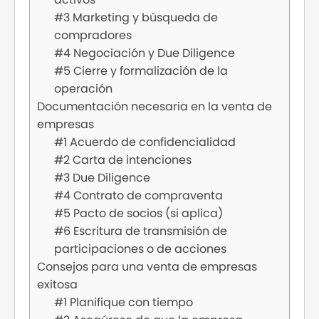
#3 Marketing y búsqueda de
compradores
#4 Negociación y Due Diligence
#5 Cierre y formalización de la
operación
Documentación necesaria en la venta de
empresas
#1 Acuerdo de confidencialidad
#2 Carta de intenciones
#3 Due Diligence
#4 Contrato de compraventa
#5 Pacto de socios (si aplica)
#6 Escritura de transmisión de
participaciones o de acciones
Consejos para una venta de empresas
exitosa
#1 Planifique con tiempo