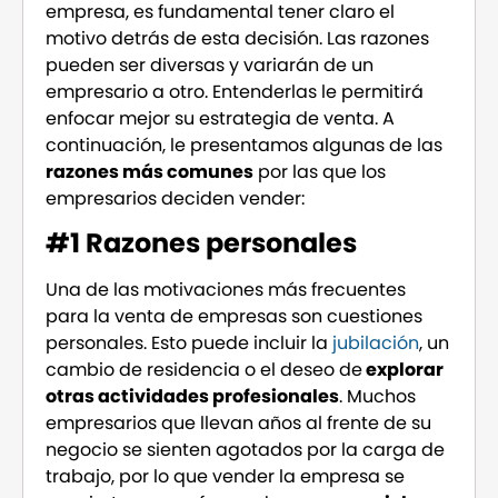
empresa, es fundamental tener claro el
motivo detrás de esta decisión. Las razones
pueden ser diversas y variarán de un
empresario a otro. Entenderlas le permitirá
enfocar mejor su estrategia de venta. A
continuación, le presentamos algunas de las
razones más comunes
por las que los
empresarios deciden vender:
#1 Razones personales
Una de las motivaciones más frecuentes
para la venta de empresas son cuestiones
personales. Esto puede incluir la
jubilación
, un
cambio de residencia o el deseo de
explorar
otras actividades profesionales
. Muchos
empresarios que llevan años al frente de su
negocio se sienten agotados por la carga de
trabajo, por lo que vender la empresa se