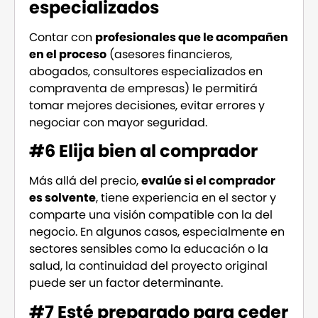
especializados
Contar con
profesionales que le acompañen
en el proceso
(asesores financieros,
abogados, consultores especializados en
compraventa de empresas) le permitirá
tomar mejores decisiones, evitar errores y
negociar con mayor seguridad.
#6 Elija bien al comprador
Más allá del precio,
evalúe si el comprador
es solvente
, tiene experiencia en el sector y
comparte una visión compatible con la del
negocio. En algunos casos, especialmente en
sectores sensibles como la educación o la
salud, la continuidad del proyecto original
puede ser un factor determinante.
#7 Esté preparado para ceder