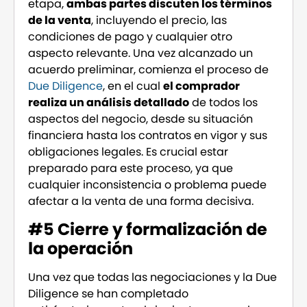
etapa,
ambas partes discuten los términos
de la venta
, incluyendo el precio, las
condiciones de pago y cualquier otro
aspecto relevante. Una vez alcanzado un
acuerdo preliminar, comienza el proceso de
Due Diligence
, en el cual
el comprador
realiza un análisis detallado
de todos los
aspectos del negocio, desde su situación
financiera hasta los contratos en vigor y sus
obligaciones legales. Es crucial estar
preparado para este proceso, ya que
cualquier inconsistencia o problema puede
afectar a la venta de una forma decisiva.
#5 Cierre y formalización de
la operación
Una vez que todas las negociaciones y la Due
Diligence se han completado