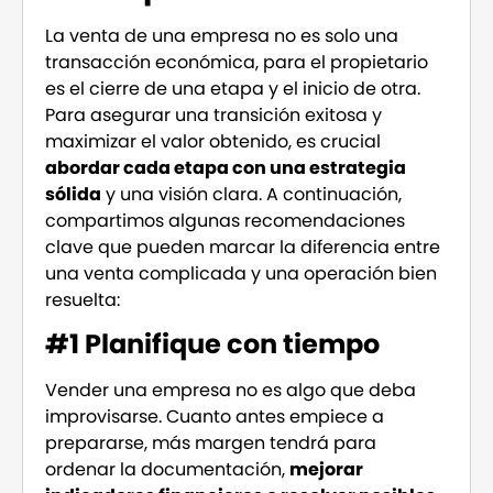
La venta de una empresa no es solo una
transacción económica, para el propietario
es el cierre de una etapa y el inicio de otra.
Para asegurar una transición exitosa y
maximizar el valor obtenido, es crucial
abordar cada etapa con una estrategia
sólida
y una visión clara. A continuación,
compartimos algunas recomendaciones
clave que pueden marcar la diferencia entre
una venta complicada y una operación bien
resuelta:
#1 Planifique con tiempo
Vender una empresa no es algo que deba
improvisarse. Cuanto antes empiece a
prepararse, más margen tendrá para
ordenar la documentación,
mejorar