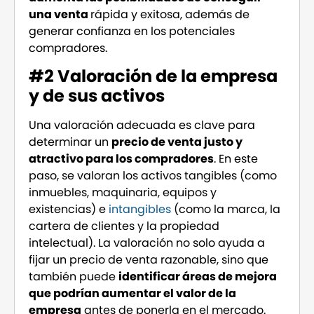
una venta
rápida y exitosa, además de
generar confianza en los potenciales
compradores.
#2 Valoración de la empresa
y de sus activos
Una valoración adecuada es clave para
determinar un
precio de venta justo y
atractivo para los compradores
. En este
paso, se valoran los activos tangibles (como
inmuebles, maquinaria, equipos y
existencias) e
intangibles
(como la marca, la
cartera de clientes y la propiedad
intelectual). La valoración no solo ayuda a
fijar un precio de venta razonable, sino que
también puede
identificar áreas de mejora
que podrían aumentar el valor de la
empresa
antes de ponerla en el mercado.