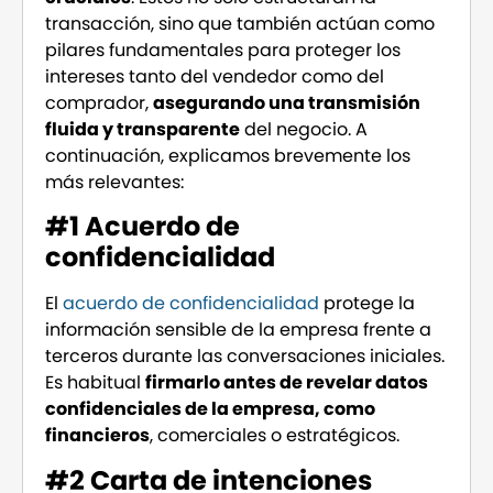
transacción, sino que también actúan como
pilares fundamentales para proteger los
intereses tanto del vendedor como del
comprador,
asegurando una transmisión
fluida y transparente
del negocio. A
continuación, explicamos brevemente los
más relevantes:
#1 Acuerdo de
confidencialidad
El
acuerdo de confidencialidad
protege la
información sensible de la empresa frente a
terceros durante las conversaciones iniciales.
Es habitual
firmarlo antes de revelar datos
confidenciales de la empresa, como
financieros
, comerciales o estratégicos.
#2 Carta de intenciones