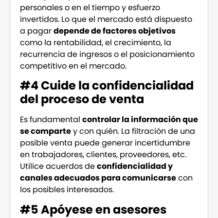
personales o en el tiempo y esfuerzo
invertidos. Lo que el mercado está dispuesto
a pagar
depende de factores objetivos
como la rentabilidad, el crecimiento, la
recurrencia de ingresos o el posicionamiento
competitivo en el mercado.
#4 Cuide la confidencialidad
del proceso de venta
Es fundamental
controlar la información que
se comparte
y con quién. La filtración de una
posible venta puede generar incertidumbre
en trabajadores, clientes, proveedores, etc.
Utilice acuerdos de
confidencialidad y
canales adecuados para comunicarse
con
los posibles interesados.
#5 Apóyese en asesores