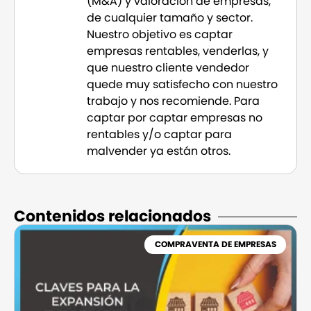
(M&A) y valoración de empresas,
de cualquier tamaño y sector.
Nuestro objetivo es captar
empresas rentables, venderlas, y
que nuestro cliente vendedor
quede muy satisfecho con nuestro
trabajo y nos recomiende. Para
captar por captar empresas no
rentables y/o captar para
malvender ya están otros.
Contenidos relacionados​
COMPRAVENTA DE EMPRESAS