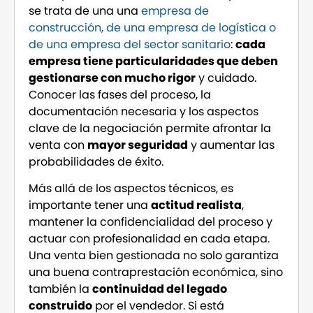
se trata de una una
empresa de
construcción, de una empresa de logística o
de una empresa del sector sanitario
:
cada
empresa tiene particularidades que deben
gestionarse con mucho rigor
y cuidado.
Conocer las fases del proceso, la
documentación necesaria y los aspectos
clave de la negociación permite afrontar la
venta con
mayor seguridad
y aumentar las
probabilidades de éxito.
Más allá de los aspectos técnicos, es
importante tener una
actitud realista
,
mantener la confidencialidad del proceso y
actuar con profesionalidad en cada etapa.
Una venta bien gestionada no solo garantiza
una buena contraprestación económica, sino
también la
continuidad del legado
construido
por el vendedor. Si está