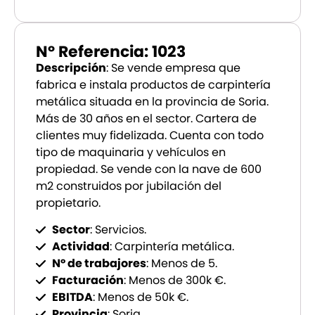
Nº Referencia: 1023
Descripción
: Se vende empresa que
fabrica e instala productos de carpintería
metálica situada en la provincia de Soria.
Más de 30 años en el sector. Cartera de
clientes muy fidelizada. Cuenta con todo
tipo de maquinaria y vehículos en
propiedad. Se vende con la nave de 600
m2 construidos por jubilación del
propietario.
Sector
: Servicios.
Actividad
: Carpintería metálica.
Nº de trabajores
: Menos de 5.
Facturación
: Menos de 300k €.
EBITDA
: Menos de 50k €.
Provincia
: Soria.