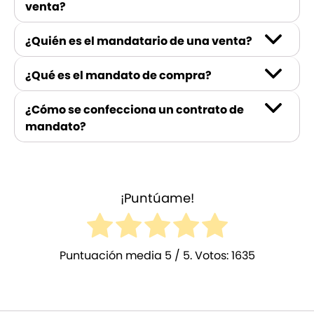
venta?
¿Quién es el mandatario de una venta?
¿Qué es el mandato de compra?
¿Cómo se confecciona un contrato de
mandato?
¡Puntúame!
Puntuación media
5
/ 5. Votos:
1635