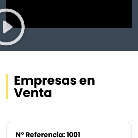
Empresas en
Venta
Nº Referencia: 1001