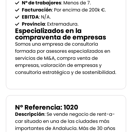
Nº de trabajores
: Menos de 7.
Facturación
: Por encima de 200k €.
EBITDA
: N/A.
Provincia
: Extremadura.
Especializados en la
compraventa de empresas
Somos una empresa de consultoría
formada por asesores especializados en
servicios de M&A, compra venta de
empresas, valoración de empresas y
consultoría estratégica y de sostenibilidad.
Nº Referencia: 1020
Descripción
: Se vende negocio de rent-a-
car situado en una de las ciudades más
importantes de Andalucía. Más de 30 años