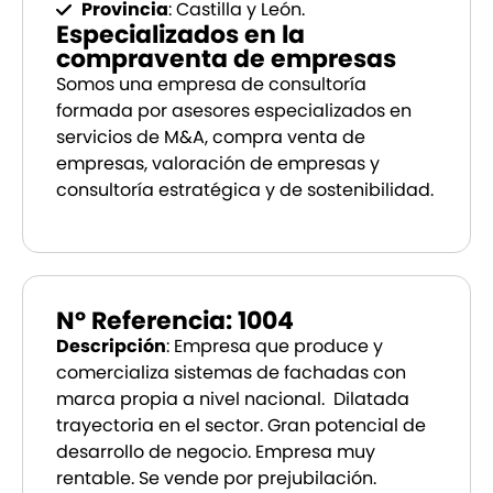
Provincia
: Castilla y León.
Especializados en la
compraventa de empresas
Somos una empresa de consultoría
formada por asesores especializados en
servicios de M&A, compra venta de
empresas, valoración de empresas y
consultoría estratégica y de sostenibilidad.
Nº Referencia: 1004
Descripción
: Empresa que produce y
comercializa sistemas de fachadas con
marca propia a nivel nacional. Dilatada
trayectoria en el sector. Gran potencial de
desarrollo de negocio. Empresa muy
rentable. Se vende por prejubilación.