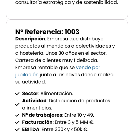
consultoría estratégica y de sostenibilidad.
Nº Referencia: 1003
Descripción
: Empresa que distribuye
productos alimenticios a colectividades y
a hostelería. Unos 30 años en el sector.
Cartera de clientes muy fidelizada.
Empresa rentable que se
vende por
jubilación
junto a las naves donde realiza
su actividad.
Sector
: Alimentación.
Actividad
: Distribución de productos
alimenticios.
Nº de trabajores
: Entre 10 y 49.
Facturación
: Entre 3 y 5 MM €.
EBITDA
: Entre 350k y 450k €.