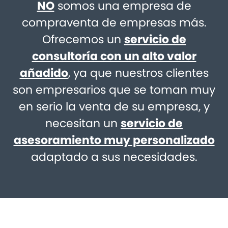
NO
somos una empresa de
compraventa de empresas más.
Ofrecemos un
servicio de
consultoría con un alto valor
añadido
, ya que nuestros clientes
son empresarios que se toman muy
en serio la venta de su empresa, y
necesitan un
servicio de
asesoramiento muy personalizado
adaptado a sus necesidades.