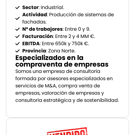
Sector
: Industrial.
Actividad
: Producción de sistemas de
fachadas.
Nº de trabajores
: Entre 0 y 9.
Facturación
: Entre 2 y 4 MM €.
EBITDA
: Entre 650k y 750k €.
Provincia
: Zona Norte.
Especializados en la
compraventa de empresas
Somos una empresa de consultoría
formada por asesores especializados en
servicios de M&A, compra venta de
empresas, valoración de empresas y
consultoría estratégica y de sostenibilidad.