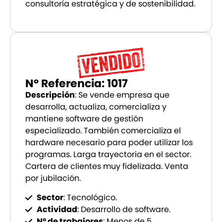
consultoría estratégica y de sostenibilidad.
Nº Referencia: 1017
Descripción
: Se vende empresa que
desarrolla, actualiza, comercializa y
mantiene software de gestión
especializado. También comercializa el
hardware necesario para poder utilizar los
programas. Larga trayectoria en el sector.
Cartera de clientes muy fidelizada. Venta
por jubilación.
Sector
: Tecnológico.
Actividad
: Desarrollo de software.
Nº de trabajores
: Menos de 5.