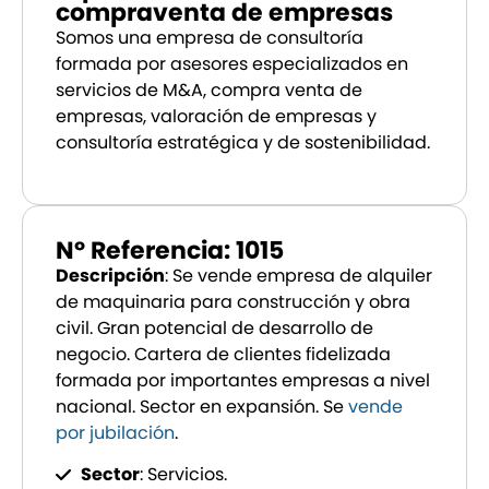
compraventa de empresas
Somos una empresa de consultoría
formada por asesores especializados en
servicios de M&A, compra venta de
empresas, valoración de empresas y
consultoría estratégica y de sostenibilidad.
Nº Referencia: 1015
Descripción
: Se vende empresa de alquiler
de maquinaria para construcción y obra
civil. Gran potencial de desarrollo de
negocio. Cartera de clientes fidelizada
formada por importantes empresas a nivel
nacional. Sector en expansión. Se
vende
por jubilación
.
Sector
: Servicios.