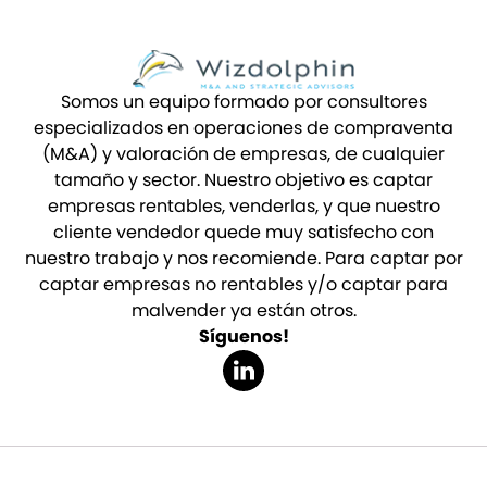
Somos un equipo formado por consultores
especializados en operaciones de compraventa
(M&A) y valoración de empresas, de cualquier
tamaño y sector. Nuestro objetivo es captar
empresas rentables, venderlas, y que nuestro
cliente vendedor quede muy satisfecho con
nuestro trabajo y nos recomiende. Para captar por
captar empresas no rentables y/o captar para
malvender ya están otros.
Síguenos!