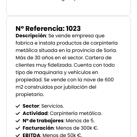
Nº Referencia: 1023
Descripción
: Se vende empresa que
fabrica e instala productos de carpintería
metálica situada en la provincia de Soria.
Más de 30 años en el sector. Cartera de
clientes muy fidelizada. Cuenta con todo
tipo de maquinaria y vehículos en
propiedad. Se vende con la nave de 600
m2 construidos por jubilación del
propietario.
Sector
: Servicios.
Actividad
: Carpintería metálica.
Nº de trabajores
: Menos de 5.
Facturación
: Menos de 300k €.
EBITDA
: Menos de 50k €.