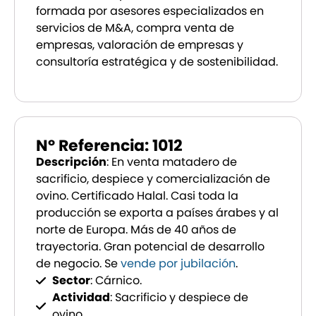
formada por asesores especializados en
servicios de M&A, compra venta de
empresas, valoración de empresas y
consultoría estratégica y de sostenibilidad.
Nº Referencia: 1012
Descripción
: En venta matadero de
sacrificio, despiece y comercialización de
ovino. Certificado Halal. Casi toda la
producción se exporta a países árabes y al
norte de Europa. Más de 40 años de
trayectoria. Gran potencial de desarrollo
de negocio. Se
vende por jubilación
.
Sector
: Cárnico.
Actividad
: Sacrificio y despiece de
ovino.