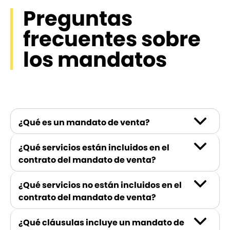
Preguntas
frecuentes sobre
los mandatos
¿Qué es un mandato de venta?
¿Qué servicios están incluidos en el
contrato del mandato de venta?
¿Qué servicios no están incluidos en el
contrato del mandato de venta?
¿Qué cláusulas incluye un mandato de