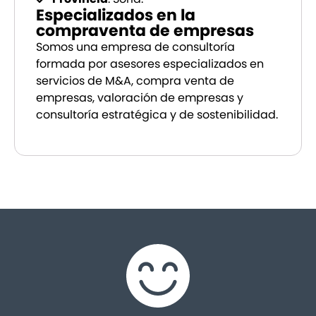
Especializados en la
compraventa de empresas
Somos una empresa de consultoría
formada por asesores especializados en
servicios de M&A, compra venta de
empresas, valoración de empresas y
consultoría estratégica y de sostenibilidad.