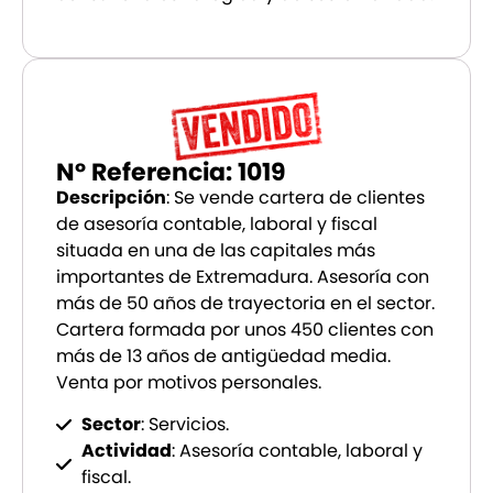
Nº Referencia: 1019
Descripción
: Se vende cartera de clientes
de asesoría contable, laboral y fiscal
situada en una de las capitales más
importantes de Extremadura. Asesoría con
más de 50 años de trayectoria en el sector.
Cartera formada por unos 450 clientes con
más de 13 años de antigüedad media.
Venta por motivos personales.
Sector
: Servicios.
Actividad
: Asesoría contable, laboral y
fiscal.