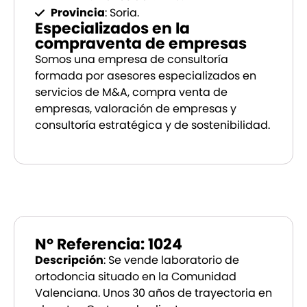
Provincia
: Soria.
Especializados en la
compraventa de empresas
Somos una empresa de consultoría
formada por asesores especializados en
servicios de M&A, compra venta de
empresas, valoración de empresas y
consultoría estratégica y de sostenibilidad.
Nº Referencia: 1024
Descripción
: Se vende laboratorio de
ortodoncia situado en la Comunidad
Valenciana. Unos 30 años de trayectoria en