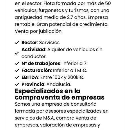
en el sector. Flota formada por más de 50
vehículos, furgonetas y turismos, con una
antigüedad media de 2,7 años. Empresa
rentable. Gran potencial de crecimiento.
Venta por jubilación.
Sector
: Servicios.
Actividad
: Alquiler de vehículos sin
conductor.
Nº de trabajores
: Inferior a 7.
Facturación
: Inferior a 1 M €.
EBITDA
: Entre 100k y 200k €.
Provincia
: Andalucía.
Especializados en la
compraventa de empresas
Somos una empresa de consultoría
formada por asesores especializados en
servicios de M&A, compra venta de
empresas, valoración de empresas y