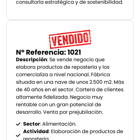
consultoría estratégica y de sostenibilidad.
Nº Referencia: 1021
Descripción
: Se vende negocio que
elabora productos de repostería y los
comercializa a nivel nacional. Fábrica
situada en una nave de unos 2.500 m2. Más
de 40 años en el sector. Cartera de clientes
altamente fidelizada. Negocio muy
rentable con un gran potencial de
desarrollo. Venta por prejubilación.
Sector
: Alimentación.
Actividad
: Elaboración de productos de
repostería.