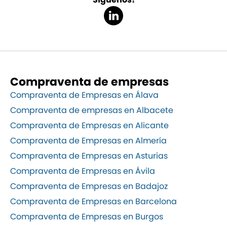
Compraventa de empresas
Compraventa de Empresas en Álava
Compraventa de empresas en Albacete
Compraventa de Empresas en Alicante
Compraventa de Empresas en Almería
Compraventa de Empresas en Asturias
Compraventa de Empresas en Ávila
Compraventa de Empresas en Badajoz
Compraventa de Empresas en Barcelona
Compraventa de Empresas en Burgos