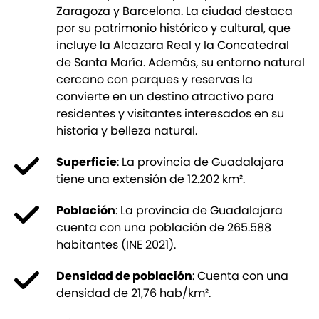
Zaragoza y Barcelona. La ciudad destaca
por su patrimonio histórico y cultural, que
incluye la Alcazara Real y la Concatedral
de Santa María. Además, su entorno natural
cercano con parques y reservas la
convierte en un destino atractivo para
residentes y visitantes interesados en su
historia y belleza natural.
Superficie
: La provincia de Guadalajara
tiene una extensión de 12.202 km².
Población
: La provincia de Guadalajara
cuenta con una población de 265.588
habitantes (INE 2021).
Densidad de población
: Cuenta con una
densidad de 21,76 hab/km².