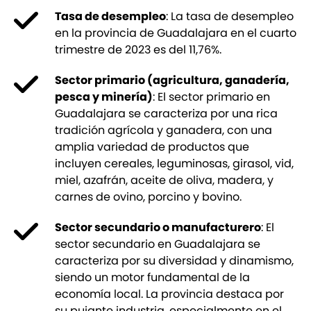
Tasa de desempleo
: La tasa de desempleo
en la provincia de Guadalajara en el cuarto
trimestre de 2023 es del 11,76%.
Sector primario (agricultura, ganadería,
pesca y minería)
: El sector primario en
Guadalajara se caracteriza por una rica
tradición agrícola y ganadera, con una
amplia variedad de productos que
incluyen cereales, leguminosas, girasol, vid,
miel, azafrán, aceite de oliva, madera, y
carnes de ovino, porcino y bovino.
Sector secundario o manufacturero
: El
sector secundario en Guadalajara se
caracteriza por su diversidad y dinamismo,
siendo un motor fundamental de la
economía local. La provincia destaca por
su pujante industria, especialmente en el