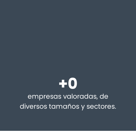
+
0
empresas valoradas, de
diversos tamaños y sectores.