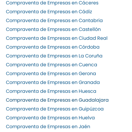
Compraventa de Empresas en Cáceres
Compraventa de Empresas en Cádiz
Compraventa de Empresas en Cantabria
Compraventa de Empresas en Castellón
Compraventa de Empresas en Ciudad Real
Compraventa de Empresas en Córdoba
Compraventa de Empresas en La Coruña
Compraventa de Empresas en Cuenca
Compraventa de Empresas en Gerona
Compraventa de Empresas en Granada
Compraventa de Empresas en Huesca
Compraventa de Empresas en Guadalajara
Compraventa de Empresas en Guipúzcoa
Compraventa de Empresas en Huelva
Compraventa de Empresas en Jaén