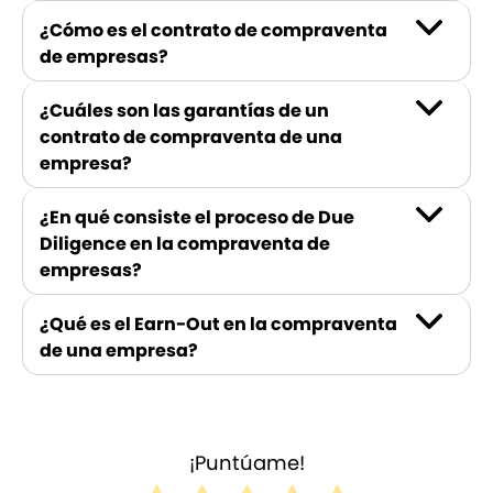
¿Cómo es el contrato de compraventa
de empresas?
¿Cuáles son las garantías de un
contrato de compraventa de una
empresa?
¿En qué consiste el proceso de Due
Diligence en la compraventa de
empresas?
¿Qué es el Earn-Out en la compraventa
de una empresa?
¡Puntúame!