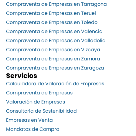
Compraventa de Empresas en Tarragona
Compraventa de Empresas en Teruel
Compraventa de Empresas en Toledo
Compraventa de Empresas en Valencia
Compraventa de Empresas en Valladolid
Compraventa de Empresas en Vizcaya
Compraventa de Empresas en Zamora
Compraventa de Empresas en Zaragoza
Servicios
Calculadora de Valoración de Empresas
Compraventa de Empresas
Valoración de Empresas
Consultoría de Sostenibilidad
Empresas en Venta
Mandatos de Compra