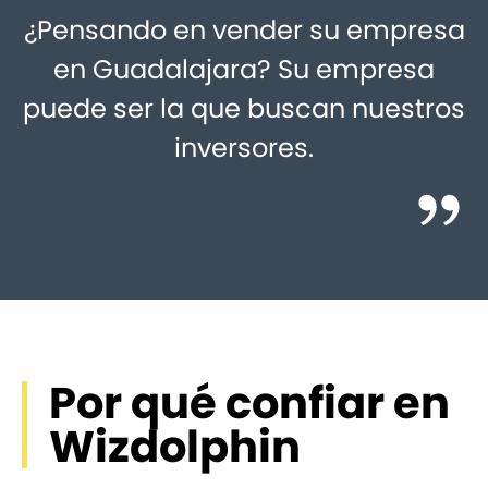
¿Pensando en vender su empresa
en Guadalajara? Su empresa
puede ser la que buscan nuestros
inversores.
Por qué confiar en
Wizdolphin