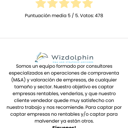
Puntuación media
5
/ 5. Votos:
478
Somos un equipo formado por consultores
especializados en operaciones de compraventa
(M&A) y valoración de empresas, de cualquier
tamaño y sector. Nuestro objetivo es captar
empresas rentables, venderlas, y que nuestro
cliente vendedor quede muy satisfecho con
nuestro trabajo y nos recomiende. Para captar por
captar empresas no rentables y/o captar para
malvender ya están otros.
Síguenos!