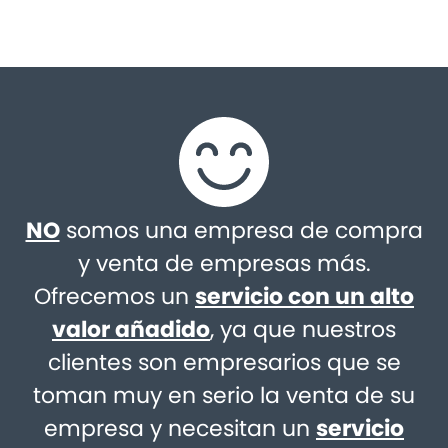
NO
somos una empresa de compra
y venta de empresas más.
Ofrecemos un
servicio con un alto
valor añadido
, ya que nuestros
clientes son empresarios que se
toman muy en serio la venta de su
empresa y necesitan un
servicio