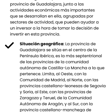
provincia de Guadalajara, junto a las
actividades económicas más importantes
que se desarrollan en ella, agrupadas por
sectores de actividad, que pueden ayudar a
un inversor a la hora de tomar la decisión de
invertir en esta provincia.
Situación geográfica
: La provincia de
Guadalajara se sitúa en el centro de la
Península Ibérica, es la más septentrional
de las provincias de la comunidad
autónoma de Castilla-La Mancha a la que
pertenece. Limita, al Oeste, con la
Comunidad de Madrid, al Norte, con las
provincias castellano-leonesas de Segovia
y Soria, al Este, con las provincias de
Zaragoza y Teruel, de la Comunidad
Autónoma de Aragón, y al Sur, con la
provincia castellano-manchega de