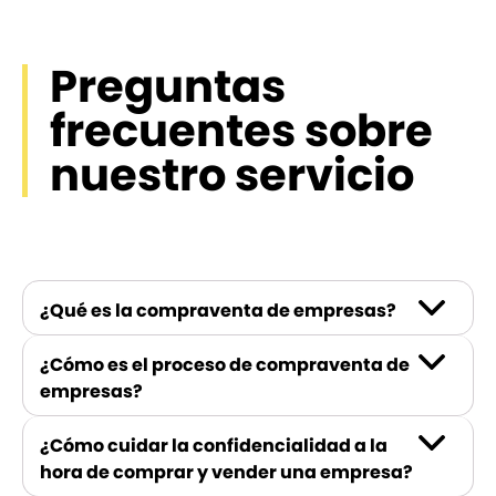
Preguntas
frecuentes sobre
nuestro servicio
¿Qué es la compraventa de empresas?
¿Cómo es el proceso de compraventa de
empresas?
¿Cómo cuidar la confidencialidad a la
hora de comprar y vender una empresa?