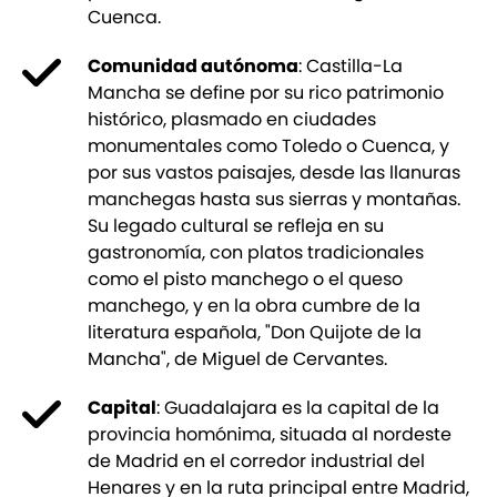
Cuenca.
Comunidad autónoma
: Castilla-La
Mancha se define por su rico patrimonio
histórico, plasmado en ciudades
monumentales como Toledo o Cuenca, y
por sus vastos paisajes, desde las llanuras
manchegas hasta sus sierras y montañas.
Su legado cultural se refleja en su
gastronomía, con platos tradicionales
como el pisto manchego o el queso
manchego, y en la obra cumbre de la
literatura española, "Don Quijote de la
Mancha", de Miguel de Cervantes.
Capital
: Guadalajara es la capital de la
provincia homónima, situada al nordeste
de Madrid en el corredor industrial del
Henares y en la ruta principal entre Madrid,