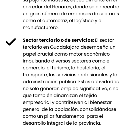
corredor del Henares, donde se concentra
un gran número de empresas de sectores
como el automotriz, el logístico y el
manufacturero.
Sector terciario o de servicios
: El sector
terciario en Guadalajara desempeña un
papel crucial como motor económico,
impulsando diversos sectores como el
comercio, el turismo, la hostelería, el
transporte, los servicios profesionales y la
administración pública. Estas actividades
no solo generan empleo significativo, sino
que también dinamizan el tejido
empresarial y contribuyen al bienestar
general de la población, consolidándose
como un pilar fundamental para el
desarrollo integral de la provincia.