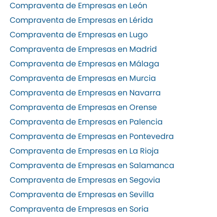
Compraventa de Empresas en León
Compraventa de Empresas en Lérida
Compraventa de Empresas en Lugo
Compraventa de Empresas en Madrid
Compraventa de Empresas en Málaga
Compraventa de Empresas en Murcia
Compraventa de Empresas en Navarra
Compraventa de Empresas en Orense
Compraventa de Empresas en Palencia
Compraventa de Empresas en Pontevedra
Compraventa de Empresas en La Rioja
Compraventa de Empresas en Salamanca
Compraventa de Empresas en Segovia
Compraventa de Empresas en Sevilla
Compraventa de Empresas en Soria