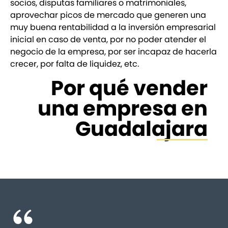
socios, disputas familiares o matrimoniales,
aprovechar picos de mercado que generen una
muy buena rentabilidad a la inversión empresarial
inicial en caso de venta, por no poder atender el
negocio de la empresa, por ser incapaz de hacerla
crecer, por falta de liquidez, etc.
Por qué vender
una empresa en
Guadalajara