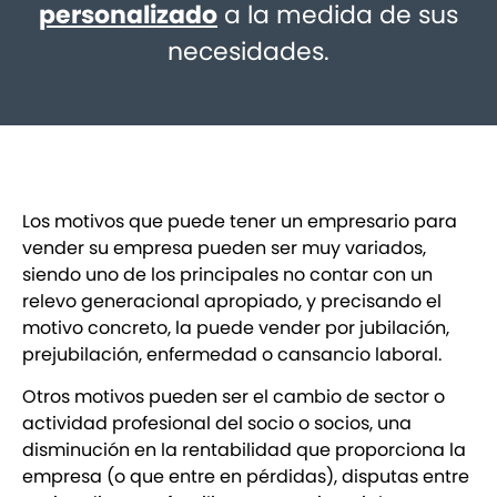
personalizado
a la medida de sus
necesidades.
Los motivos que puede tener un empresario para
vender su empresa pueden ser muy variados,
siendo uno de los principales no contar con un
relevo generacional apropiado, y precisando el
motivo concreto, la puede vender por jubilación,
prejubilación, enfermedad o cansancio laboral.
Otros motivos pueden ser el cambio de sector o
actividad profesional del socio o socios, una
disminución en la rentabilidad que proporciona la
empresa (o que entre en pérdidas), disputas entre