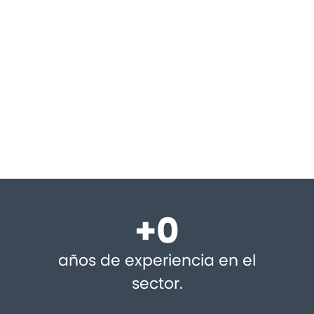
+
0
años de experiencia en el
sector.