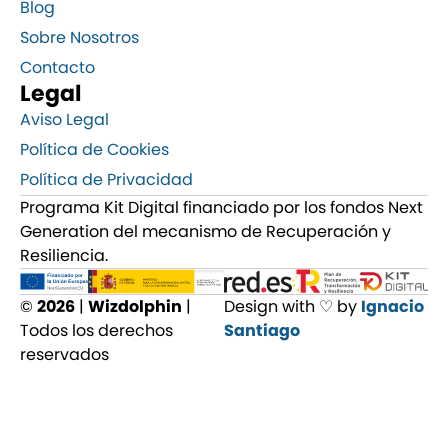
Blog
Sobre Nosotros
Contacto
Legal
Aviso Legal
Política de Cookies
Política de Privacidad
Programa Kit Digital financiado por los fondos Next
Generation del mecanismo de Recuperación y
Resiliencia.
©
2026
|
Wizdolphin
|
Design with ♡ by
Ignacio
Todos los derechos
Santiago
reservados