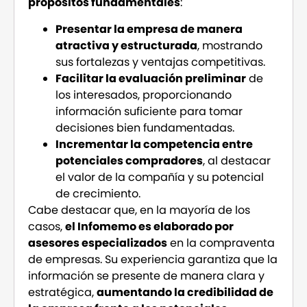
propósitos fundamentales
:
Presentar la empresa de manera
atractiva y estructurada
, mostrando
sus fortalezas y ventajas competitivas.
Facilitar la evaluación preliminar
de
los interesados, proporcionando
información suficiente para tomar
decisiones bien fundamentadas.
Incrementar la competencia entre
potenciales compradores
, al destacar
el valor de la compañía y su potencial
de crecimiento.
Cabe destacar que, en la mayoría de los
casos,
el Infomemo es elaborado por
asesores especializados
en la compraventa
de empresas. Su experiencia garantiza que la
información se presente de manera clara y
estratégica,
aumentando la credibilidad de