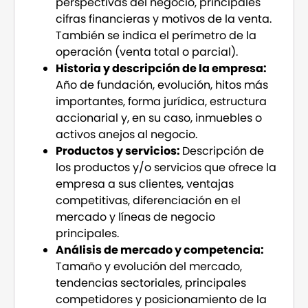
perspectivas del negocio, principales
cifras financieras y motivos de la venta.
También se indica el perímetro de la
operación (venta total o parcial).
Historia y descripción de la empresa:
Año de fundación, evolución, hitos más
importantes, forma jurídica, estructura
accionarial y, en su caso, inmuebles o
activos anejos al negocio.
Productos y servicios:
Descripción de
los productos y/o servicios que ofrece la
empresa a sus clientes, ventajas
competitivas, diferenciación en el
mercado y líneas de negocio
principales.
Análisis de mercado y competencia:
Tamaño y evolución del mercado,
tendencias sectoriales, principales
competidores y posicionamiento de la