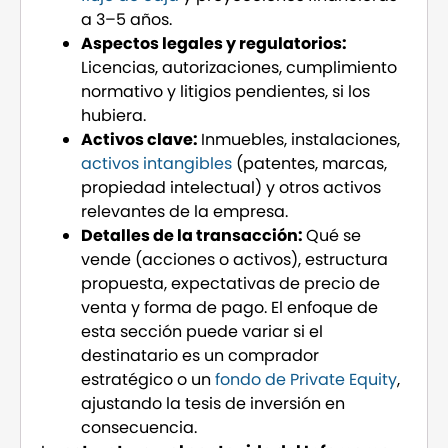
a 3–5 años.
Aspectos legales y regulatorios:
Licencias, autorizaciones, cumplimiento
normativo y litigios pendientes, si los
hubiera.
Activos clave:
Inmuebles, instalaciones,
activos intangibles
(patentes, marcas,
propiedad intelectual) y otros activos
relevantes de la empresa.
Detalles de la transacción:
Qué se
vende (acciones o activos), estructura
propuesta, expectativas de precio de
venta y forma de pago. El enfoque de
esta sección puede variar si el
destinatario es un comprador
estratégico o un
fondo de Private Equity
,
ajustando la tesis de inversión en
consecuencia.