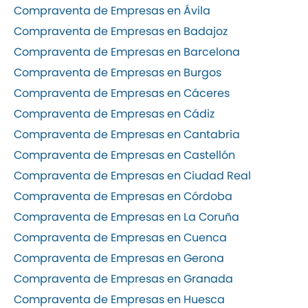
Compraventa de Empresas en Ávila
Compraventa de Empresas en Badajoz
Compraventa de Empresas en Barcelona
Compraventa de Empresas en Burgos
Compraventa de Empresas en Cáceres
Compraventa de Empresas en Cádiz
Compraventa de Empresas en Cantabria
Compraventa de Empresas en Castellón
Compraventa de Empresas en Ciudad Real
Compraventa de Empresas en Córdoba
Compraventa de Empresas en La Coruña
Compraventa de Empresas en Cuenca
Compraventa de Empresas en Gerona
Compraventa de Empresas en Granada
Compraventa de Empresas en Huesca