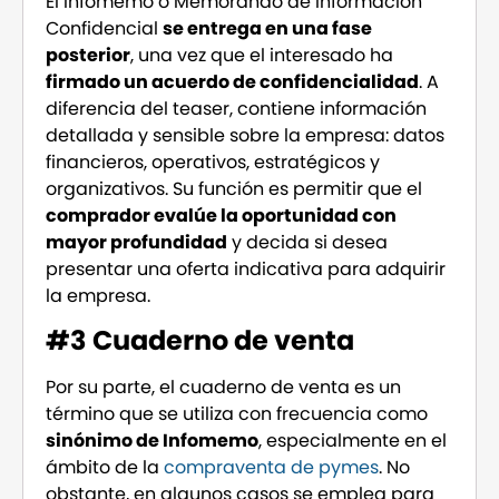
El Infomemo o Memorando de Información
Confidencial
se entrega en una fase
posterior
, una vez que el interesado ha
firmado un acuerdo de confidencialidad
. A
diferencia del teaser, contiene información
detallada y sensible sobre la empresa: datos
financieros, operativos, estratégicos y
organizativos. Su función es permitir que el
comprador evalúe la oportunidad con
mayor profundidad
y decida si desea
presentar una oferta indicativa para adquirir
la empresa.
#3 Cuaderno de venta
Por su parte, el cuaderno de venta es un
término que se utiliza con frecuencia como
sinónimo de Infomemo
, especialmente en el
ámbito de la
compraventa de pymes
. No
obstante, en algunos casos se emplea para