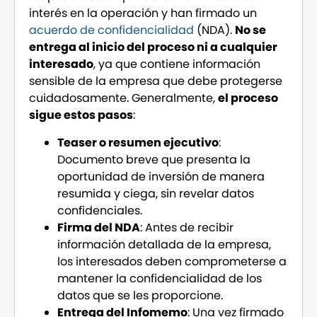
interés en la operación y han firmado un
acuerdo de confidencialidad
(NDA).
No se
entrega al inicio del proceso ni a cualquier
interesado
, ya que contiene información
sensible de la empresa que debe protegerse
cuidadosamente. Generalmente,
el proceso
sigue estos pasos
:
Teaser o resumen ejecutivo
:
Documento breve que presenta la
oportunidad de inversión de manera
resumida y ciega, sin revelar datos
confidenciales.
Firma del NDA
: Antes de recibir
información detallada de la empresa,
los interesados deben comprometerse a
mantener la confidencialidad de los
datos que se les proporcione.
Entrega del Infomemo
: Una vez firmado