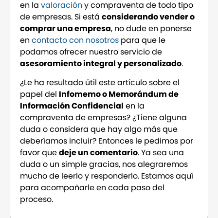
en la
valoración
y compraventa de todo tipo
de empresas. Si está
considerando vender o
comprar una empresa
, no dude en ponerse
en
contacto con nosotros
para que le
podamos ofrecer nuestro servicio de
asesoramiento integral y personalizado
.
¿Le ha resultado útil este artículo sobre el
papel del
Infomemo o Memorándum de
Información Confidencial
en la
compraventa de empresas? ¿Tiene alguna
duda o considera que hay algo más que
deberíamos incluir? Entonces le pedimos por
favor que
deje un comentario
. Ya sea una
duda o un simple gracias, nos alegraremos
mucho de leerlo y responderlo. Estamos aquí
para acompañarle en cada paso del
proceso.