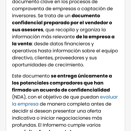
documento clave en los procesos de
compraventa de empresas o captación de
inversores. Se trata de un
documento
confidencial preparado por el vendedor o
sus asesores
, que recopila y organiza la
información más relevante
de la empresa a
la venta
: desde datos financieros y
operativos hasta información sobre el equipo
directivo, clientes, proveedores y sus
oportunidades de crecimiento.
Este documento
se entrega únicamente a
los potenciales compradores que han
firmado un acuerdo de confidencialidad
(NDA), con el objetivo de que puedan
evaluar
la empresa
de manera completa antes de
decidir si desean presentar una oferta
indicativa o iniciar negociaciones más
profundas. El Infomemo cumple varios