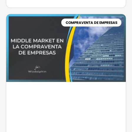
COMPRAVENTA DE EMPRESAS