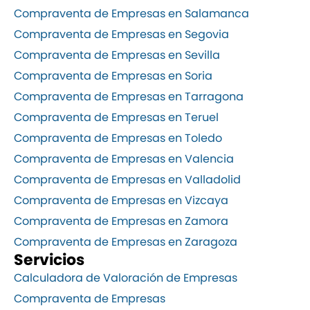
Compraventa de Empresas en Salamanca
Compraventa de Empresas en Segovia
Compraventa de Empresas en Sevilla
Compraventa de Empresas en Soria
Compraventa de Empresas en Tarragona
Compraventa de Empresas en Teruel
Compraventa de Empresas en Toledo
Compraventa de Empresas en Valencia
Compraventa de Empresas en Valladolid
Compraventa de Empresas en Vizcaya
Compraventa de Empresas en Zamora
Compraventa de Empresas en Zaragoza
Servicios
Calculadora de Valoración de Empresas
Compraventa de Empresas