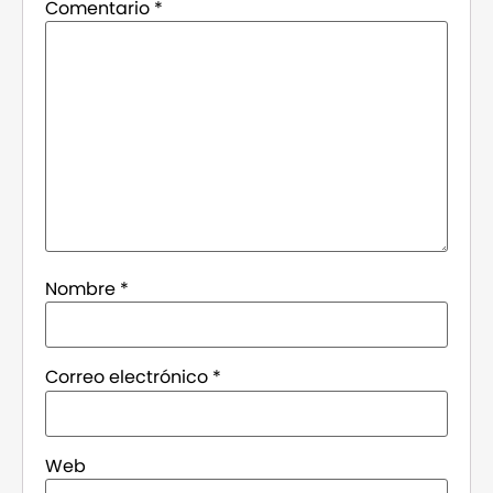
Comentario
*
Nombre
*
Correo electrónico
*
Web