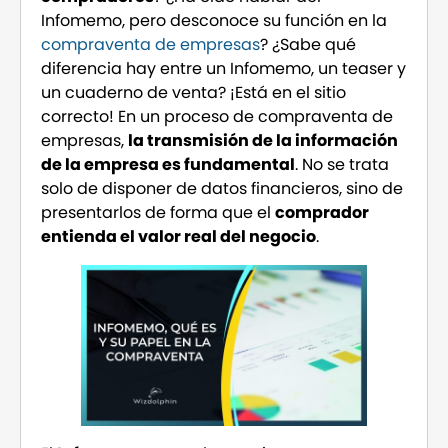
Infomemo, pero desconoce su función en la
compraventa de empresas
? ¿Sabe qué
diferencia hay entre un Infomemo, un teaser y
un cuaderno de venta? ¡Está en el sitio
correcto! En un proceso de compraventa de
empresas,
la transmisión de la información
de la empresa es fundamental
. No se trata
solo de disponer de datos financieros, sino de
presentarlos de forma que el
comprador
entienda el valor real del negocio
.