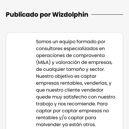
Publicado por Wizdolphin
Somos un equipo formado por
consultores especializados en
operaciones de compraventa
(M&A) y valoración de empresas,
de cualquier tamaño y sector.
Nuestro objetivo es captar
empresas rentables, venderlas, y
que nuestro cliente vendedor
quede muy satisfecho con nuestro
trabajo y nos recomiende. Para
captar por captar empresas no
rentables y/o captar para
malvender ya están otros.