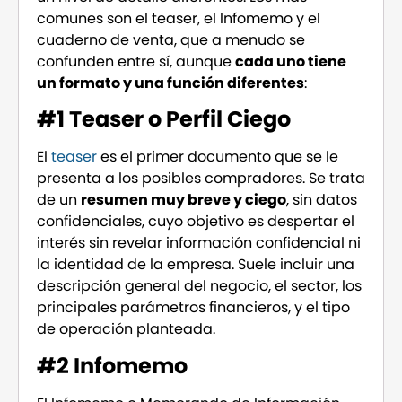
comunes son el teaser, el Infomemo y el
cuaderno de venta, que a menudo se
confunden entre sí, aunque
cada uno tiene
un formato y una función diferentes
:
#1 Teaser o Perfil Ciego
El
teaser
es el primer documento que se le
presenta a los posibles compradores. Se trata
de un
resumen muy breve y ciego
, sin datos
confidenciales, cuyo objetivo es despertar el
interés sin revelar información confidencial ni
la identidad de la empresa. Suele incluir una
descripción general del negocio, el sector, los
principales parámetros financieros, y el tipo
de operación planteada.
#2 Infomemo