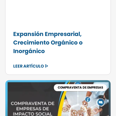
Expansión Empresarial,
Crecimiento Orgánico o
Inorgánico
LEER ARTÍCULO ᐅ
COMPRAVENTA DE EMPRESAS