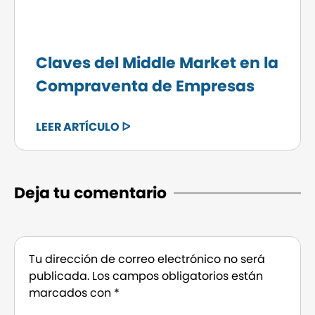
Claves del Middle Market en la
Compraventa de Empresas
LEER ARTÍCULO ᐅ
Deja tu comentario
Tu dirección de correo electrónico no será
publicada.
Los campos obligatorios están
marcados con
*