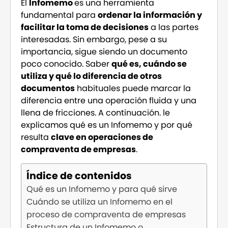
El
Infomemo
es una herramienta
fundamental para
ordenar la información y
facilitar la toma de decisiones
a las partes
interesadas. Sin embargo, pese a su
importancia, sigue siendo un documento
poco conocido. Saber
qué es, cuándo se
utiliza y qué lo diferencia de otros
documentos
habituales puede marcar la
diferencia entre una operación fluida y una
llena de fricciones. A continuación. le
explicamos qué es un Infomemo y por qué
resulta
clave en operaciones de
compraventa de empresas
.
Índice de contenidos
Qué es un Infomemo y para qué sirve
Cuándo se utiliza un Infomemo en el
proceso de compraventa de empresas
Estructura de un Infomemo o