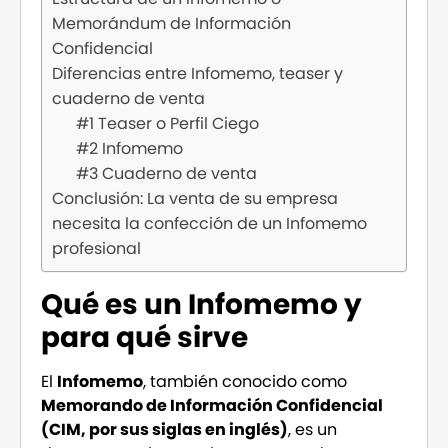
Memorándum de Información
Confidencial
Diferencias entre Infomemo, teaser y
cuaderno de venta
#1 Teaser o Perfil Ciego
#2 Infomemo
#3 Cuaderno de venta
Conclusión: La venta de su empresa
necesita la confección de un Infomemo
profesional
Qué es un Infomemo y
para qué sirve
El
Infomemo
, también conocido como
Memorando de Información Confidencial
(CIM, por sus siglas en inglés)
, es un