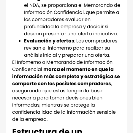
el NDA, se proporciona el Memorando de
Información Confidencial, que permite a
los compradores evaluar en
profundidad la empresa y decidir si
desean presentar una oferta indicativa.
Evaluación y ofertas
: Los compradores
revisan el Infomemo para realizar su
análisis inicial y preparar una oferta.
El Infomemo o Memorando de Información
Confidencial
marca el momento en que la
información más completa y estratégica se
comparte con los posibles compradores
,
asegurando que estos tengan la base
necesaria para tomar decisiones bien
informadas, mientras se protege la
confidencialidad de la información sensible
de la empresa.
Estructura de un