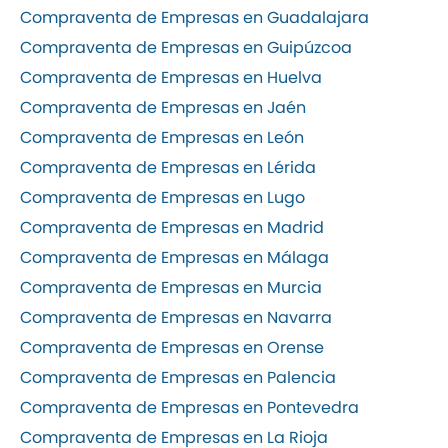
Compraventa de Empresas en Guadalajara
Compraventa de Empresas en Guipúzcoa
Compraventa de Empresas en Huelva
Compraventa de Empresas en Jaén
Compraventa de Empresas en León
Compraventa de Empresas en Lérida
Compraventa de Empresas en Lugo
Compraventa de Empresas en Madrid
Compraventa de Empresas en Málaga
Compraventa de Empresas en Murcia
Compraventa de Empresas en Navarra
Compraventa de Empresas en Orense
Compraventa de Empresas en Palencia
Compraventa de Empresas en Pontevedra
Compraventa de Empresas en La Rioja