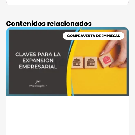
Contenidos relacionados​
COMPRAVENTA DE EMPRESAS