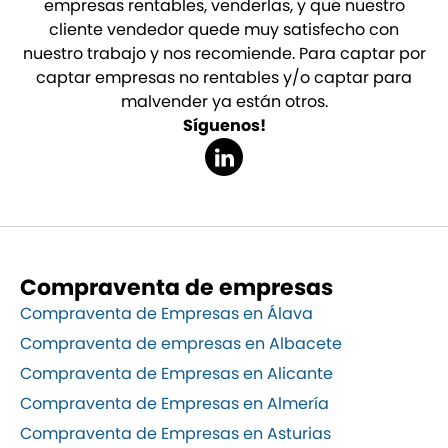
empresas rentables, venderlas, y que nuestro
cliente vendedor quede muy satisfecho con
nuestro trabajo y nos recomiende. Para captar por
captar empresas no rentables y/o captar para
malvender ya están otros.
Síguenos!
Compraventa de empresas
Compraventa de Empresas en Álava
Compraventa de empresas en Albacete
Compraventa de Empresas en Alicante
Compraventa de Empresas en Almería
Compraventa de Empresas en Asturias