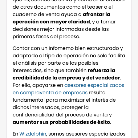
de otros documentos como el teaser o el
cuaderno de venta ayuda a
afrontar la
operación con mayor claridad
, y a tomar
decisiones mejor informadas desde las
primeras fases del proceso.
Contar con un Infomemo bien estructurado y
adaptado al tipo de operación no solo facilita
el análisis por parte de los posibles
interesados, sino que también
refuerza la
credibilidad de la empresa y del vendedor
.
Por ello, apoyarse en
asesores especializados
en compraventa de empresas
resulta
fundamental para maximizar el interés de
dichos interesados, proteger la
confidencialidad del proceso de venta y
aumentar sus probabilidades de éxito
.
En
Wizdolphin
, somos asesores especializados