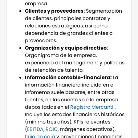
empresa.
Clientes y proveedores:
Segmentación
de clientes, principales contratos y
relaciones estratégicas, así como
dependencia de grandes clientes o
proveedores.
Organización y equipo directivo:
Organigrama de la empresa,
experiencia del management y políticas
de retención de talento.
Información contable-financiera:
La
información financiera incluida en el
Infomemo suele basarse, entre otras
fuentes, en las cuentas de la empresa
depositadas en el
Registro Mercantil
.
Incluye los estados financieros históricos
(mínimo tres años), KPIs relevantes
(
EBITDA
,
ROIC
, márgenes operativos),
flujo de caja
y proyecciones financieras