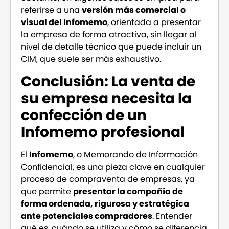
referirse a una
versión más comercial o
visual del Infomemo
, orientada a presentar
la empresa de forma atractiva, sin llegar al
nivel de detalle técnico que puede incluir un
CIM, que suele ser más exhaustivo.
Conclusión: La venta de
su empresa necesita la
confección de un
Infomemo profesional
El
Infomemo
, o Memorando de Información
Confidencial, es una pieza clave en cualquier
proceso de compraventa de empresas, ya
que permite
presentar la compañía de
forma ordenada, rigurosa y estratégica
ante potenciales compradores
. Entender
qué es, cuándo se utiliza y cómo se diferencia