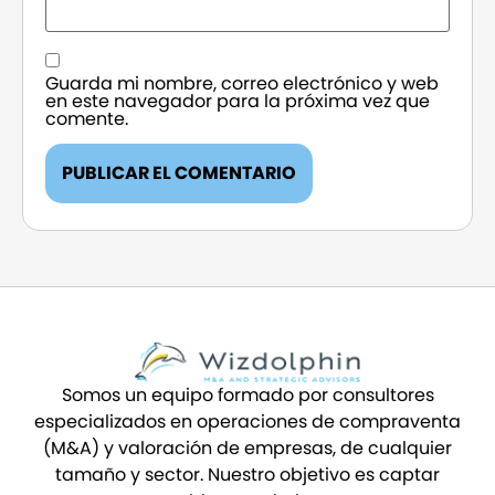
Guarda mi nombre, correo electrónico y web
en este navegador para la próxima vez que
comente.
Somos un equipo formado por consultores
especializados en operaciones de compraventa
(M&A) y valoración de empresas, de cualquier
tamaño y sector. Nuestro objetivo es captar