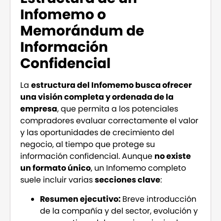
Infomemo o
Memorándum de
Información
Confidencial
La
estructura del Infomemo busca ofrecer
una visión completa y ordenada de la
empresa
, que permita a los potenciales
compradores evaluar correctamente el valor
y las oportunidades de crecimiento del
negocio, al tiempo que protege su
información confidencial. Aunque
no existe
un formato único
, un Infomemo completo
suele incluir varias
secciones clave
:
Resumen ejecutivo:
Breve introducción
de la compañía y del sector, evolución y