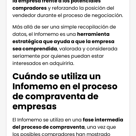
la empresa frente a los potenciales
compradores
y reforzando la posición del
vendedor durante el proceso de negociación.
Más allá de ser una simple recopilación de
datos, el Infomemo es una
herramienta
estratégica que ayuda a que la empresa
sea comprendida
, valorada y considerada
seriamente por quienes puedan estar
interesados en adquirirla.
Cuándo se utiliza un
Infomemo en el proceso
de compraventa de
empresas
El Infomemo se utiliza en una
fase intermedia
del proceso de compraventa
, una vez que
los posibles compradores han mostrado