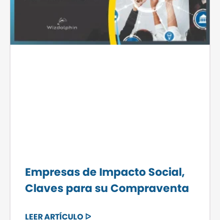
Empresas de Impacto Social,
Claves para su Compraventa
LEER ARTÍCULO ᐅ