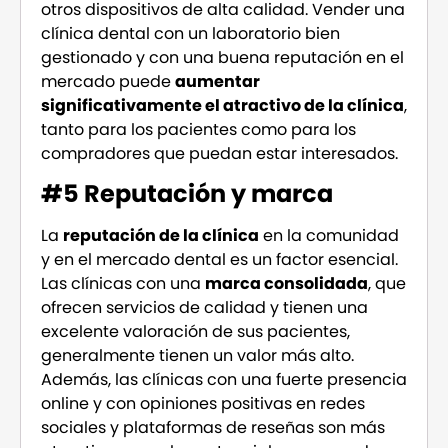
otros dispositivos de alta calidad. Vender una
clínica dental con un laboratorio bien
gestionado y con una buena reputación en el
mercado puede
aumentar
significativamente el atractivo de la clínica
,
tanto para los pacientes como para los
compradores que puedan estar interesados.
#5 Reputación y marca
La
reputación de la clínica
en la comunidad
y en el mercado dental es un factor esencial.
Las clínicas con una
marca consolidada
, que
ofrecen servicios de calidad y tienen una
excelente valoración de sus pacientes,
generalmente tienen un valor más alto.
Además, las clínicas con una fuerte presencia
online y con opiniones positivas en redes
sociales y plataformas de reseñas son más