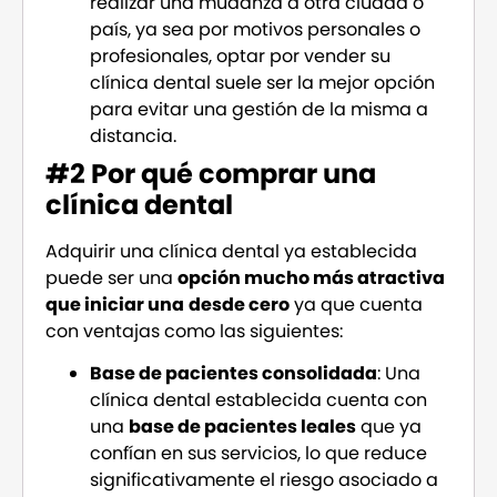
realizar una mudanza a otra ciudad o
país, ya sea por motivos personales o
profesionales, optar por vender su
clínica dental suele ser la mejor opción
para evitar una gestión de la misma a
distancia.
#2 Por qué comprar una
clínica dental
Adquirir una clínica dental ya establecida
puede ser una
opción mucho más atractiva
que iniciar una
desde cero
ya que cuenta
con ventajas como las siguientes:
Base de pacientes consolidada
: Una
clínica dental establecida cuenta con
una
base de pacientes leales
que ya
confían en sus servicios, lo que reduce
significativamente el riesgo asociado a