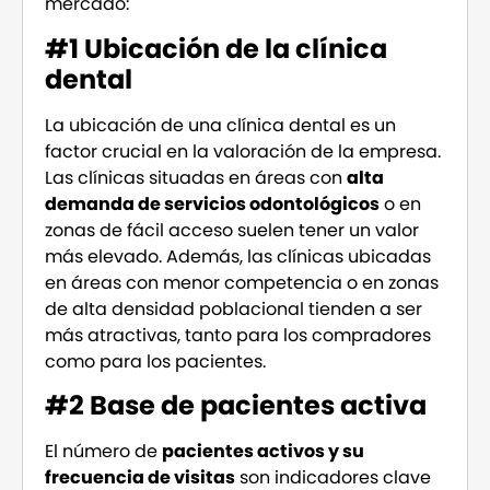
mercado:
#1 Ubicación de la clínica
dental
La ubicación de una clínica dental es un
factor crucial en la valoración de la empresa.
Las clínicas situadas en áreas con
alta
demanda de servicios odontológicos
o en
zonas de fácil acceso suelen tener un valor
más elevado. Además, las clínicas ubicadas
en áreas con menor competencia o en zonas
de alta densidad poblacional tienden a ser
más atractivas, tanto para los compradores
como para los pacientes.
#2 Base de pacientes activa
El número de
pacientes activos y su
frecuencia de visitas
son indicadores clave