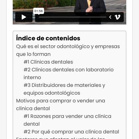
Índice de contenidos
Qué es el sector odontológico y empresas
que lo forman
#1 Clínicas dentales
#2 Clínicas dentales con laboratorio
interno
#3 Distribuidores de materiales y
equipos odontológicos
Motivos para comprar o vender una
clínica dental
#1 Razones para vender una clínica
dental
#2 Por qué comprar una clínica dental