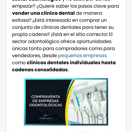
empezar? ¿Quiere saber los pasos clave para
vender una clínica dental
de manera
exitosa? ¿Está interesado en comprar un
conjunto de clínicas dentales para tener su
propia cadena? ¡Está en el sitio correcto! El
sector odontológico ofrece oportunidades
únicas tanto para compradores como para
vendedores, desde
pequeñas empresas
como
clínicas dentales individuales hasta
cadenas consolidadas
.