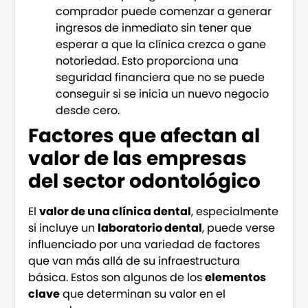
comprador puede comenzar a generar
ingresos de inmediato sin tener que
esperar a que la clínica crezca o gane
notoriedad. Esto proporciona una
seguridad financiera que no se puede
conseguir si se inicia un nuevo negocio
desde cero.
Factores que afectan al
valor de las empresas
del sector odontológico
El
valor de una clínica dental
, especialmente
si incluye un
laboratorio dental
, puede verse
influenciado por una variedad de factores
que van más allá de su infraestructura
básica. Estos son algunos de los
elementos
clave
que determinan su valor en el