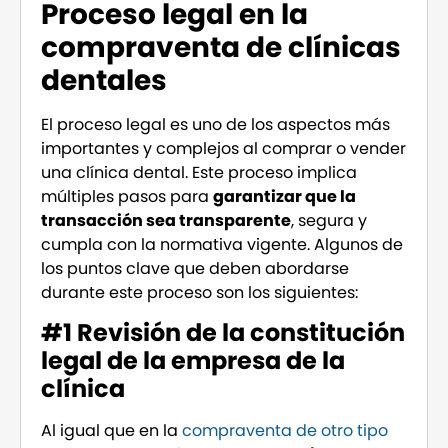
Proceso legal en la
compraventa de clínicas
dentales
El proceso legal es uno de los aspectos más
importantes y complejos al comprar o vender
una clínica dental. Este proceso implica
múltiples pasos para
garantizar que la
transacción sea transparente
, segura y
cumpla con la normativa vigente. Algunos de
los puntos clave que deben abordarse
durante este proceso son los siguientes:
#1 Revisión de la constitución
legal de la empresa de la
clínica
Al igual que en la
compraventa de otro tipo