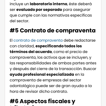
incluye un
laboratorio interno
, éste deberá
ser
evaluado por separado
para asegurar
que cumple con las normativas específicas
del sector.
#5 Contrato de compraventa
El
contrato de compraventa
debe redactarse
con claridad,
especificando todos los
términos del acuerdo
, como el precio de
compraventa, los activos que se incluyen, y
las responsabilidades de ambas partes antes
y después del cierre de la transacción. Buscar
ayuda profesional especializada
en la
compraventa de empresas del sector
odontológico puede ser de gran ayuda a la
hora de revisar dicho contrato.
#6 Aspectos fiscales y