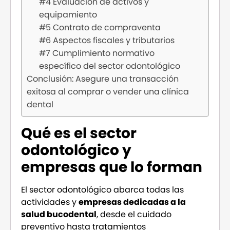
#4 Evaluación de activos y
equipamiento
#5 Contrato de compraventa
#6 Aspectos fiscales y tributarios
#7 Cumplimiento normativo
específico del sector odontológico
Conclusión: Asegure una transacción
exitosa al comprar o vender una clínica
dental
Qué es el sector
odontológico y
empresas que lo forman
El sector odontológico abarca todas las
actividades y
empresas dedicadas a la
salud bucodental
, desde el cuidado
preventivo hasta tratamientos