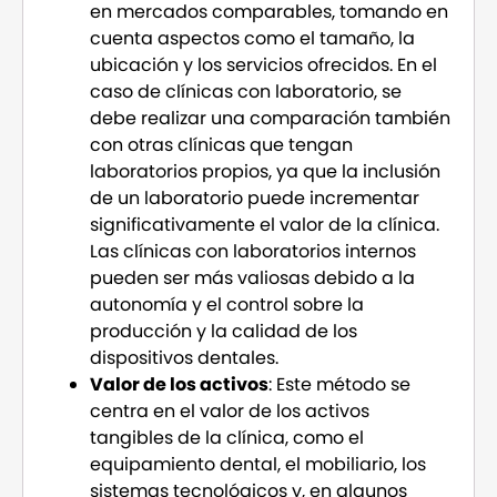
en mercados comparables, tomando en
cuenta aspectos como el tamaño, la
ubicación y los servicios ofrecidos. En el
caso de clínicas con laboratorio, se
debe realizar una comparación también
con otras clínicas que tengan
laboratorios propios, ya que la inclusión
de un laboratorio puede incrementar
significativamente el valor de la clínica.
Las clínicas con laboratorios internos
pueden ser más valiosas debido a la
autonomía y el control sobre la
producción y la calidad de los
dispositivos dentales.
Valor de los activos
: Este método se
centra en el valor de los activos
tangibles de la clínica, como el
equipamiento dental, el mobiliario, los
sistemas tecnológicos y, en algunos