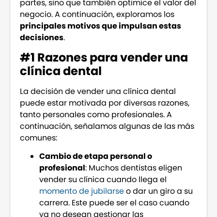
partes, sino que también optimice el valor del
negocio. A continuación, exploramos los
principales motivos que impulsan estas
decisiones
.
#1 Razones para vender una
clínica dental
La decisión de vender una clínica dental
puede estar motivada por diversas razones,
tanto personales como profesionales. A
continuación, señalamos algunas de las más
comunes:
Cambio de etapa personal o
profesional
: Muchos dentistas eligen
vender su clínica cuando llega el
momento de jubilarse
o dar un giro a su
carrera. Este puede ser el caso cuando
ya no desean gestionar las