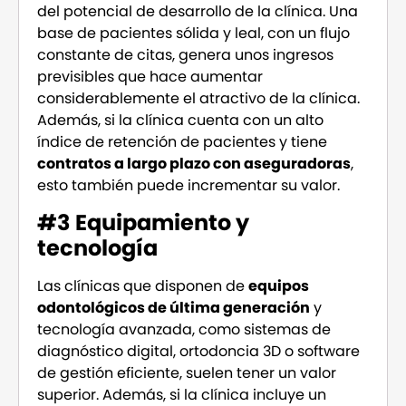
del potencial de desarrollo de la clínica. Una
base de pacientes sólida y leal, con un flujo
constante de citas, genera unos ingresos
previsibles que hace aumentar
considerablemente el atractivo de la clínica.
Además, si la clínica cuenta con un alto
índice de retención de pacientes y tiene
contratos a largo plazo con aseguradoras
,
esto también puede incrementar su valor.
#3 Equipamiento y
tecnología
Las clínicas que disponen de
equipos
odontológicos de última generación
y
tecnología avanzada, como sistemas de
diagnóstico digital, ortodoncia 3D o software
de gestión eficiente, suelen tener un valor
superior. Además, si la clínica incluye un