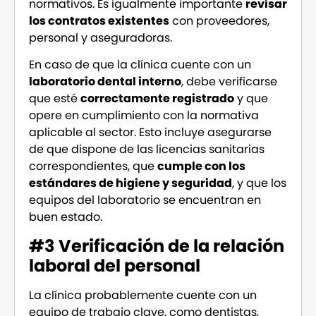
normativos. Es igualmente importante
revisar
los contratos existentes
con proveedores,
personal y aseguradoras.
En caso de que la clínica cuente con un
laboratorio dental interno
, debe verificarse
que esté
correctamente registrado
y que
opere en cumplimiento con la normativa
aplicable al sector. Esto incluye asegurarse
de que dispone de las licencias sanitarias
correspondientes, que
cumple con los
estándares de higiene y seguridad
, y que los
equipos del laboratorio se encuentran en
buen estado.
#3 Verificación de la relación
laboral del personal
La clínica probablemente cuente con un
equipo de trabajo clave, como dentistas,