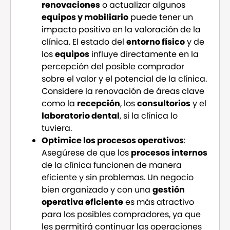
renovaciones
o actualizar algunos
equipos y mobiliario
puede tener un
impacto positivo en la valoración de la
clínica. El estado del
entorno físico
y de
los
equipos
influye directamente en la
percepción del posible comprador
sobre el valor y el potencial de la clínica.
Considere la renovación de áreas clave
como la
recepción
, los
consultorios
y el
laboratorio dental
, si la clínica lo
tuviera.
Optimice los procesos operativos
:
Asegúrese de que los
procesos internos
de la clínica funcionen de manera
eficiente y sin problemas. Un negocio
bien organizado y con una
gestión
operativa eficiente
es más atractivo
para los posibles compradores, ya que
les permitirá continuar las operaciones