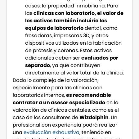
casos, la propiedad inmobiliaria. Para
las
clínicas con laboratorio, el valor de
los activos también incluiría los
equipos de laboratorio
dental, como
fresadoras, impresoras 3D, y otros
dispositivos utilizados en la fabricación
de prótesis y coronas. Estos activos
adicionales deben ser
evaluados por
separado
, ya que contribuyen
directamente al valor total de la clínica.
Dado lo complejo de la valoración,
especialmente para las clínicas con
laboratorios internos,
es recomendable
contratar a un asesor especializado
en la
valoración de clínicas dentales, como es el
caso de los consultores de
Wizdolphin
. Un
profesional con experiencia podrá realizar
una
evaluación exhaustiva
, teniendo en