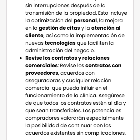
sin interrupciones después de la
transmisión de la propiedad. Esto incluye
la optimización del
personal
, la mejora
en la
gestión de citas
y la
atención al
cliente
, así como la implementación de
nuevas
tecnologías
que faciliten la
administración del negocio.
Revise los contratos y relaciones
comerciales
: Revise los
contratos con
proveedores
, acuerdos con
aseguradoras y cualquier relación
comercial que pueda influir en el
funcionamiento de la clínica. Asegúrese
de que todos los contratos estén al día y
que sean transferibles. Los potenciales
compradores valorarán especialmente
la posibilidad de continuar con los
acuerdos existentes sin complicaciones.