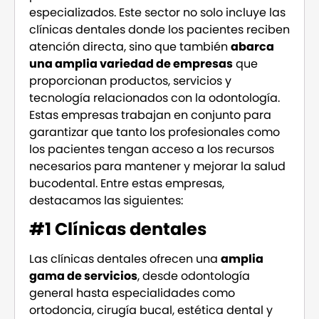
especializados. Este sector no solo incluye las
clínicas dentales donde los pacientes reciben
atención directa, sino que también
abarca
una amplia variedad de empresas
que
proporcionan productos, servicios y
tecnología relacionados con la odontología.
Estas empresas trabajan en conjunto para
garantizar que tanto los profesionales como
los pacientes tengan acceso a los recursos
necesarios para mantener y mejorar la salud
bucodental. Entre estas empresas,
destacamos las siguientes:
#1 Clínicas dentales
Las clínicas dentales ofrecen una
amplia
gama de servicios
, desde odontología
general hasta especialidades como
ortodoncia, cirugía bucal, estética dental y