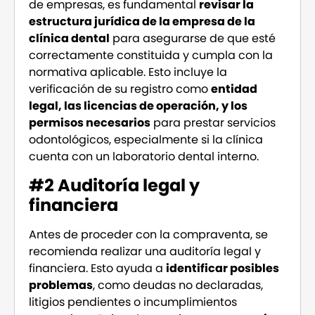
de empresas, es fundamental
revisar la
estructura jurídica de la empresa de la
clínica dental
para asegurarse de que esté
correctamente constituida y cumpla con la
normativa aplicable. Esto incluye la
verificación de su registro como
entidad
legal, las licencias de operación, y los
permisos necesarios
para prestar servicios
odontológicos, especialmente si la clínica
cuenta con un laboratorio dental interno.
#2 Auditoría legal y
financiera
Antes de proceder con la compraventa, se
recomienda realizar una auditoría legal y
financiera. Esto ayuda a
identificar posibles
problemas
, como deudas no declaradas,
litigios pendientes o incumplimientos