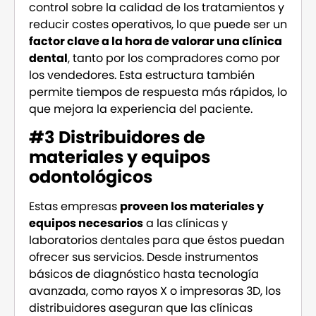
control sobre la calidad de los tratamientos y
reducir costes operativos, lo que puede ser un
factor clave a la hora de valorar una clínica
dental
, tanto por los compradores como por
los vendedores. Esta estructura también
permite tiempos de respuesta más rápidos, lo
que mejora la experiencia del paciente.
#3 Distribuidores de
materiales y equipos
odontológicos
Estas empresas
proveen los materiales y
equipos necesarios
a las clínicas y
laboratorios dentales para que éstos puedan
ofrecer sus servicios. Desde instrumentos
básicos de diagnóstico hasta tecnología
avanzada, como rayos X o impresoras 3D, los
distribuidores aseguran que las clínicas