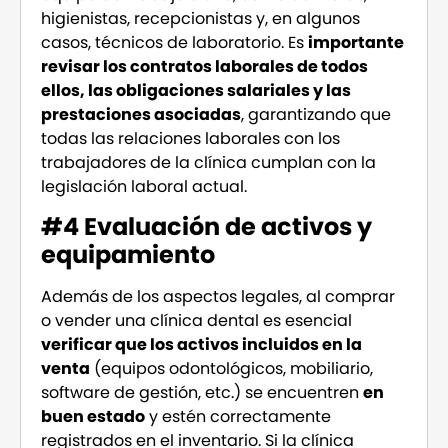
higienistas, recepcionistas y, en algunos
casos, técnicos de laboratorio. Es
importante
revisar los contratos laborales de todos
ellos, las obligaciones salariales y las
prestaciones asociadas
, garantizando que
todas las relaciones laborales con los
trabajadores de la clínica cumplan con la
legislación laboral actual.
#4 Evaluación de activos y
equipamiento
Además de los aspectos legales, al comprar
o vender una clínica dental es esencial
verificar que los activos incluidos en la
venta
(equipos odontológicos, mobiliario,
software de gestión, etc.) se encuentren
en
buen estado
y estén correctamente
registrados en el inventario. Si la clínica