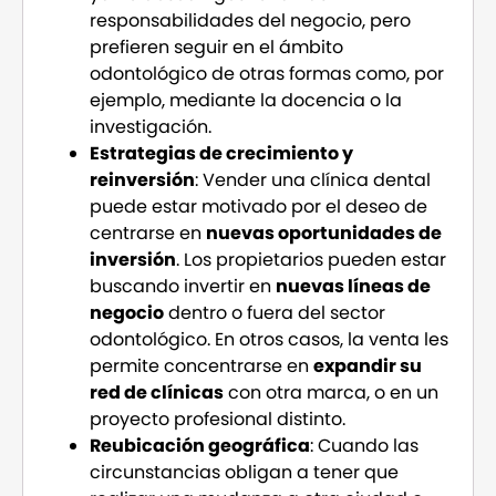
responsabilidades del negocio, pero
prefieren seguir en el ámbito
odontológico de otras formas como, por
ejemplo, mediante la docencia o la
investigación.
Estrategias de crecimiento y
reinversión
: Vender una clínica dental
puede estar motivado por el deseo de
centrarse en
nuevas oportunidades de
inversión
. Los propietarios pueden estar
buscando invertir en
nuevas líneas de
negocio
dentro o fuera del sector
odontológico. En otros casos, la venta les
permite concentrarse en
expandir su
red de clínicas
con otra marca, o en un
proyecto profesional distinto.
Reubicación geográfica
: Cuando las
circunstancias obligan a tener que