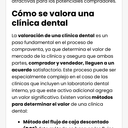
atractivas para los potenciales compradores.
Cómo se valora una
clínica dental
La
valoración de una clínica dental
es un
paso fundamental en el proceso de
compraventa, ya que determina el valor de
mercado de la clínica y asegura que ambas
partes,
comprador y vendedor, lleguen a un
acuerdo
satisfactorio. Este proceso puede ser
especialmente complejo en el caso de las
clínicas que incluyen un laboratorio dental
interno, ya que este activo adicional agrega
un valor significativo. Existen varios
métodos
para determinar el valor
de una clínica
dental:
Método del flujo de caja descontado