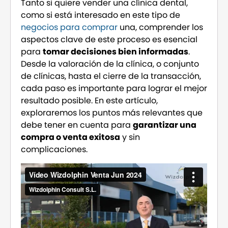
Tanto si quiere vender una clínica dental,
como si está interesado en este tipo de
negocios para comprar
una, comprender los
aspectos clave de este proceso es esencial
para
tomar decisiones bien informadas
.
Desde la valoración de la clínica, o conjunto
de clínicas, hasta el cierre de la transacción,
cada paso es importante para lograr el mejor
resultado posible. En este artículo,
exploraremos los puntos más relevantes que
debe tener en cuenta para
garantizar una
compra o venta exitosa
y sin
complicaciones.