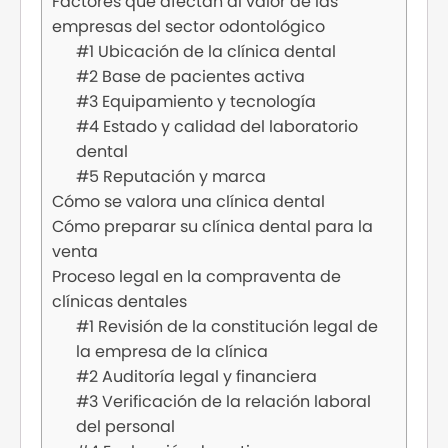
Factores que afectan al valor de las
empresas del sector odontológico
#1 Ubicación de la clínica dental
#2 Base de pacientes activa
#3 Equipamiento y tecnología
#4 Estado y calidad del laboratorio
dental
#5 Reputación y marca
Cómo se valora una clínica dental
Cómo preparar su clínica dental para la
venta
Proceso legal en la compraventa de
clínicas dentales
#1 Revisión de la constitución legal de
la empresa de la clínica
#2 Auditoría legal y financiera
#3 Verificación de la relación laboral
del personal