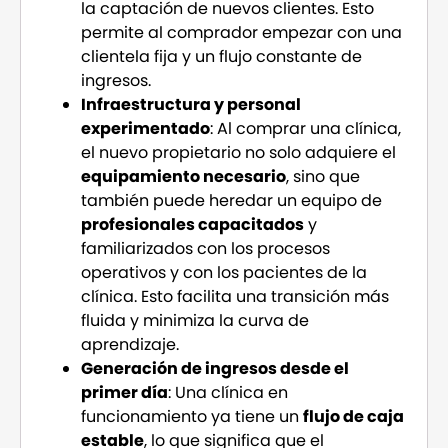
la captación de nuevos clientes. Esto
permite al comprador empezar con una
clientela fija y un flujo constante de
ingresos.
Infraestructura y personal
experimentado
: Al comprar una clínica,
el nuevo propietario no solo adquiere el
equipamiento necesario
, sino que
también puede heredar un equipo de
profesionales capacitados
y
familiarizados con los procesos
operativos y con los pacientes de la
clínica. Esto facilita una transición más
fluida y minimiza la curva de
aprendizaje.
Generación de ingresos desde el
primer día
: Una clínica en
funcionamiento ya tiene un
flujo de caja
estable
, lo que significa que el