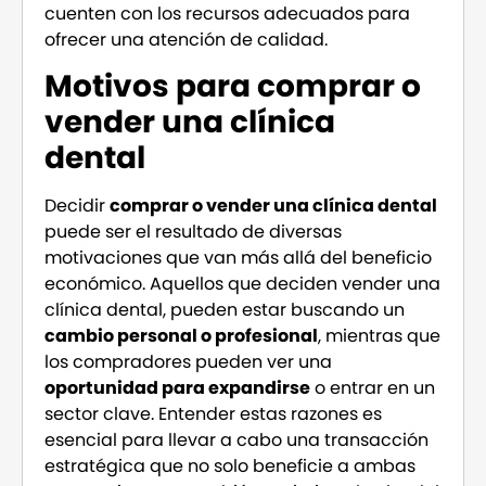
cuenten con los recursos adecuados para
ofrecer una atención de calidad.
Motivos para comprar o
vender una clínica
dental
Decidir
comprar o vender una clínica dental
puede ser el resultado de diversas
motivaciones que van más allá del beneficio
económico. Aquellos que deciden vender una
clínica dental, pueden estar buscando un
cambio personal o profesional
, mientras que
los compradores pueden ver una
oportunidad para expandirse
o entrar en un
sector clave. Entender estas razones es
esencial para llevar a cabo una transacción
estratégica que no solo beneficie a ambas