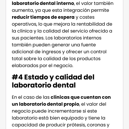
laboratorio dental interno
, el valor también
aumenta, ya que esta integración permite
reducir tiempos de espera
y costes
operativos, lo que mejora la rentabilidad de
la clínica y la calidad del servicio ofrecido a
sus pacientes. Los laboratorios internos
también pueden generar una fuente
adicional de ingresos y ofrecer un control
total sobre la calidad de los productos
elaborados por el negocio.
#4 Estado y calidad del
laboratorio dental
En el caso de las
clínicas que cuentan con
un laboratorio dental propio
, el valor del
negocio puede incrementarse si este
laboratorio está bien equipado y tiene la
capacidad de producir prótesis, coronas y