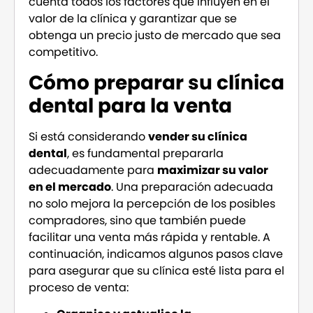
cuenta todos los factores que influyen en el
valor de la clínica y garantizar que se
obtenga un precio justo de mercado que sea
competitivo.
Cómo preparar su clínica
dental para la venta
Si está considerando
vender su clínica
dental
, es fundamental prepararla
adecuadamente para
maximizar su valor
en el mercado
. Una preparación adecuada
no solo mejora la percepción de los posibles
compradores, sino que también puede
facilitar una venta más rápida y rentable. A
continuación, indicamos algunos pasos clave
para asegurar que su clínica esté lista para el
proceso de venta: