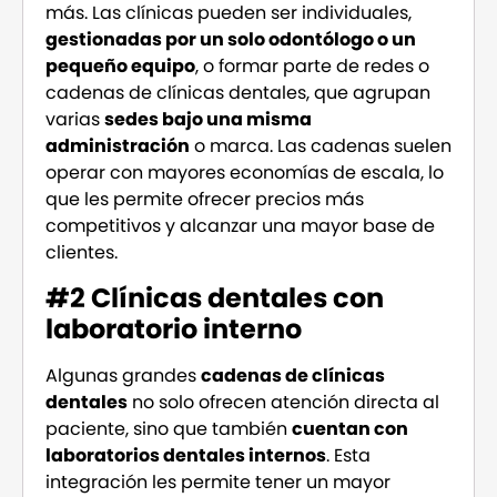
más. Las clínicas pueden ser individuales,
gestionadas por un solo odontólogo o un
pequeño equipo
, o formar parte de redes o
cadenas de clínicas dentales, que agrupan
varias
sedes bajo una misma
administración
o marca. Las cadenas suelen
operar con mayores economías de escala, lo
que les permite ofrecer precios más
competitivos y alcanzar una mayor base de
clientes.
#2 Clínicas dentales con
laboratorio interno
Algunas grandes
cadenas de clínicas
dentales
no solo ofrecen atención directa al
paciente, sino que también
cuentan con
laboratorios dentales internos
. Esta
integración les permite tener un mayor