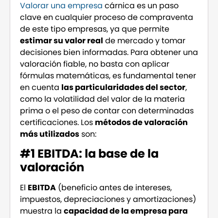
Valorar una empresa
cárnica es un paso
clave en cualquier proceso de compraventa
de este tipo empresas, ya que permite
estimar su valor real
de mercado y tomar
decisiones bien informadas. Para obtener una
valoración fiable, no basta con aplicar
fórmulas matemáticas, es fundamental tener
en cuenta
las particularidades del sector
,
como la volatilidad del valor de la materia
prima o el peso de contar con determinadas
certificaciones. Los
métodos de valoración
más utilizados
son:
#1 EBITDA: la base de la
valoración
El
EBITDA
(beneficio antes de intereses,
impuestos, depreciaciones y amortizaciones)
muestra la
capacidad de la empresa para