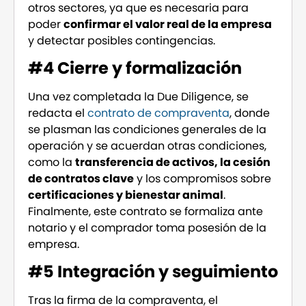
otros sectores, ya que es necesaria para
poder
confirmar el valor real de la empresa
y detectar posibles contingencias.
#4 Cierre y formalización
Una vez completada la Due Diligence, se
redacta el
contrato de compraventa
, donde
se plasman las condiciones generales de la
operación y se acuerdan otras condiciones,
como la
transferencia de activos, la cesión
de contratos clave
y los compromisos sobre
certificaciones y bienestar animal
.
Finalmente, este contrato se formaliza ante
notario y el comprador toma posesión de la
empresa.
#5 Integración y seguimiento
Tras la firma de la compraventa, el