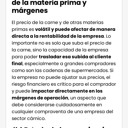
de la materia prima y
márgenes
El precio de la carne y de otras materias
primas es
volátil y puede afectar de manera
directa a la rentabilidad de la empresa
. Lo
importante no es solo que suba el precio de
la carne, sino la capacidad de la empresa
para poder
trasladar esa subida al cliente
final
, especialmente a grandes compradores
como son las cadenas de supermercados. Si
la empresa no puede ajustar sus precios, el
riesgo financiero es crítico para el comprador
y puede
impactar directamente en los
márgenes de operación
, un aspecto que
debe considerarse cuidadosamente en
cualquier compraventa de una empresa del
sector cárnico.