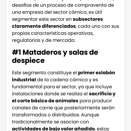
desafíos de un proceso de compraventa de
una empresa del sector cárnico, es útil
segmentar este sector en
subsectores
claramente diferenciados
, cada uno con sus
propias características operativas,
regulatorias y de mercado:
#1 Mataderos y salas de
despiece
Este segmento constituye el
primer eslabón
industrial
de la cadena cárnica y es
fundamental para el sector, ya que incluye
instalaciones donde se realiza el
sacrificio y
el corte básico de animales
para producir
canales de carne que posteriormente serán
transformados o distribuidos. Aunque
tradicionalmente se asocian con
actividades de bajo valor añadido
, estos