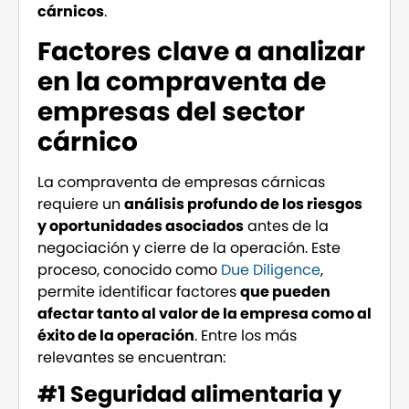
cárnicos
.
Factores clave a analizar
en la compraventa de
empresas del sector
cárnico
La compraventa de empresas cárnicas
requiere un
análisis profundo de los riesgos
y oportunidades asociados
antes de la
negociación y cierre de la operación. Este
proceso, conocido como
Due Diligence
,
permite identificar factores
que pueden
afectar tanto al valor de la empresa como al
éxito de la operación
. Entre los más
relevantes se encuentran:
#1 Seguridad alimentaria y