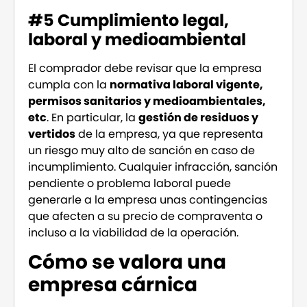
#5 Cumplimiento legal,
laboral y medioambiental
El comprador debe revisar que la empresa
cumpla con la
normativa laboral vigente,
permisos sanitarios y medioambientales,
etc
. En particular, la
gestión de residuos y
vertidos
de la empresa, ya que representa
un riesgo muy alto de sanción en caso de
incumplimiento. Cualquier infracción, sanción
pendiente o problema laboral puede
generarle a la empresa unas contingencias
que afecten a su precio de compraventa o
incluso a la viabilidad de la operación.
Cómo se valora una
empresa cárnica