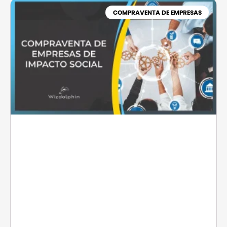
COMPRAVENTA DE EMPRESAS