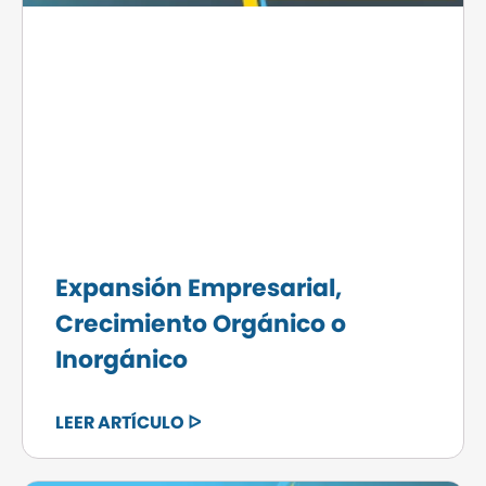
Expansión Empresarial,
Crecimiento Orgánico o
Inorgánico
LEER ARTÍCULO ᐅ