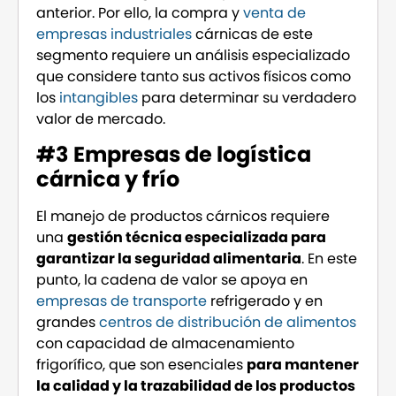
anterior. Por ello, la compra y
venta de
empresas industriales
cárnicas de este
segmento requiere un análisis especializado
que considere tanto sus activos físicos como
los
intangibles
para determinar su verdadero
valor de mercado.
#3 Empresas de logística
cárnica y frío
El manejo de productos cárnicos requiere
una
gestión técnica especializada para
garantizar la seguridad alimentaria
. En este
punto, la cadena de valor se apoya en
empresas de transporte
refrigerado y en
grandes
centros de distribución de alimentos
con capacidad de almacenamiento
frigorífico, que son esenciales
para mantener
la calidad y la trazabilidad de los productos