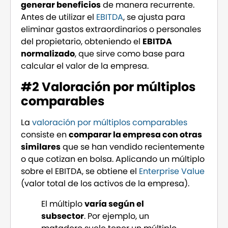
generar beneficios
de manera recurrente.
Antes de utilizar el
EBITDA
, se ajusta para
eliminar gastos extraordinarios o personales
del propietario, obteniendo el
EBITDA
normalizado
, que sirve como base para
calcular el valor de la empresa.
#2 Valoración por múltiplos
comparables
La
valoración por múltiplos comparables
consiste en
comparar la empresa con otras
similares
que se han vendido recientemente
o que cotizan en bolsa. Aplicando un múltiplo
sobre el EBITDA, se obtiene el
Enterprise Value
(valor total de los activos de la empresa).
El múltiplo
varía según el
subsector
. Por ejemplo, un