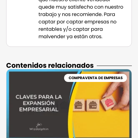
quede muy satisfecho con nuestro
trabajo y nos recomiende. Para
captar por captar empresas no
rentables y/o captar para
malvender ya están otros.
Contenidos relacionados​
COMPRAVENTA DE EMPRESAS