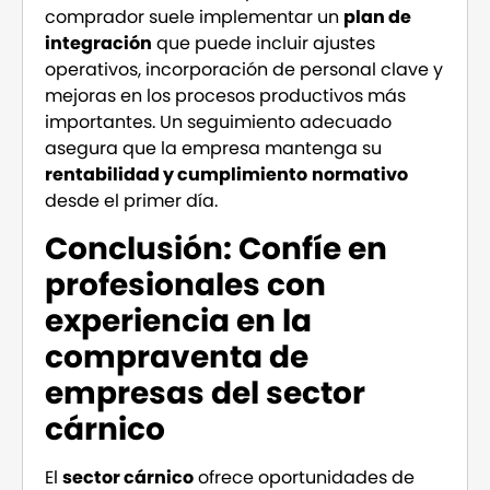
comprador suele implementar un
plan de
integración
que puede incluir ajustes
operativos, incorporación de personal clave y
mejoras en los procesos productivos más
importantes. Un seguimiento adecuado
asegura que la empresa mantenga su
rentabilidad y cumplimiento
normativo
desde el primer día.
Conclusión: Confíe en
profesionales con
experiencia en la
compraventa de
empresas del sector
cárnico
El
sector cárnico
ofrece oportunidades de