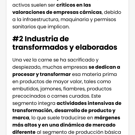
activos suelen ser
críticos en las
valoraciones de empresas cárnicas
, debido
a la infraestructura, maquinaria y permisos
sanitarios que implican.
#2 Industria de
transformados y elaborados
Una vez la carne se ha sacrificado y
despiezado, muchas empresas
se dedican a
procesar y transformar
esa materia prima
en productos de mayor valor, tales como
embutidos, jamones, fiambres, productos
precocinados o carnes curadas. Este
segmento integra
actividades intensivas de
transformación, desarrollo de producto y
marca
, lo que suele traducirse en
márgenes
más altos y en una dinámica de mercado
diferente
al segmento de producción básica