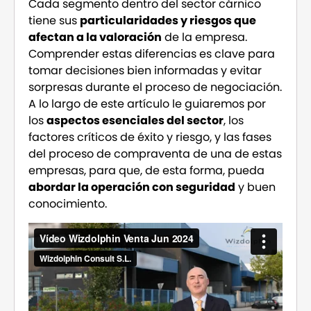
Cada segmento dentro del sector cárnico
tiene sus
particularidades y riesgos que
afectan a la valoración
de la empresa.
Comprender estas diferencias es clave para
tomar decisiones bien informadas y evitar
sorpresas durante el proceso de negociación.
A lo largo de este artículo le guiaremos por
los
aspectos esenciales del sector
, los
factores críticos de éxito y riesgo, y las fases
del proceso de compraventa de una de estas
empresas, para que, de esta forma, pueda
abordar la operación con seguridad
y buen
conocimiento.