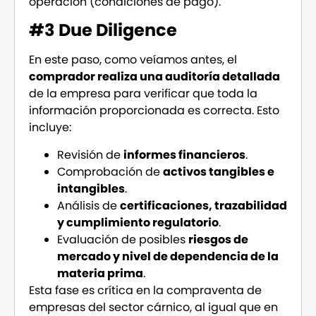
operación (condiciones de pago).
#3 Due Diligence
En este paso, como veíamos antes, el
comprador realiza una auditoría detallada
de la empresa para verificar que toda la
información proporcionada es correcta. Esto
incluye:
Revisión de
informes financieros
.
Comprobación de
activos tangibles e
intangibles
.
Análisis de
certificaciones, trazabilidad
y cumplimiento regulatorio
.
Evaluación de posibles
riesgos de
mercado y nivel de dependencia de la
materia prima
.
Esta fase es crítica en la compraventa de
empresas del sector cárnico, al igual que en