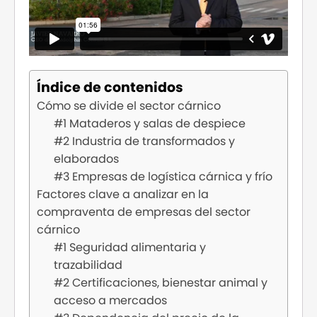
Índice de contenidos
Cómo se divide el sector cárnico
#1 Mataderos y salas de despiece
#2 Industria de transformados y
elaborados
#3 Empresas de logística cárnica y frío
Factores clave a analizar en la
compraventa de empresas del sector
cárnico
#1 Seguridad alimentaria y
trazabilidad
#2 Certificaciones, bienestar animal y
acceso a mercados