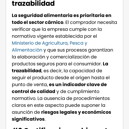
trazabilidad
La seguridad alimentaria es prioritaria en
todo el sector cárnico
. El comprador necesita
verificar que la empresa cumple con la
normativa vigente establecida por el
Ministerio de Agricultura, Pesca y
Alimentación
y que sus procesos garantizan
la elaboración y comercialización de
productos seguros para el consumidor.
La
trazabilidad
, es decir, la capacidad de
seguir el producto desde el origen hasta el
punto de venta,
es un indicador clave de
control de calidad
y de cumplimiento
normativo. La ausencia de procedimientos
claros en este aspecto puede suponer la
asunción de
riesgos legales y económicos
significativos
.