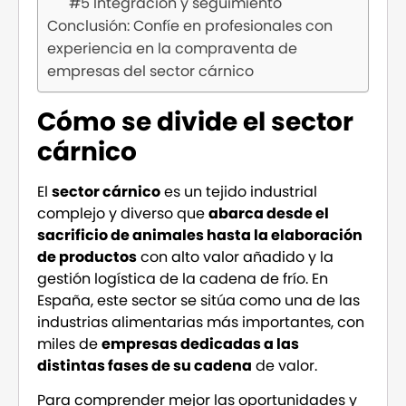
#5 Integración y seguimiento
Conclusión: Confíe en profesionales con
experiencia en la compraventa de
empresas del sector cárnico
Cómo se divide el sector
cárnico
El
sector cárnico
es un tejido industrial
complejo y diverso que
abarca desde el
sacrificio de animales hasta la elaboración
de productos
con alto valor añadido y la
gestión logística de la cadena de frío. En
España, este sector se sitúa como una de las
industrias alimentarias más importantes, con
miles de
empresas dedicadas a las
distintas fases de su cadena
de valor.
Para comprender mejor las oportunidades y