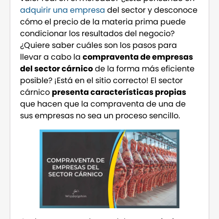
adquirir una empresa
del sector y desconoce
cómo el precio de la materia prima puede
condicionar los resultados del negocio?
¿Quiere saber cuáles son los pasos para
llevar a cabo la
compraventa de empresas
del sector cárnico
de la forma más eficiente
posible? ¡Está en el sitio correcto! El sector
cárnico
presenta características propias
que hacen que la compraventa de una de
sus empresas no sea un proceso sencillo.