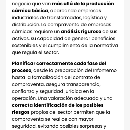
negocio que van
más allá de la producción
cárnica básica
, abarcando empresas
industriales de transformados, logística y
distribución. La compraventa de empresas
cárnicas requiere un
análisis riguroso
de sus
activos, su capacidad de generar beneficios
sostenibles y el cumplimiento de la normativa
que regula el sector.
Planificar correctamente cada fase del
proceso
, desde la preparación del Infomemo
hasta la formalización del contrato de
compraventa, asegura transparencia,
confianza y seguridad jurídica en la
operación. Una valoración adecuada y una
correcta identificación de los posibles
riesgos
propios del sector permiten que la
compraventa se realice con mayor
seguridad, evitando posibles sorpresas y