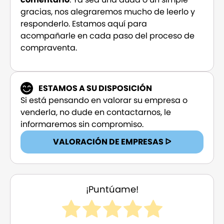
gracias, nos alegraremos mucho de leerlo y
responderlo. Estamos aquí para
acompañarle en cada paso del proceso de
compraventa.
ESTAMOS A SU DISPOSICIÓN
Si está pensando en valorar su empresa o
venderla, no dude en contactarnos, le
informaremos sin compromiso.
VALORACIÓN DE EMPRESAS ᐅ
¡Puntúame!