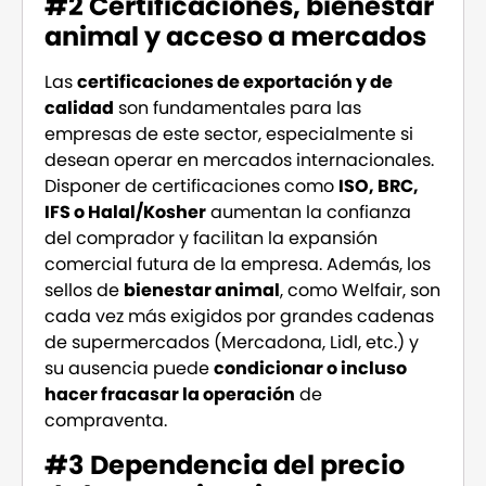
#2 Certificaciones, bienestar
animal y acceso a mercados
Las
certificaciones de exportación y de
calidad
son fundamentales para las
empresas de este sector, especialmente si
desean operar en mercados internacionales.
Disponer de certificaciones como
ISO, BRC,
IFS o Halal/Kosher
aumentan la confianza
del comprador y facilitan la expansión
comercial futura de la empresa. Además, los
sellos de
bienestar animal
, como Welfair, son
cada vez más exigidos por grandes cadenas
de supermercados (Mercadona, Lidl, etc.) y
su ausencia puede
condicionar o incluso
hacer fracasar la operación
de
compraventa.
#3 Dependencia del precio