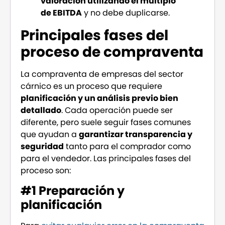
valoración utilizando el múltiplo
de EBITDA
y no debe duplicarse.
Principales fases del
proceso de compraventa
La compraventa de empresas del sector
cárnico es un proceso que requiere
planificación y un análisis previo bien
detallado
. Cada operación puede ser
diferente, pero suele seguir fases comunes
que ayudan a
garantizar transparencia y
seguridad
tanto para el comprador como
para el vendedor. Las principales fases del
proceso son:
#1 Preparación y
planificación