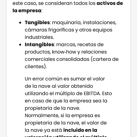
este caso, se consideran todos los
activos de
la empresa
:
Tangibles
: maquinaria, instalaciones,
cámaras frigoríficas y otros equipos
industriales.
Intangibles
: marcas, recetas de
productos, know‑how y relaciones
comerciales consolidadas (cartera de
clientes).
Un error común es sumar el valor
de la nave al valor obtenido
utilizando el múltiplo de EBITDA. Esto
en caso de que la empresa sea la
propietaria de la nave.
Normalmente, si la empresa es
propietaria de la nave, el valor de
la nave ya está
incluido en la