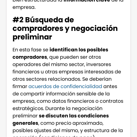
empresa.
#2 Búsqueda de
compradores y negociación
preliminar
En esta fase se
identifican los posibles
compradores
, que pueden ser otros
operadores del mismo sector, inversores
financieros u otras empresas interesadas de
otros sectores relacionados. Se deberían
firmar
acuerdos de confidencialidad
antes
de compartir información sensible de la
empresa, como datos financieros o contratos
estratégicos. Durante la negociación
preliminar
se discuten las condiciones
generales
, como precio aproximado,
posibles ajustes del mismo, y estructura de la