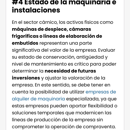
#4 Estado de la maquinaria e
instalaciones
En el sector cárnico, los activos físicos como
máquinas de despiece, cámaras
frigoríficas o líneas de elaboración de
embutidos
representan una parte
significativa del valor de la empresa. Evaluar
su estado de conservación, antigüedad y
nivel de mantenimiento es crítico para poder
determinar la
necesidad de futuras
inversiones
y ajustar la valoración de la
empresa. En este sentido, se debe tener en
cuenta la posibilidad de utilizar
empresas de
alquiler de maquinaria
especializada, ya que
estas empresas pueden aportar flexibilidad o
soluciones temporales que modernicen las
líneas de producción de la empresa sin
comprometer la operación de compraventa.