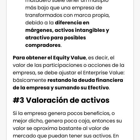
matadero suele tener un múltiplo
más bajo que una empresa de
transformados con marca propia,
debido a la
diferencia en
márgenes, activos intangibles y
atractivo para posibles
compradores
.
Para obtener el Equity Value
, es decir, el
valor de las participaciones o acciones de la
empresa, se debe ajustar el Enterprise Value:
básicamente
restando la deuda financiera
de la empresa y sumando su Efectivo
.
#3 Valoración de activos
Si la empresa genera pocos beneficios, o
mejor dicho, genera poca caja, entonces su
valor se aproxima bastante al valor de
mercado que puedan tener sus activos. En