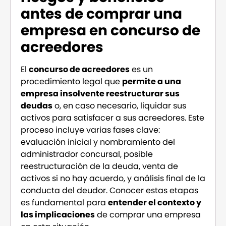
antes de comprar una
empresa en concurso de
acreedores
El
concurso de acreedores
es un
procedimiento legal que
permite a una
empresa insolvente reestructurar sus
deudas
o, en caso necesario, liquidar sus
activos para satisfacer a sus acreedores. Este
proceso incluye varias fases clave:
evaluación inicial y nombramiento del
administrador concursal, posible
reestructuración de la deuda, venta de
activos si no hay acuerdo, y análisis final de la
conducta del deudor. Conocer estas etapas
es fundamental para
entender el contexto y
las implicaciones
de comprar una empresa