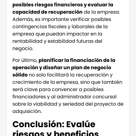
posibles riesgos financieros y evaluar la
capacidad de recuperación
de la empresa.
Además, es importante verificar posibles
contingencias fiscales y laborales de la
empresa que puedan impactar en la
rentabilidad y estabilidad futuras del
negocio.
Por último,
planificar la financiación de la
operación y diseñar un plan de negocio
sólido
no solo facilitará la recuperación y
crecimiento de la empresa, sino que también
será clave para convencer a posibles
financiadores y al administrador concursal
sobre la viabilidad y seriedad del proyecto de
adquisición.
Conclusión: Evalúe
riesgos y beneficios