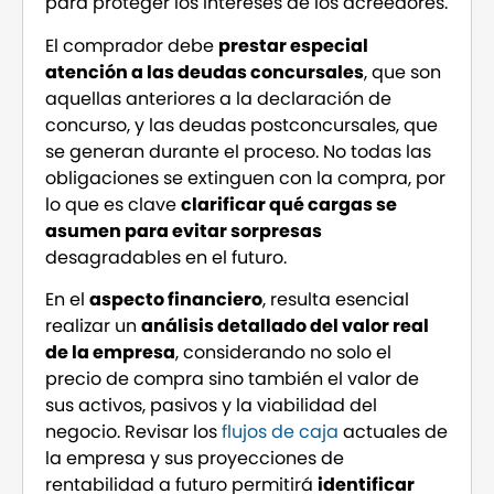
para proteger los intereses de los acreedores.
El comprador debe
prestar especial
atención a las deudas concursales
, que son
aquellas anteriores a la declaración de
concurso, y las deudas postconcursales, que
se generan durante el proceso. No todas las
obligaciones se extinguen con la compra, por
lo que es clave
clarificar qué cargas se
asumen para evitar sorpresas
desagradables en el futuro.
En el
aspecto financiero
, resulta esencial
realizar un
análisis detallado del valor real
de la empresa
, considerando no solo el
precio de compra sino también el valor de
sus activos, pasivos y la viabilidad del
negocio. Revisar los
flujos de caja
actuales de
la empresa y sus proyecciones de
rentabilidad a futuro permitirá
identificar