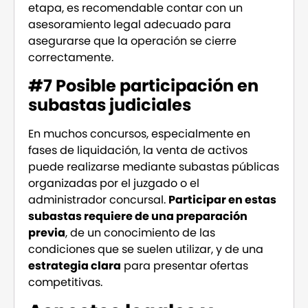
etapa, es recomendable contar con un
asesoramiento legal adecuado para
asegurarse que la operación se cierre
correctamente.
#7 Posible participación en
subastas judiciales
En muchos concursos, especialmente en
fases de liquidación, la venta de activos
puede realizarse mediante subastas públicas
organizadas por el juzgado o el
administrador concursal.
Participar en estas
subastas requiere de una preparación
previa
, de un conocimiento de las
condiciones que se suelen utilizar, y de una
estrategia clara
para presentar ofertas
competitivas.