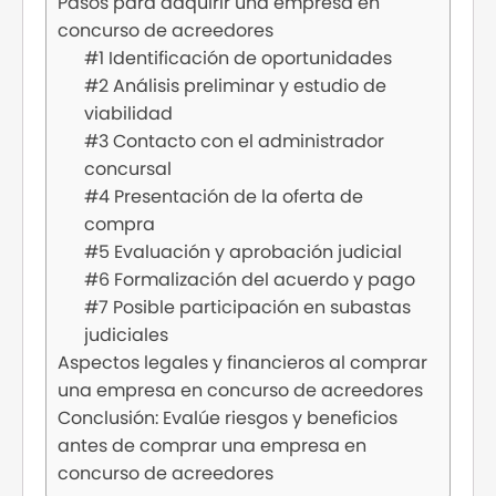
Pasos para adquirir una empresa en
concurso de acreedores
#1 Identificación de oportunidades
#2 Análisis preliminar y estudio de
viabilidad
#3 Contacto con el administrador
concursal
#4 Presentación de la oferta de
compra
#5 Evaluación y aprobación judicial
#6 Formalización del acuerdo y pago
#7 Posible participación en subastas
judiciales
Aspectos legales y financieros al comprar
una empresa en concurso de acreedores
Conclusión: Evalúe riesgos y beneficios
antes de comprar una empresa en
concurso de acreedores