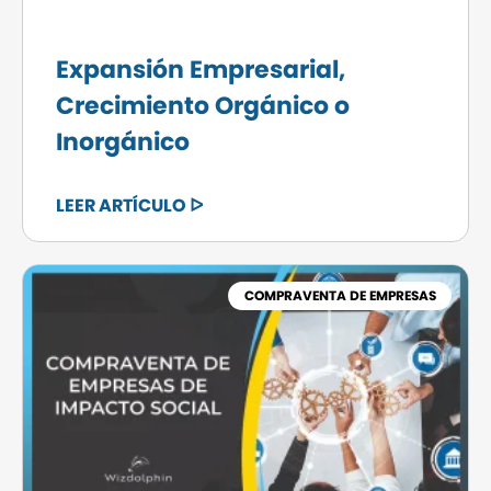
Expansión Empresarial,
Crecimiento Orgánico o
Inorgánico
LEER ARTÍCULO ᐅ
COMPRAVENTA DE EMPRESAS