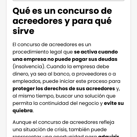
Qué es un concurso de
acreedores y para qué
sirve
El concurso de acreedores es un
procedimiento legal que
se activa cuando
una empresa no puede pagar sus deudas
(insolvencia). Cuando la empresa debe
dinero, ya sea al banco, a proveedores o a
empleados, puede iniciar este proceso para
proteger los derechos de sus acreedores
y,
al mismo tiempo, buscar una solución que
permita la continuidad del negocio y
evite su
quiebra
.
Aunque el concurso de acreedores refleja
una situación de crisis, también puede
representar una oportunidad para
adquirir