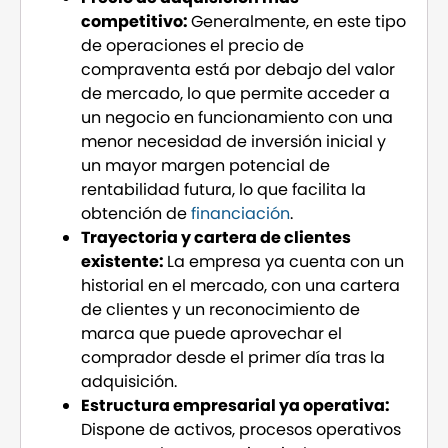
competitivo:
Generalmente, en este tipo
de operaciones el precio de
compraventa está por debajo del valor
de mercado, lo que permite acceder a
un negocio en funcionamiento con una
menor necesidad de inversión inicial y
un mayor margen potencial de
rentabilidad futura, lo que facilita la
obtención de
financiación
.
Trayectoria y cartera de clientes
existente:
La empresa ya cuenta con un
historial en el mercado, con una cartera
de clientes y un reconocimiento de
marca que puede aprovechar el
comprador desde el primer día tras la
adquisición.
Estructura empresarial ya operativa:
Dispone de activos, procesos operativos