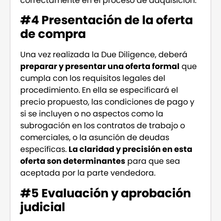
correctamente en el proceso de adquisición.
#4 Presentación de la oferta
de compra
Una vez realizada la Due Diligence, deberá
preparar y presentar una oferta formal
que
cumpla con los requisitos legales del
procedimiento. En ella se especificará el
precio propuesto, las condiciones de pago y
si se incluyen o no aspectos como la
subrogación en los contratos de trabajo o
comerciales, o la asunción de deudas
específicas.
La claridad y precisión en esta
oferta son determinantes
para que sea
aceptada por la parte vendedora.
#5 Evaluación y aprobación
judicial