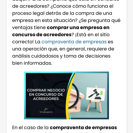
de acreedores? ¿Conoce cómo funciona el
proceso legal detrás de la compra de una
empresa en esta situación? ¿Se pregunta qué
ventajas tiene
comprar una empresa en
concurso de acreedores
? ¡Está en el sitio
correcto! La
compraventa de empresas
es
una operación que, en general, requiere de
análisis cuidadosos y toma de decisiones
bien informadas.
En el caso de la
compraventa de empresas