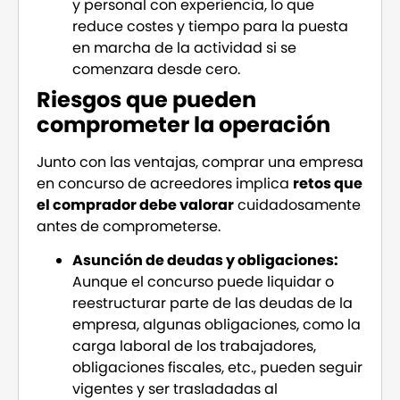
y personal con experiencia, lo que
reduce costes y tiempo para la puesta
en marcha de la actividad si se
comenzara desde cero.
Riesgos que pueden
comprometer la operación
Junto con las ventajas, comprar una empresa
en concurso de acreedores implica
retos que
el comprador debe valorar
cuidadosamente
antes de comprometerse.
Asunción de deudas y obligaciones:
Aunque el concurso puede liquidar o
reestructurar parte de las deudas de la
empresa, algunas obligaciones, como la
carga laboral de los trabajadores,
obligaciones fiscales, etc., pueden seguir
vigentes y ser trasladadas al