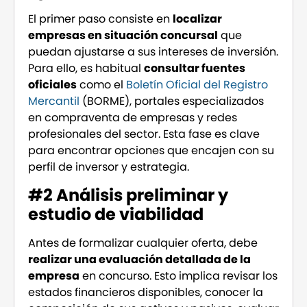
El primer paso consiste en
localizar
empresas en situación concursal
que
puedan ajustarse a sus intereses de inversión.
Para ello, es habitual
consultar fuentes
oficiales
como el
Boletín Oficial del Registro
Mercantil
(BORME), portales especializados
en compraventa de empresas y redes
profesionales del sector. Esta fase es clave
para encontrar opciones que encajen con su
perfil de inversor y estrategia.
#2 Análisis preliminar y
estudio de viabilidad
Antes de formalizar cualquier oferta, debe
realizar una evaluación detallada de la
empresa
en concurso. Esto implica revisar los
estados financieros disponibles, conocer la