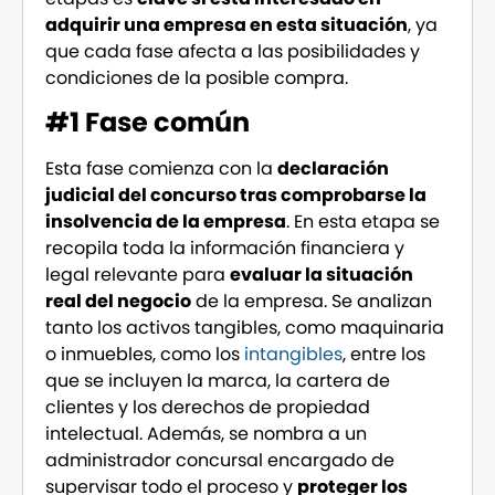
adquirir una empresa en esta situación
, ya
que cada fase afecta a las posibilidades y
condiciones de la posible compra.
#1 Fase común
Esta fase comienza con la
declaración
judicial del concurso tras comprobarse la
insolvencia de la empresa
. En esta etapa se
recopila toda la información financiera y
legal relevante para
evaluar la situación
real del negocio
de la empresa. Se analizan
tanto los activos tangibles, como maquinaria
o inmuebles, como los
intangibles
, entre los
que se incluyen la marca, la cartera de
clientes y los derechos de propiedad
intelectual. Además, se nombra a un
administrador concursal encargado de
supervisar todo el proceso y
proteger los