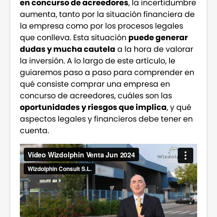
en concurso de acreedores
, la incertidumbre
aumenta, tanto por la situación financiera de
la empresa como por los procesos legales
que conlleva. Esta situación
puede generar
dudas y mucha cautela
a la hora de valorar
la inversión. A lo largo de este artículo, le
guiaremos paso a paso para comprender en
qué consiste comprar una empresa en
concurso de acreedores, cuáles son las
oportunidades y riesgos que implica
, y qué
aspectos legales y financieros debe tener en
cuenta.