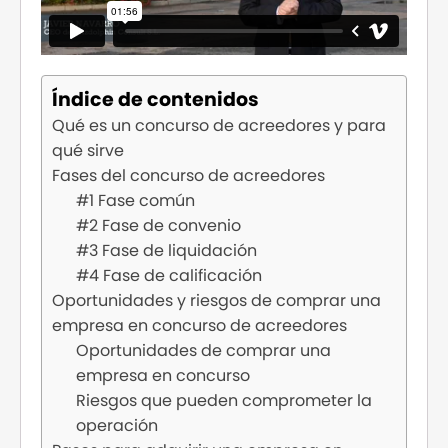
Índice de contenidos
Qué es un concurso de acreedores y para
qué sirve
Fases del concurso de acreedores
#1 Fase común
#2 Fase de convenio
#3 Fase de liquidación
#4 Fase de calificación
Oportunidades y riesgos de comprar una
empresa en concurso de acreedores
Oportunidades de comprar una
empresa en concurso
Riesgos que pueden comprometer la
operación