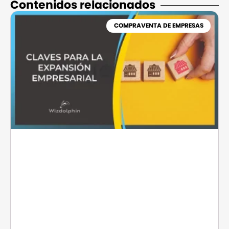
Contenidos relacionados​
COMPRAVENTA DE EMPRESAS