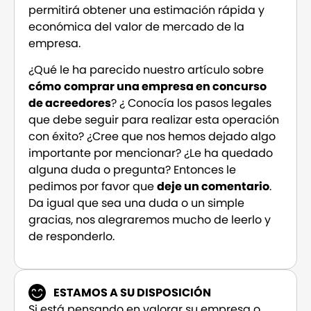
permitirá obtener una estimación rápida y
económica del valor de mercado de la
empresa.
¿Qué le ha parecido nuestro artículo sobre
cómo
comprar una empresa en concurso
de acreedores
? ¿ Conocía los pasos legales
que debe seguir para realizar esta operación
con éxito? ¿Cree que nos hemos dejado algo
importante por mencionar? ¿Le ha quedado
alguna duda o pregunta? Entonces le
pedimos por favor que
deje un comentario
.
Da igual que sea una duda o un simple
gracias, nos alegraremos mucho de leerlo y
de responderlo.
ESTAMOS A SU DISPOSICIÓN
Si está pensando en valorar su empresa o