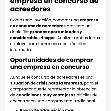
empresa en concurso de
acreedores
Como toda inversión, comprar una
empresa
en concurso de acreedores
presenta un
doble filo:
grandes oportunidades y
considerables riesgos
. Analizar ambos lados
es clave para tomar una decisión bien
informada.
Oportunidades de comprar
una empresa en concurso
Aunque el concurso de acreedores es una
situación de crisis para la empresa
, para el
comprador puede representar la obtención
de
condiciones muy ventajosas
difíciles de
encontrar en una compraventa tradicional.
Precio de adquisición más