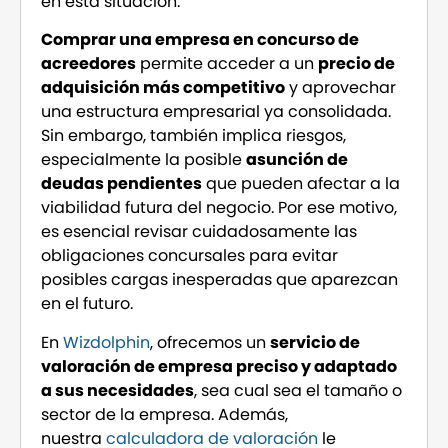
en esta situación.
Comprar una empresa en concurso de
acreedores
permite acceder a un
precio de
adquisición más competitivo
y aprovechar
una estructura empresarial ya consolidada.
Sin embargo, también implica riesgos,
especialmente la posible
asunción de
deudas pendientes
que pueden afectar a la
viabilidad futura del negocio. Por ese motivo,
es esencial revisar cuidadosamente las
obligaciones concursales para evitar
posibles cargas inesperadas que aparezcan
en el futuro.
En
Wizdolphin
, ofrecemos un
servicio de
valoración de empresa preciso y adaptado
a sus necesidades
, sea cual sea el tamaño o
sector de la empresa. Además,
nuestra
calculadora de valoración
le