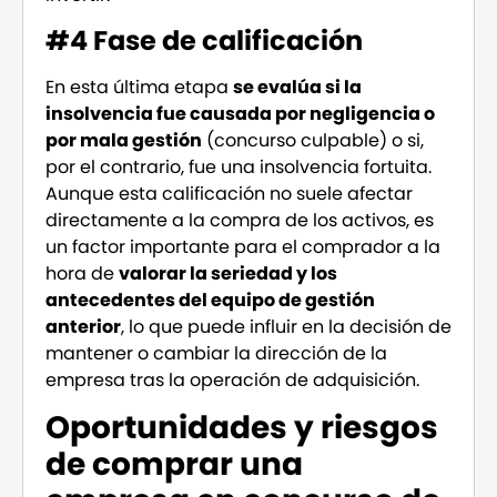
#4 Fase de calificación
En esta última etapa
se evalúa si la
insolvencia fue causada por negligencia o
por mala gestión
(concurso culpable) o si,
por el contrario, fue una insolvencia fortuita.
Aunque esta calificación no suele afectar
directamente a la compra de los activos, es
un factor importante para el comprador a la
hora de
valorar la seriedad y los
antecedentes del equipo de gestión
anterior
, lo que puede influir en la decisión de
mantener o cambiar la dirección de la
empresa tras la operación de adquisición.
Oportunidades y riesgos
de comprar una