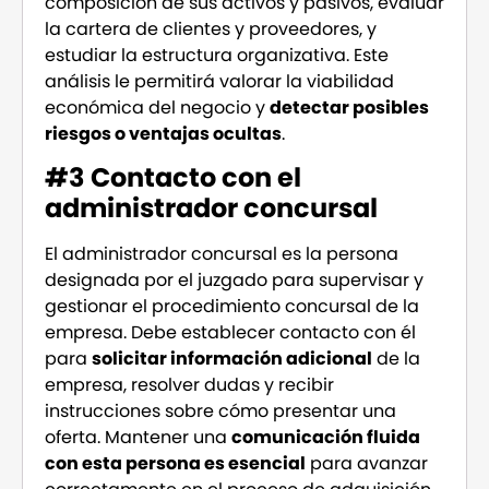
composición de sus activos y pasivos, evaluar
la cartera de clientes y proveedores, y
estudiar la estructura organizativa. Este
análisis le permitirá valorar la viabilidad
económica del negocio y
detectar posibles
riesgos o ventajas ocultas
.
#3 Contacto con el
administrador concursal
El administrador concursal es la persona
designada por el juzgado para supervisar y
gestionar el procedimiento concursal de la
empresa. Debe establecer contacto con él
para
solicitar información adicional
de la
empresa, resolver dudas y recibir
instrucciones sobre cómo presentar una
oferta. Mantener una
comunicación fluida
con esta persona es esencial
para avanzar