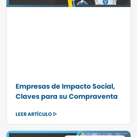
Empresas de Impacto Social,
Claves para su Compraventa
LEER ARTÍCULO ᐅ