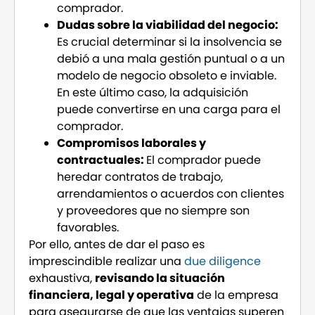
comprador.
Dudas sobre la viabilidad del negocio:
Es crucial determinar si la insolvencia se
debió a una mala gestión puntual o a un
modelo de negocio obsoleto e inviable.
En este último caso, la adquisición
puede convertirse en una carga para el
comprador.
Compromisos laborales y
contractuales:
El comprador puede
heredar contratos de trabajo,
arrendamientos o acuerdos con clientes
y proveedores que no siempre son
favorables.
Por ello, antes de dar el paso es
imprescindible realizar una
due diligence
exhaustiva,
revisando la situación
financiera, legal y operativa
de la empresa
para asegurarse de que las ventajas superen