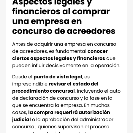
Aspectos legales y
financieros al comprar
una empresa en
concurso de acreedores
Antes de adquirir una empresa en concurso
de acreedores, es fundamental
conocer
ciertos aspectos legales y financieros
que
pueden influir decisivamente en la operación.
Desde el
punto de vista legal
, es
imprescindible
revisar el
estado del
procedimiento concursal
, incluyendo el auto
de declaración de concurso y la fase en la
que se encuentra la empresa. En muchos
casos,
la compra requerirá autorización
judicial
o la aprobación del administrador
concursal, quienes supervisan el proceso