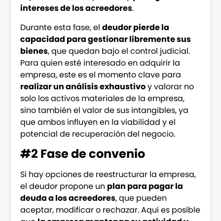
intereses de los acreedores
.
Durante esta fase, el
deudor pierde la
capacidad para gestionar libremente sus
bienes
, que quedan bajo el control judicial.
Para quien esté interesado en adquirir la
empresa, este es el momento clave para
realizar un análisis exhaustivo
y valorar no
solo los activos materiales de la empresa,
sino también el valor de sus intangibles, ya
que ambos influyen en la viabilidad y el
potencial de recuperación del negocio.
#2 Fase de convenio
Si hay opciones de reestructurar la empresa,
el deudor propone un
plan para pagar la
deuda a los acreedores
, que pueden
aceptar, modificar o rechazar. Aquí es posible