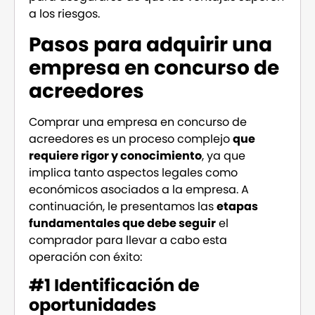
a los riesgos.
Pasos para adquirir una
empresa en concurso de
acreedores
Comprar una empresa en concurso de
acreedores es un proceso complejo
que
requiere rigor y conocimiento
, ya que
implica tanto aspectos legales como
económicos asociados a la empresa. A
continuación, le presentamos las
etapas
fundamentales que debe seguir
el
comprador para llevar a cabo esta
operación con éxito:
#1 Identificación de
oportunidades