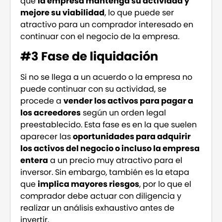
que
la empresa mantenga su actividad y
mejore su viabilidad
, lo que puede ser
atractivo para un comprador interesado en
continuar con el negocio de la empresa.
#3 Fase de liquidación
Si no se llega a un acuerdo o la empresa no
puede continuar con su actividad, se
procede a
vender los activos para pagar a
los acreedores
según un orden legal
preestablecido. Esta fase es en la que suelen
aparecer las
oportunidades para adquirir
los activos del negocio o incluso la empresa
entera
a un precio muy atractivo para el
inversor. Sin embargo, también es la etapa
que
implica mayores riesgos
, por lo que el
comprador debe actuar con diligencia y
realizar un análisis exhaustivo antes de
invertir.