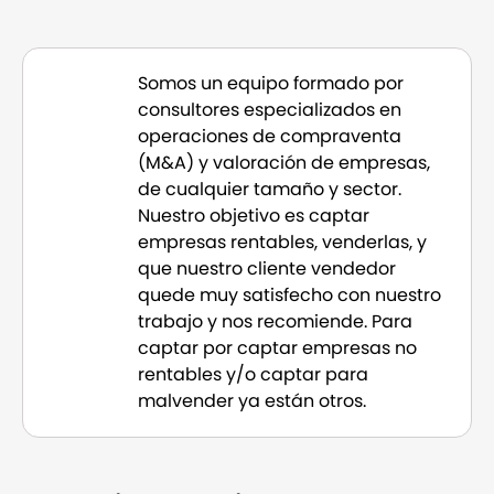
Somos un equipo formado por
consultores especializados en
operaciones de compraventa
(M&A) y valoración de empresas,
de cualquier tamaño y sector.
Nuestro objetivo es captar
empresas rentables, venderlas, y
que nuestro cliente vendedor
quede muy satisfecho con nuestro
trabajo y nos recomiende. Para
captar por captar empresas no
rentables y/o captar para
malvender ya están otros.