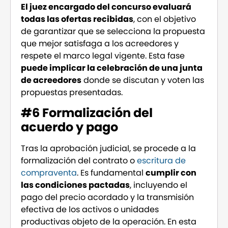
El juez encargado del concurso evaluará
todas las ofertas recibidas
, con el objetivo
de garantizar que se selecciona la propuesta
que mejor satisfaga a los acreedores y
respete el marco legal vigente. Esta fase
puede implicar la celebración de una junta
de acreedores
donde se discutan y voten las
propuestas presentadas.
#6 Formalización del
acuerdo y pago
Tras la aprobación judicial, se procede a la
formalización del contrato o
escritura de
compraventa
. Es fundamental
cumplir con
las condiciones pactadas
, incluyendo el
pago del precio acordado y la transmisión
efectiva de los activos o unidades
productivas objeto de la operación. En esta