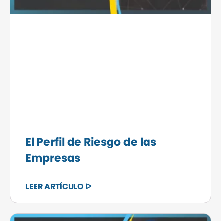
El Perfil de Riesgo de las
Empresas
LEER ARTÍCULO ᐅ