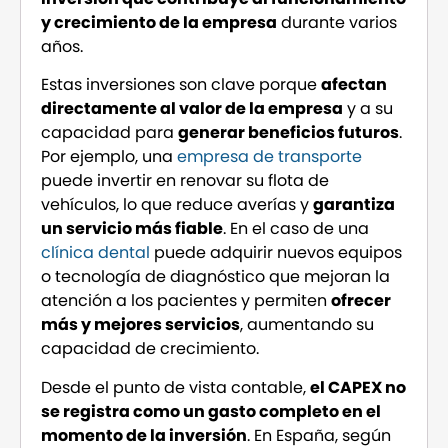
y crecimiento de la empresa
durante varios
años.
Estas inversiones son clave porque
afectan
directamente al valor de la empresa
y a su
capacidad para
generar beneficios futuros
.
Por ejemplo, una
empresa de transporte
puede invertir en renovar su flota de
vehículos, lo que reduce averías y
garantiza
un servicio más fiable
. En el caso de una
clínica dental
puede adquirir nuevos equipos
o tecnología de diagnóstico que mejoran la
atención a los pacientes y permiten
ofrecer
más y mejores servicios
, aumentando su
capacidad de crecimiento.
Desde el punto de vista contable,
el CAPEX no
se registra como un gasto completo en el
momento de la inversión
. En España, según