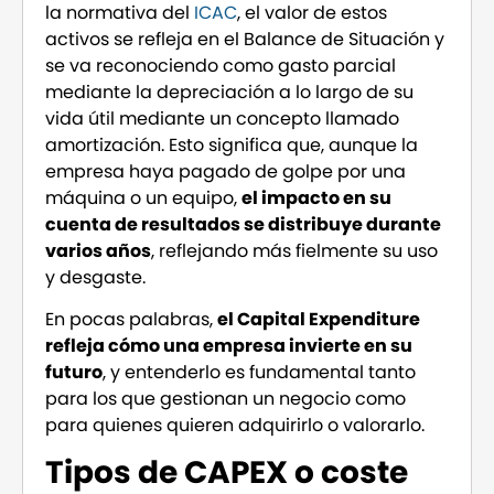
la normativa del
ICAC
, el valor de estos
activos se refleja en el Balance de Situación y
se va reconociendo como gasto parcial
mediante la depreciación a lo largo de su
vida útil mediante un concepto llamado
amortización. Esto significa que, aunque la
empresa haya pagado de golpe por una
máquina o un equipo,
el impacto en su
cuenta de resultados se distribuye durante
varios años
, reflejando más fielmente su uso
y desgaste.
En pocas palabras,
el Capital Expenditure
refleja cómo una empresa invierte en su
futuro
, y entenderlo es fundamental tanto
para los que gestionan un negocio como
para quienes quieren adquirirlo o valorarlo.
Tipos de CAPEX o coste