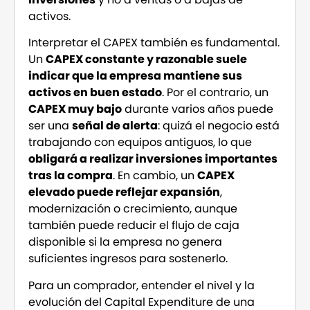
activos.
Interpretar el CAPEX también es fundamental.
Un
CAPEX constante y razonable suele
indicar que la empresa mantiene sus
activos en buen estado
. Por el contrario, un
CAPEX muy bajo
durante varios años puede
ser una
señal de alerta
: quizá el negocio está
trabajando con equipos antiguos, lo que
obligará a realizar inversiones importantes
tras la compra
. En cambio, un
CAPEX
elevado puede reflejar expansión
,
modernización o crecimiento, aunque
también puede reducir el flujo de caja
disponible si la empresa no genera
suficientes ingresos para sostenerlo.
Para un comprador, entender el nivel y la
evolución del Capital Expenditure de una