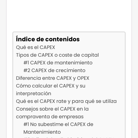
Índice de contenidos
Qué es el CAPEX
Tipos de CAPEX o coste de capital
#1 CAPEX de mantenimiento
#2 CAPEX de crecimiento
Diferencia entre CAPEX y OPEX
Cómo calcular el CAPEX y su
interpretación
Qué es el CAPEX rate y para qué se utiliza
Consejos sobre el CAPEX en la
compraventa de empresas
#1 No subestime el CAPEX de
Mantenimiento