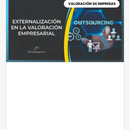
VALORACIÓN DE EMPRESAS