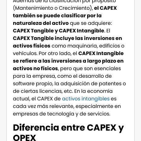
Además de la clasificación por propósito
(Mantenimiento o Crecimiento),
el CAPEX
también se puede clasificar por la
naturaleza del activo
que se adquiere:
CAPEX Tangible y CAPEX Intangible
. El
CAPEX Tangible incluye las inversiones en
activos físicos
como maquinaria, edificios o
vehículos. Por otro lado, el
CAPEX Intangible
se refiere a las inversiones a largo plazo en
activos no físicos
, pero que son esenciales
para la empresa, como el desarrollo de
software propio, la adquisición de patentes o
de ciertas licencias, etc. En la economía
actual, el CAPEX de
activos intangibles
es
cada vez más relevante, especialmente en
empresas de tecnología y de servicios.
Diferencia entre CAPEX y
OPEX