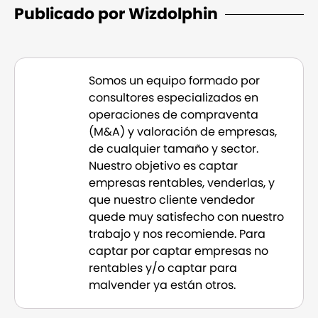
Publicado por Wizdolphin
Somos un equipo formado por
consultores especializados en
operaciones de compraventa
(M&A) y valoración de empresas,
de cualquier tamaño y sector.
Nuestro objetivo es captar
empresas rentables, venderlas, y
que nuestro cliente vendedor
quede muy satisfecho con nuestro
trabajo y nos recomiende. Para
captar por captar empresas no
rentables y/o captar para
malvender ya están otros.