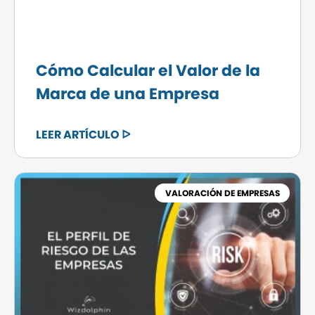
Cómo Calcular el Valor de la
Marca de una Empresa
LEER ARTÍCULO ᐅ
VALORACIÓN DE EMPRESAS