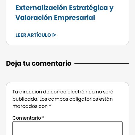
Externalización Estratégica y
Valoración Empresarial
LEER ARTÍCULO ᐅ
Deja tu comentario
Tu dirección de correo electrónico no será
publicada.
Los campos obligatorios están
marcados con
*
Comentario
*