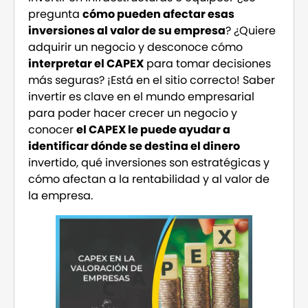
pregunta
cómo pueden afectar esas
inversiones al valor de su empresa
? ¿Quiere
adquirir un negocio y desconoce cómo
interpretar el CAPEX
para tomar decisiones
más seguras? ¡Está en el sitio correcto! Saber
invertir es clave en el mundo empresarial
para poder hacer crecer un negocio y
conocer
el CAPEX le puede ayudar a
identificar dónde se destina el dinero
invertido, qué inversiones son estratégicas y
cómo afectan a la rentabilidad y al valor de
la empresa.