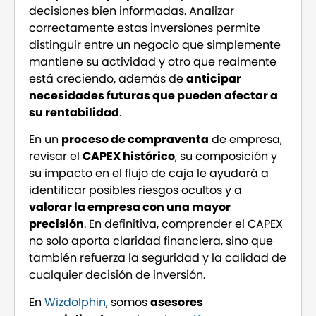
decisiones bien informadas. Analizar
correctamente estas inversiones permite
distinguir entre un negocio que simplemente
mantiene su actividad y otro que realmente
está creciendo, además de
anticipar
necesidades futuras que pueden afectar a
su rentabilidad
.
En un
proceso de compraventa
de empresa,
revisar el
CAPEX histórico
, su composición y
su impacto en el flujo de caja le ayudará a
identificar posibles riesgos ocultos y a
valorar la empresa con una mayor
precisión
. En definitiva, comprender el CAPEX
no solo aporta claridad financiera, sino que
también refuerza la seguridad y la calidad de
cualquier decisión de inversión.
En
Wizdolphin
, somos
asesores