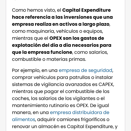
Como hemos visto, el
Capital Expenditure
hace referencia a las inversiones que una
empresa realiza en activos a largo plazo
,
como maquinaria, vehículos o equipos,
mientras que el
OPEX son los gastos de
explotación del día a día necesarios para
que la empresa funcione
, como salarios,
combustible o materias primas.
Por ejemplo, en una
empresa de seguridad
,
comprar vehículos para patrullas o instalar
sistemas de vigilancia avanzados es CAPEX,
mientras que pagar el combustible de los
coches, los salarios de los vigilantes o el
mantenimiento rutinario es OPEX. De igual
manera, en una
empresa distribuidora de
alimentos
, adquirir camiones frigoríficos o
renovar un almacén es Capital Expenditure, y