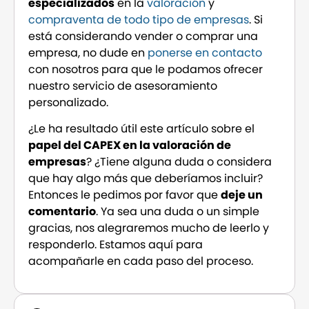
especializados
en la
valoración
y
compraventa de todo tipo de empresas
. Si
está considerando vender o comprar una
empresa, no dude en
ponerse en contacto
con nosotros para que le podamos ofrecer
nuestro servicio de asesoramiento
personalizado.
¿Le ha resultado útil este artículo sobre el
papel del CAPEX en la valoración de
empresas
? ¿Tiene alguna duda o considera
que hay algo más que deberíamos incluir?
Entonces le pedimos por favor que
deje un
comentario
. Ya sea una duda o un simple
gracias, nos alegraremos mucho de leerlo y
responderlo. Estamos aquí para
acompañarle en cada paso del proceso.