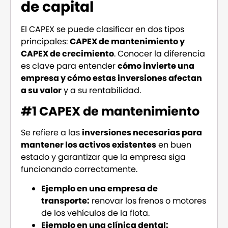
de capital
El CAPEX se puede clasificar en dos tipos
principales:
CAPEX de mantenimiento y
CAPEX de crecimiento
. Conocer la diferencia
es clave para entender
cómo invierte una
empresa y cómo estas inversiones afectan
a su valor
y a su rentabilidad.
#1 CAPEX de mantenimiento
Se refiere a las
inversiones necesarias para
mantener los activos existentes
en buen
estado y garantizar que la empresa siga
funcionando correctamente.
Ejemplo en una empresa de
transporte:
renovar los frenos o motores
de los vehículos de la flota.
Ejemplo en una clínica dental: