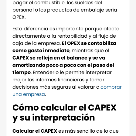
pagar el combustible, los sueldos del
personal o los productos de embalaje sería
OPEX.
Esta diferencia es importante porque afecta
directamente a la rentabilidad y al flujo de
caja de la empresa.
El OPEX se contabiliza
como gasto inmediato
, mientras que el
CAPEX se refleja en el balance y se va
amortizando poco a poco con el paso del
tiempo
. Entenderlo le permite interpretar
mejor los informes financieros y tomar
decisiones más seguras al valorar o
comprar
una empresa
.
Cómo calcular el CAPEX
y su interpretación
Calcular el CAPEX
es más sencillo de lo que