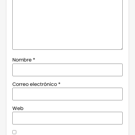
Nombre
*
Correo electrónico
*
Web