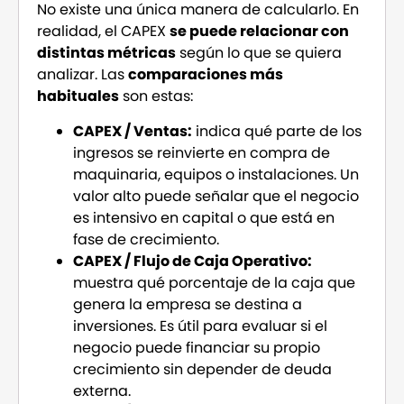
No existe una única manera de calcularlo. En
realidad, el CAPEX
se puede relacionar con
distintas métricas
según lo que se quiera
analizar. Las
comparaciones más
habituales
son estas:
CAPEX / Ventas:
indica qué parte de los
ingresos se reinvierte en compra de
maquinaria, equipos o instalaciones. Un
valor alto puede señalar que el negocio
es intensivo en capital o que está en
fase de crecimiento.
CAPEX / Flujo de Caja Operativo:
muestra qué porcentaje de la caja que
genera la empresa se destina a
inversiones. Es útil para evaluar si el
negocio puede financiar su propio
crecimiento sin depender de deuda
externa.