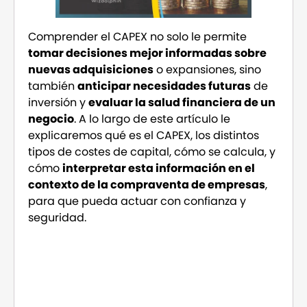
Comprender el CAPEX no solo le permite
tomar decisiones mejor informadas sobre
nuevas adquisiciones
o expansiones, sino
también
anticipar necesidades futuras
de
inversión y
evaluar la salud financiera de un
negocio
. A lo largo de este artículo le
explicaremos qué es el CAPEX, los distintos
tipos de costes de capital, cómo se calcula, y
cómo
interpretar esta información en el
contexto de la compraventa de empresas
,
para que pueda actuar con confianza y
seguridad.