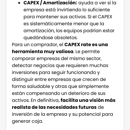
CAPEX / Amortización:
ayuda a ver si la
empresa está invirtiendo lo suficiente
para mantener sus activos. Si el CAPEX
es sistemáticamente menor que la
amortización, los equipos podrían estar
quedándose obsoletos.
Para un comprador, el
CAPEX rate es una
herramienta muy valiosa
. Le permite
comparar empresas del mismo sector,
detectar negocios que requieren muchas
inversiones para seguir funcionando y
distinguir entre empresas que crecen de
forma saludable y otras que simplemente
están compensando un deterioro de sus
activos. En definitiva,
facilita una visión más
realista de las necesidades futuras
de
inversión de la empresa y su potencial para
generar caja.