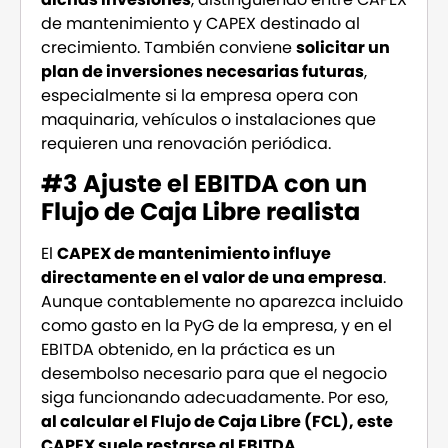
de mantenimiento y CAPEX destinado al
crecimiento. También conviene
solicitar un
plan de inversiones necesarias futuras
,
especialmente si la empresa opera con
maquinaria, vehículos o instalaciones que
requieren una renovación periódica.
#
3 Ajuste el EBITDA con un
Flujo de Caja Libre realista
El
CAPEX de mantenimiento influye
directamente en el valor de una empresa
.
Aunque contablemente no aparezca incluido
como gasto en la PyG de la empresa, y en el
EBITDA obtenido, en la práctica es un
desembolso necesario para que el negocio
siga funcionando adecuadamente. Por eso,
al calcular el Flujo de Caja Libre (FCL), este
CAPEX suele restarse al EBITDA