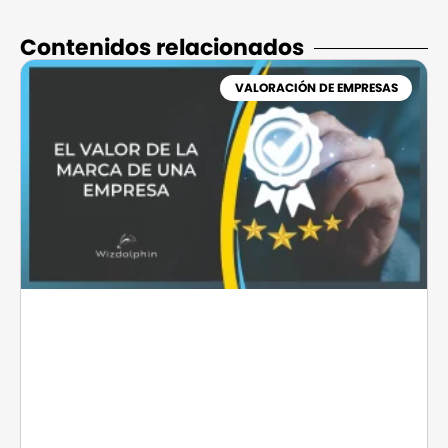
Contenidos relacionados​
VALORACIÓN DE EMPRESAS