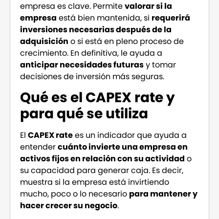
empresa es clave. Permite
valorar si la
empresa
está bien mantenida, si
requerirá
inversiones necesarias después de la
adquisición
o si está en pleno proceso de
crecimiento. En definitiva, le ayuda a
anticipar necesidades futuras
y tomar
decisiones de inversión más seguras.
Qué es el CAPEX rate y
para qué se utiliza
El
CAPEX rate
es un indicador que ayuda a
entender
cuánto invierte una empresa en
activos fijos en relación con su actividad
o
su capacidad para generar caja. Es decir,
muestra si la empresa está invirtiendo
mucho, poco o lo necesario
para mantener y
hacer crecer su negocio
.