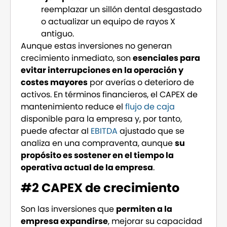
reemplazar un sillón dental desgastado
o actualizar un equipo de rayos X
antiguo.
Aunque estas inversiones no generan
crecimiento inmediato, son
esenciales para
evitar interrupciones en la operación y
costes mayores
por averías o deterioro de
activos. En términos financieros, el CAPEX de
mantenimiento reduce el
flujo de caja
disponible para la empresa y, por tanto,
puede afectar al
EBITDA
ajustado que se
analiza en una compraventa, aunque
su
propósito es sostener en el tiempo la
operativa actual de la empresa
.
#2 CAPEX de crecimiento
Son las inversiones que
permiten a la
empresa expandirse
, mejorar su capacidad