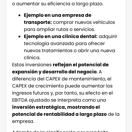
o aumentar su eficiencia a largo plazo.
Ejemplo en una empresa de
transporte:
comprar nuevos vehículos
para ampliar rutas o servicios.
Ejemplo en una clínica dental:
adquirir
tecnología avanzada para ofrecer
nuevos tratamientos o abrir una nueva
clínica.
Estas inversiones
reflejan el potencial de
expansión y desarrollo del negocio
. A
diferencia del CAPEX de mantenimiento, el
CAPEX de crecimiento puede aumentar los
ingresos futuros y, por tanto, su efecto en el
EBITDA ajustado se interpreta como una
inversión estratégica, mostrando el
potencial de rentabilidad a largo plazo
de la
empresa.