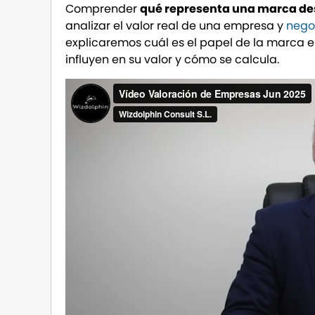
Comprender
qué representa una marca des
analizar el valor real de una empresa y
nego
explicaremos cuál es el papel de la marca
influyen en su valor y cómo se calcula.