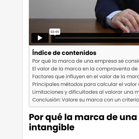
Índice de contenidos
Por qué la marca de una empresa se consid
El valor de la marca en la compraventa d
Factores que influyen en el valor de la m
Principales métodos para calcular el valo
Limitaciones y dificultades al valorar una 
Conclusión: Valore su marca con un criterio
Por qué la marca de una
intangible