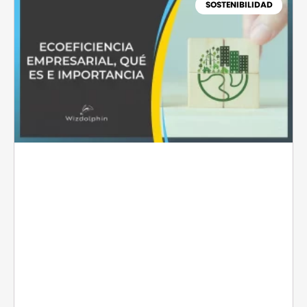
SOSTENIBILIDAD