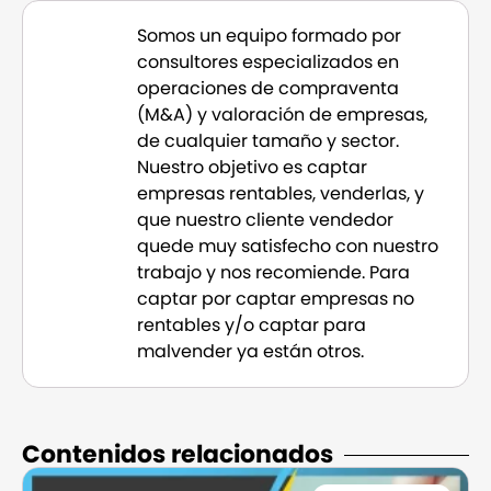
Somos un equipo formado por
consultores especializados en
operaciones de compraventa
(M&A) y valoración de empresas,
de cualquier tamaño y sector.
Nuestro objetivo es captar
empresas rentables, venderlas, y
que nuestro cliente vendedor
quede muy satisfecho con nuestro
trabajo y nos recomiende. Para
captar por captar empresas no
rentables y/o captar para
malvender ya están otros.
Contenidos relacionados​