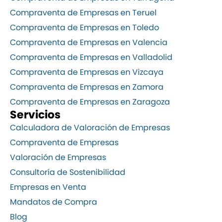
Compraventa de Empresas en Teruel
Compraventa de Empresas en Toledo
Compraventa de Empresas en Valencia
Compraventa de Empresas en Valladolid
Compraventa de Empresas en Vizcaya
Compraventa de Empresas en Zamora
Compraventa de Empresas en Zaragoza
Servicios
Calculadora de Valoración de Empresas
Compraventa de Empresas
Valoración de Empresas
Consultoría de Sostenibilidad
Empresas en Venta
Mandatos de Compra
Blog