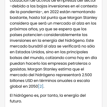
cotización de activos de empresas del sector
-debido a las bajas inversiones en el contexto
de la pandemia-, en 2022 están remontando
bastante, hasta tal punto que Morgan Stanley
considera que será un mercado al alza en los
próximos años, ya que se espera que los
países potencien considerablemente las
inversiones en la energía del hidrógeno. Este
mercado bursátil al alza se verificará no sólo
en Estados Unidos, sino en las principales
bolsas del mundo, cotizando como hoy en día
puedan hacerlo las empresas petroleras o
gasistas. Morgan Stanley estima que el
mercado del hidrógeno representará 2.500
billones USD en términos anuales a escala
global en 2050
[2]
.
El hidrógeno es, por tanto, la energía del
futuro.