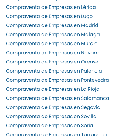
Compraventa de Empresas en Lérida
Compraventa de Empresas en Lugo
Compraventa de Empresas en Madrid
Compraventa de Empresas en Málaga
Compraventa de Empresas en Murcia
Compraventa de Empresas en Navarra
Compraventa de Empresas en Orense
Compraventa de Empresas en Palencia
Compraventa de Empresas en Pontevedra
Compraventa de Empresas en La Rioja
Compraventa de Empresas en Salamanca
Compraventa de Empresas en Segovia
Compraventa de Empresas en Sevilla
Compraventa de Empresas en Soria
Compraventa de Empresas en Tarragona