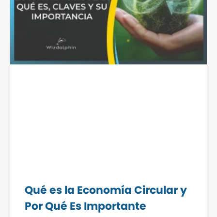
Qué es la Economía Circular y
Por Qué Es Importante