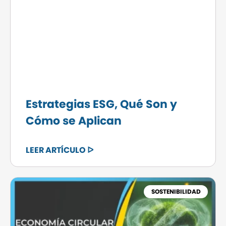
Estrategias ESG, Qué Son y
Cómo se Aplican
LEER ARTÍCULO ᐅ
SOSTENIBILIDAD