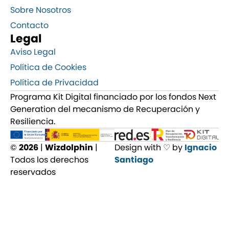
Sobre Nosotros
Contacto
Legal
Aviso Legal
Política de Cookies
Política de Privacidad
Programa Kit Digital financiado por los fondos Next
Generation del mecanismo de Recuperación y
Resiliencia.
©
2026
|
Wizdolphin
|
Design with ♡ by
Ignacio
Todos los derechos
Santiago
reservados