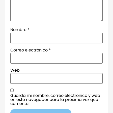
Nombre
*
Correo electrónico
*
Web
Guarda mi nombre, correo electrónico y web
en este navegador para la próxima vez que
comente.