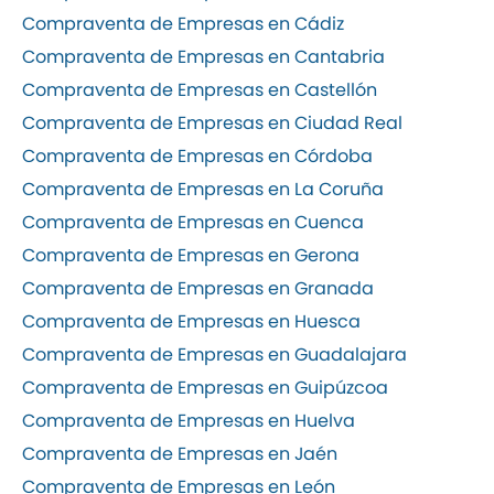
Compraventa de Empresas en Cádiz
Compraventa de Empresas en Cantabria
Compraventa de Empresas en Castellón
Compraventa de Empresas en Ciudad Real
Compraventa de Empresas en Córdoba
Compraventa de Empresas en La Coruña
Compraventa de Empresas en Cuenca
Compraventa de Empresas en Gerona
Compraventa de Empresas en Granada
Compraventa de Empresas en Huesca
Compraventa de Empresas en Guadalajara
Compraventa de Empresas en Guipúzcoa
Compraventa de Empresas en Huelva
Compraventa de Empresas en Jaén
Compraventa de Empresas en León