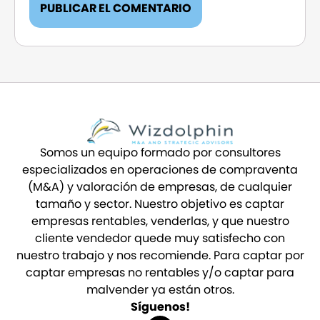
Somos un equipo formado por consultores
especializados en operaciones de compraventa
(M&A) y valoración de empresas, de cualquier
tamaño y sector. Nuestro objetivo es captar
empresas rentables, venderlas, y que nuestro
cliente vendedor quede muy satisfecho con
nuestro trabajo y nos recomiende. Para captar por
captar empresas no rentables y/o captar para
malvender ya están otros.
Síguenos!