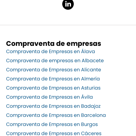
Compraventa de empresas
Compraventa de Empresas en Álava
Compraventa de empresas en Albacete
Compraventa de Empresas en Alicante
Compraventa de Empresas en Almería
Compraventa de Empresas en Asturias
Compraventa de Empresas en Ávila
Compraventa de Empresas en Badajoz
Compraventa de Empresas en Barcelona
Compraventa de Empresas en Burgos
Compraventa de Empresas en Cáceres