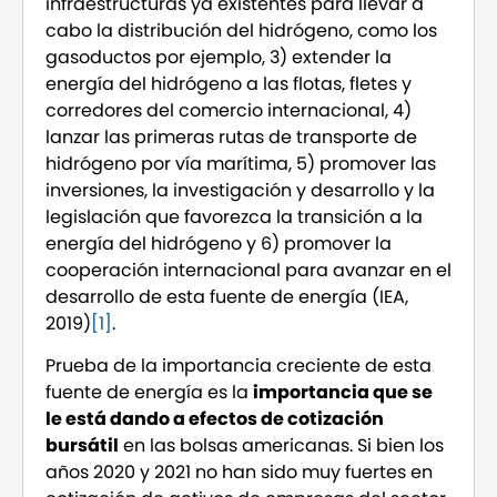
infraestructuras ya existentes para llevar a
cabo la distribución del hidrógeno, como los
gasoductos por ejemplo, 3) extender la
energía del hidrógeno a las flotas, fletes y
corredores del comercio internacional, 4)
lanzar las primeras rutas de transporte de
hidrógeno por vía marítima, 5) promover las
inversiones, la investigación y desarrollo y la
legislación que favorezca la transición a la
energía del hidrógeno y 6) promover la
cooperación internacional para avanzar en el
desarrollo de esta fuente de energía (IEA,
2019)
[1]
.
Prueba de la importancia creciente de esta
fuente de energía es la
importancia que se
le está dando a efectos de cotización
bursátil
en las bolsas americanas. Si bien los
años 2020 y 2021 no han sido muy fuertes en