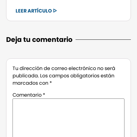
LEER ARTÍCULO ᐅ
Deja tu comentario
Tu dirección de correo electrónico no será
publicada.
Los campos obligatorios están
marcados con
*
Comentario
*