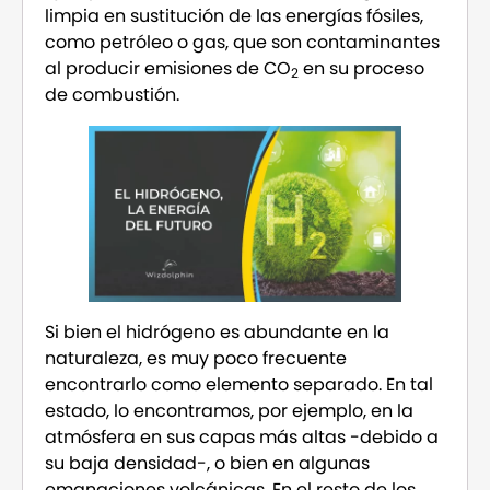
limpia en sustitución de las energías fósiles,
como petróleo o gas, que son contaminantes
al producir emisiones de CO
en su proceso
2
de combustión.
Si bien el hidrógeno es abundante en la
naturaleza, es muy poco frecuente
encontrarlo como elemento separado. En tal
estado, lo encontramos, por ejemplo, en la
atmósfera en sus capas más altas -debido a
su baja densidad-, o bien en algunas
emanaciones volcánicas. En el resto de los