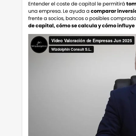
Entender el coste de capital le permitirá
tom
una empresa. Le ayuda a
comparar inversion
frente a socios, bancos o posibles comprador
de capital, cómo se calcula y cómo influye