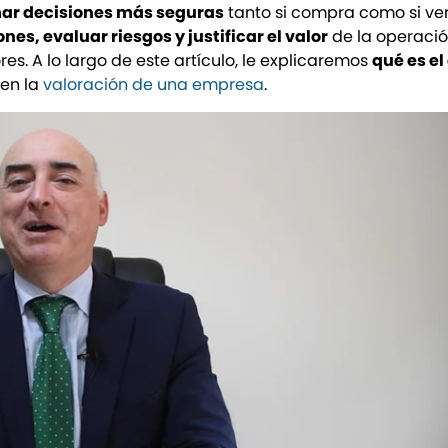
ar decisiones más seguras
tanto si compra como si v
es, evaluar riesgos y justificar el valor
de la operaci
es. A lo largo de este artículo, le explicaremos
qué es el
en la
valoración de una empresa
.