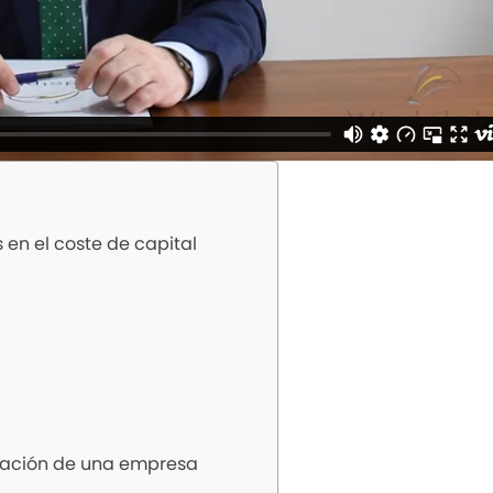
 en el coste de capital
oración de una empresa