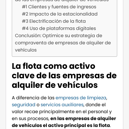
#1 Clientes y fuentes de ingresos
#2 Impacto de la estacionalidad
#3 Electrificación de la flota
#4 Uso de plataformas digitales
Conclusión: Optimice su estrategia de
compraventa de empresas de alquiler de
vehículos
La flota como activo
clave de las empresas de
alquiler de vehículos
A diferencia de las
empresas de limpieza
,
seguridad
o
servicios auxiliares
, donde el
valor recae principalmente en el personal y
en sus procesos,
en las empresas de alquiler
de vehículos el activo principal es la flota
.