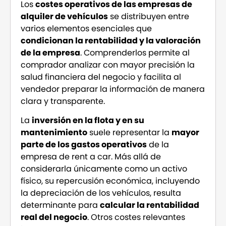
Los
costes operativos de las empresas de
alquiler de vehículos
se distribuyen entre
varios elementos esenciales que
condicionan la rentabilidad y la valoración
de la empresa
. Comprenderlos permite al
comprador analizar con mayor precisión la
salud financiera del negocio y facilita al
vendedor preparar la información de manera
clara y transparente.
La
inversión en la flota y en su
mantenimiento
suele representar la
mayor
parte de los gastos operativos
de la
empresa de rent a car. Más allá de
considerarla únicamente como un activo
físico, su repercusión económica, incluyendo
la depreciación de los vehículos, resulta
determinante para
calcular la rentabilidad
real del negocio
. Otros costes relevantes