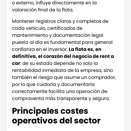
o externo, influye directamente en la
valoración final de la flota.
Mantener registros claros y completos de
cada vehículo, certificados de
mantenimiento y documentación legal
puesta al día es fundamental para general
confianza en el inversor.
La flota es, en
definitiva, el corazón del negocio de rent a
car
: de su estado depende no solo la
rentabilidad inmediata de la empresa, sino
también el riesgo que asume un comprador,
por lo que cuidarla y documentarla
correctamente facilita una operación de
compraventa más transparente y segura.
Principales costes
operativos del sector