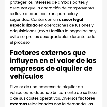
proteger los intereses de ambas partes y
asegurar que la operación de compraventa
se lleve a cabo con transparencia y
seguridad. Contar con un
asesor legal
especializado
en operaciones de fusiones y
adquisiciones (m&a) facilita la negociación y
evita sorpresas desagradables durante todo
el proceso.
Factores externos que
influyen en el valor de las
empresas de alquiler de
vehículos
El valor de una empresa de alquiler de
vehículos no depende únicamente de su flota
o de sus costes operativos. Diversos
factores
externos
relacionados con la demanda, las