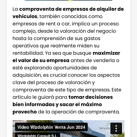
La
compraventa de empresas de alquiler de
vehículos
, también conocidas como
empresas de rent a car, implica un proceso
complejo, desde la valoración del negocio
hasta la comprensión de sus gastos
operativos que realmente miden su
rentabilidad. Ya sea que busque
maximizar
el valor de su empresa
antes de venderla o
esté explorando oportunidades de
adquisición, es crucial conocer los aspectos
clave del proceso de valoración y
compraventa de este tipo de empresas. Este
artículo le guiará para
tomar decisiones
bien informadas y sacar el máximo
provecho
de la operación de compraventa.