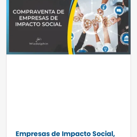
Empresas de Impacto Social,