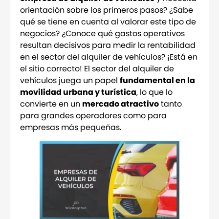
orientación sobre los primeros pasos? ¿Sabe
qué se tiene en cuenta al valorar este tipo de
negocios? ¿Conoce qué gastos operativos
resultan decisivos para medir la rentabilidad
en el sector del alquiler de vehículos? ¡Está en
el sitio correcto! El sector del alquiler de
vehículos juega un papel
fundamental en la
movilidad urbana y turística
, lo que lo
convierte en un
mercado atractivo
tanto
para grandes operadores como para
empresas más pequeñas.