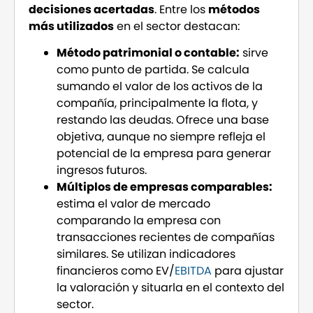
decisiones acertadas
. Entre los
métodos
más utilizados
en el sector destacan:
Método patrimonial o contable:
sirve
como punto de partida. Se calcula
sumando el valor de los activos de la
compañía, principalmente la flota, y
restando las deudas. Ofrece una base
objetiva, aunque no siempre refleja el
potencial de la empresa para generar
ingresos futuros.
Múltiplos de empresas comparables:
estima el valor de mercado
comparando la empresa con
transacciones recientes de compañías
similares. Se utilizan indicadores
financieros como EV/
EBITDA
para ajustar
la valoración y situarla en el contexto del
sector.