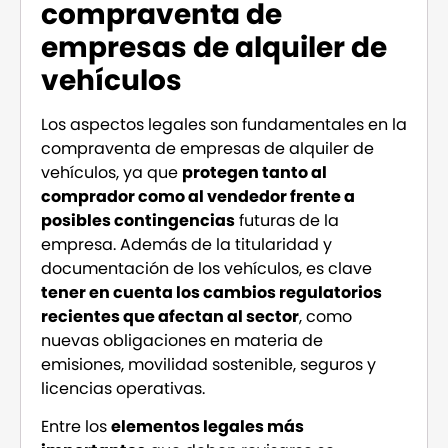
compraventa de
empresas de alquiler de
vehículos
Los aspectos legales son fundamentales en la
compraventa de empresas de alquiler de
vehículos, ya que
protegen tanto al
comprador como al vendedor frente a
posibles contingencias
futuras de la
empresa. Además de la titularidad y
documentación de los vehículos, es clave
tener en cuenta los cambios regulatorios
recientes que afectan al sector
, como
nuevas obligaciones en materia de
emisiones, movilidad sostenible, seguros y
licencias operativas.
Entre los
elementos legales más