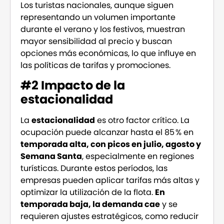
Los turistas nacionales, aunque siguen
representando un volumen importante
durante el verano y los festivos, muestran
mayor sensibilidad al precio y buscan
opciones más económicas, lo que influye en
las políticas de tarifas y promociones.
#2 Impacto de la
estacionalidad
La
estacionalidad
es otro factor crítico. La
ocupación puede alcanzar hasta el 85 % en
temporada alta, con picos en julio, agosto y
Semana Santa
, especialmente en regiones
turísticas. Durante estos períodos, las
empresas pueden aplicar tarifas más altas y
optimizar la utilización de la flota.
En
temporada baja, la demanda cae
y se
requieren ajustes estratégicos, como reducir