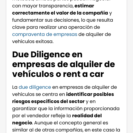
con mayor transparencia,
estimar
correctamente el valor de la compañía
y
fundamentar sus decisiones, lo que resulta
clave para realizar una operación de
compraventa de empresas
de alquiler de
vehículos exitosa.
Due Diligence en
empresas de alquiler de
vehículos o rent a car
La
due diligence
en empresas de alquiler de
vehículos se centra en
identificar posibles
riesgos específicos del sector
y en
garantizar que la información proporcionada
por el vendedor refleje la
realidad del
negocio
. Aunque el concepto general es
similar al de otras compañías, en este caso la