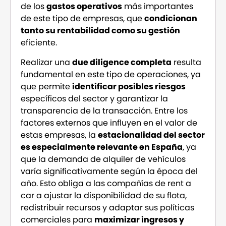
de los
gastos operativos
más importantes
de este tipo de empresas, que
condicionan
tanto su rentabilidad como su gestión
eficiente.
Realizar una
due diligence completa
resulta
fundamental en este tipo de operaciones, ya
que permite
identificar posibles riesgos
específicos del sector y garantizar la
transparencia de la transacción. Entre los
factores externos que influyen en el valor de
estas empresas, la
estacionalidad del sector
es especialmente relevante en España
, ya
que la demanda de alquiler de vehículos
varía significativamente según la época del
año. Esto obliga a las compañías de rent a
car a ajustar la disponibilidad de su flota,
redistribuir recursos y adaptar sus políticas
comerciales para
maximizar ingresos y