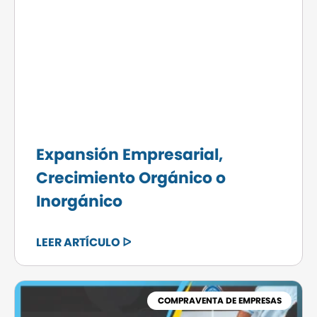
Expansión Empresarial,
Crecimiento Orgánico o
Inorgánico
LEER ARTÍCULO ᐅ
COMPRAVENTA DE EMPRESAS