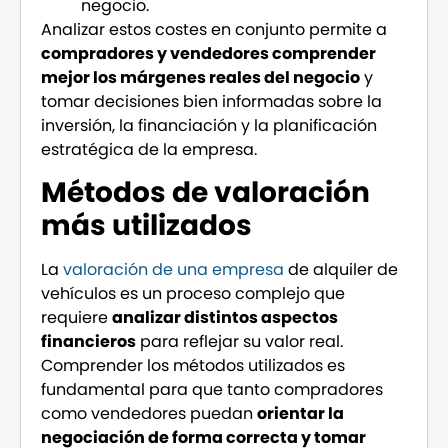
negocio.
Analizar estos costes en conjunto permite a
compradores y vendedores comprender
mejor los márgenes reales del negocio
y
tomar decisiones bien informadas sobre la
inversión, la financiación y la planificación
estratégica de la empresa.
Métodos de valoración
más utilizados
La
valoración de una empresa
de alquiler de
vehículos es un proceso complejo que
requiere
analizar distintos aspectos
financieros
para reflejar su valor real.
Comprender los métodos utilizados es
fundamental para que tanto compradores
como vendedores puedan
orientar la
negociación de forma correcta y tomar