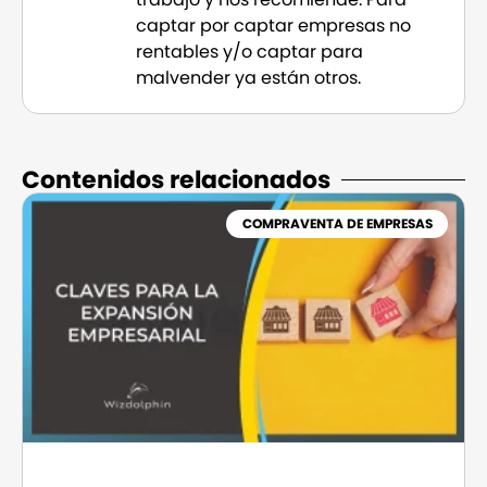
captar por captar empresas no
rentables y/o captar para
malvender ya están otros.
Contenidos relacionados​
COMPRAVENTA DE EMPRESAS