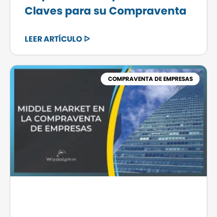
Claves para su Compraventa
LEER ARTÍCULO ᐅ
COMPRAVENTA DE EMPRESAS