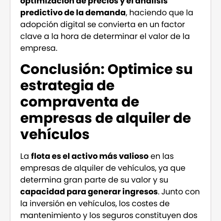
optimización de precios y el análisis
predictivo de la demanda
, haciendo que la
adopción digital se convierta en un factor
clave a la hora de determinar el valor de la
empresa.
Conclusión: Optimice su
estrategia de
compraventa de
empresas de alquiler de
vehículos
La
flota es el activo más valioso
en las
empresas de alquiler de vehículos, ya que
determina gran parte de su valor y su
capacidad para generar ingresos
. Junto con
la inversión en vehículos, los costes de
mantenimiento y los seguros constituyen dos