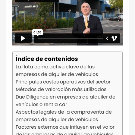
Índice de contenidos
La flota como activo clave de las
empresas de alquiler de vehículos
Principales costes operativos del sector
Métodos de valoración más utilizados
Due Diligence en empresas de alquiler de
vehículos o rent a car
Aspectos legales de la compraventa de
empresas de alquiler de vehículos
Factores externos que influyen en el valor
de las empresas de alquiler de vehículos