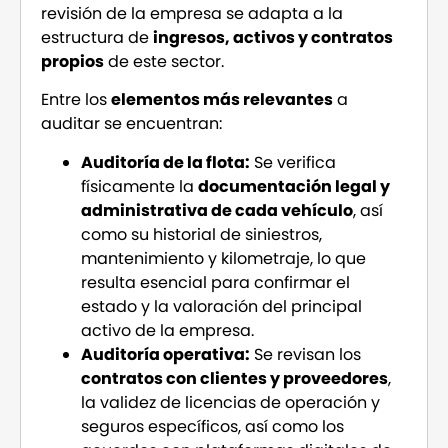
revisión de la empresa se adapta a la
estructura de
ingresos, activos y contratos
propios
de este sector.
Entre los
elementos más relevantes
a
auditar se encuentran:
Auditoría de la flota:
Se verifica
físicamente la
documentación legal y
administrativa de cada vehículo
, así
como su historial de siniestros,
mantenimiento y kilometraje, lo que
resulta esencial para confirmar el
estado y la valoración del principal
activo de la empresa.
Auditoría operativa:
Se revisan los
contratos con clientes y proveedores
,
la validez de licencias de operación y
seguros específicos, así como los