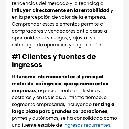
tendencias del mercado y la tecnología
influyen directamente en la rentabilidad
y
en la percepción de valor de la empresa.
Comprender estos elementos permite a
compradores y vendedores anticiparse a
oportunidades y riesgos, y ajustar su
estrategia de operación y negociación.
#1 Clientes y fuentes de
ingresos
El
turismo internacional es el principal
motor de los ingresos que generan estas
empresas
, especialmente en destinos
costeros y en las islas. Al mismo tiempo, el
segmento empresarial, incluyendo
renting a
largo plazo para grandes corporaciones
,
pymes y autónomos, se ha consolidado como
una fuente estable de
ingresos recurrentes
.