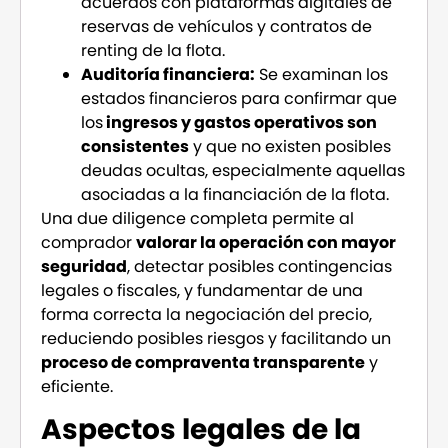
acuerdos con plataformas digitales de
reservas de vehículos y contratos de
renting de la flota.
Auditoría financiera:
Se examinan los
estados financieros para confirmar que
los
ingresos y gastos operativos son
consistentes
y que no existen posibles
deudas ocultas, especialmente aquellas
asociadas a la financiación de la flota.
Una due diligence completa permite al
comprador
valorar la operación con mayor
seguridad
, detectar posibles contingencias
legales o fiscales, y fundamentar de una
forma correcta la negociación del precio,
reduciendo posibles riesgos y facilitando un
proceso de compraventa transparente
y
eficiente.
Aspectos legales de la