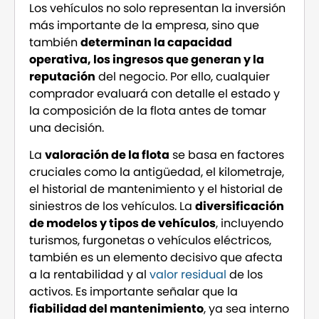
Los vehículos no solo representan la inversión
más importante de la empresa, sino que
también
determinan la capacidad
operativa, los ingresos que generan y la
reputación
del negocio. Por ello, cualquier
comprador evaluará con detalle el estado y
la composición de la flota antes de tomar
una decisión.
La
valoración de la flota
se basa en factores
cruciales como la antigüedad, el kilometraje,
el historial de mantenimiento y el historial de
siniestros de los vehículos. La
diversificación
de modelos y tipos de vehículos
, incluyendo
turismos, furgonetas o vehículos eléctricos,
también es un elemento decisivo que afecta
a la rentabilidad y al
valor residual
de los
activos. Es importante señalar que la
fiabilidad del mantenimiento
, ya sea interno