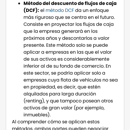
Método del descuento de flujos de caja
(DCF):
el
método DCF
da un enfoque
más riguroso que se centra en el futuro.
Consiste en proyectar los flujos de caja
que la empresa generará en los
próximos años y descontarlos a valor
presente. Este método solo se puede
aplicar a empresas en las que el valor
de sus activos es considerablemente
inferior al de su fondo de comercio. En
este sector, se podría aplicar solo a
empresas cuya flota de vehículos no sea
en propiedad, es decir, que estén
alquilados para larga duración
(renting), y que tampoco posean otros
activos de gran valor (por ejemplo,
inmuebles).
Al comprender cómo se aplican estos
métodos, ambas partes pueden negociar