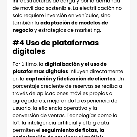
infraestructuras de carga y por la demanda
de movilidad sostenible. La electrificación no
solo requiere inversión en vehículos, sino
también la
adaptación de modelos de
negocio
y estrategias de marketing.
#4 Uso de plataformas
digitales
Por último, la
digitalización y el uso de
plataformas digitales
influyen directamente
en la
captación y fidelización de clientes
. Un
porcentaje creciente de reservas se realiza a
través de aplicaciones móviles propias o
agregadoras, mejorando la experiencia del
usuario, la eficiencia operativa y la
conversión de ventas. Tecnologías como la
IoT, la inteligencia artificial y el big data
permiten el
seguimiento de flotas, la