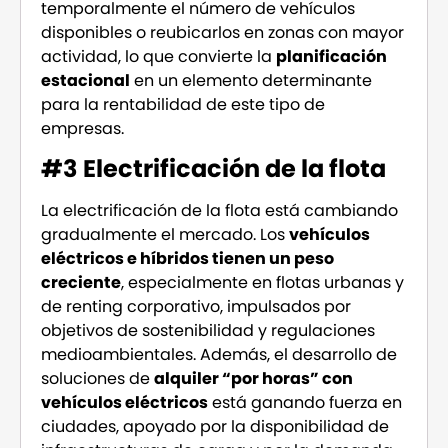
temporalmente el número de vehículos
disponibles o reubicarlos en zonas con mayor
actividad, lo que convierte la
planificación
estacional
en un elemento determinante
para la rentabilidad de este tipo de
empresas.
#3 Electrificación de la flota
La electrificación de la flota está cambiando
gradualmente el mercado. Los
vehículos
eléctricos e híbridos tienen un peso
creciente
, especialmente en flotas urbanas y
de renting corporativo, impulsados por
objetivos de sostenibilidad y regulaciones
medioambientales. Además, el desarrollo de
soluciones de
alquiler “por horas” con
vehículos eléctricos
está ganando fuerza en
ciudades, apoyado por la disponibilidad de