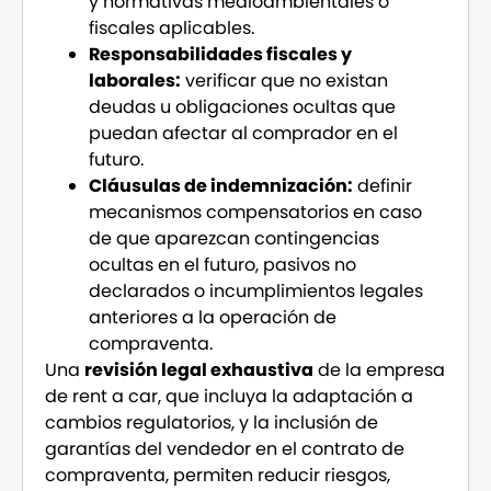
y normativas medioambientales o
fiscales aplicables.
Responsabilidades fiscales y
laborales:
verificar que no existan
deudas u obligaciones ocultas que
puedan afectar al comprador en el
futuro.
Cláusulas de indemnización:
definir
mecanismos compensatorios en caso
de que aparezcan contingencias
ocultas en el futuro, pasivos no
declarados o incumplimientos legales
anteriores a la operación de
compraventa.
Una
revisión legal exhaustiva
de la empresa
de rent a car, que incluya la adaptación a
cambios regulatorios, y la inclusión de
garantías del vendedor en el contrato de
compraventa, permiten reducir riesgos,