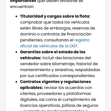
importantes
que deben revisarse se
encuentran:
Titularidad y cargas sobre la flota:
comprobar que todos los vehículos
estén libres de embargos, reservas de
dominio o contratos de financiación
pendientes, consultando el
registro
oficial de vehículos de la DGT
.
Garantías sobre el estado de los
vehículos:
incluir declaraciones del
vendedor sobre kilometraje, historial de
mantenimiento y siniestros, respaldadas
por sus certificados correspondientes.
Contratos vigentes y regulaciones
aplicables:
revisar los acuerdos con
clientes, proveedores y plataformas
digitales, así como el cumplimiento de
licencias operativas, pólizas de seguros