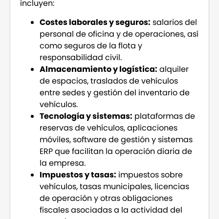
incluyen:
Costes laborales y seguros:
salarios del
personal de oficina y de operaciones, así
como seguros de la flota y
responsabilidad civil.
Almacenamiento y logística:
alquiler
de espacios, traslados de vehículos
entre sedes y gestión del inventario de
vehículos.
Tecnología y sistemas:
plataformas de
reservas de vehículos, aplicaciones
móviles, software de gestión y sistemas
ERP que facilitan la operación diaria de
la empresa.
Impuestos y tasas:
impuestos sobre
vehículos, tasas municipales, licencias
de operación y otras obligaciones
fiscales asociadas a la actividad del