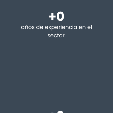
+
0
años de experiencia en el
sector.