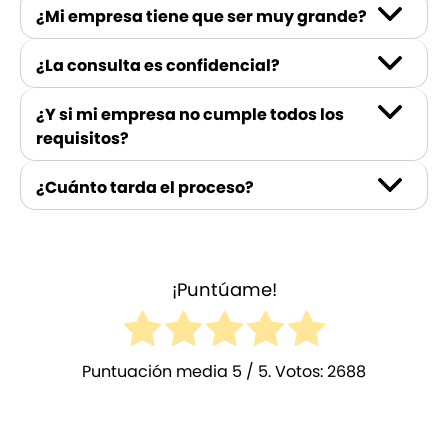
¿Mi empresa tiene que ser muy grande?
¿La consulta es confidencial?
¿Y si mi empresa no cumple todos los
requisitos?
¿Cuánto tarda el proceso?
¡Puntúame!
Puntuación media
5
/ 5. Votos:
2688