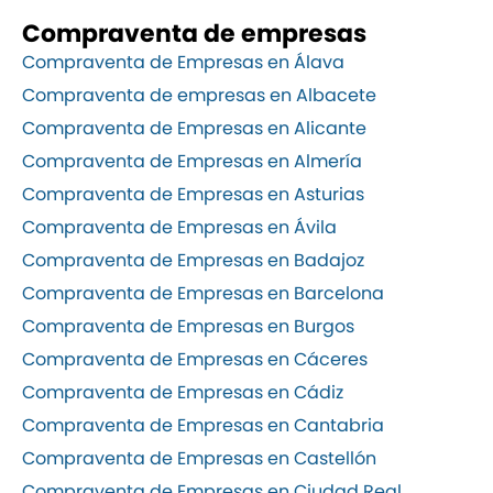
Compraventa de empresas
Compraventa de Empresas en Álava
Compraventa de empresas en Albacete
Compraventa de Empresas en Alicante
Compraventa de Empresas en Almería
Compraventa de Empresas en Asturias
Compraventa de Empresas en Ávila
Compraventa de Empresas en Badajoz
Compraventa de Empresas en Barcelona
Compraventa de Empresas en Burgos
Compraventa de Empresas en Cáceres
Compraventa de Empresas en Cádiz
Compraventa de Empresas en Cantabria
Compraventa de Empresas en Castellón
Compraventa de Empresas en Ciudad Real