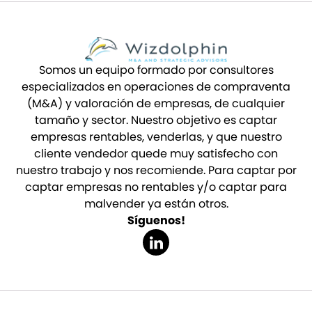
Somos un equipo formado por consultores
especializados en operaciones de compraventa
(M&A) y valoración de empresas, de cualquier
tamaño y sector. Nuestro objetivo es captar
empresas rentables, venderlas, y que nuestro
cliente vendedor quede muy satisfecho con
nuestro trabajo y nos recomiende. Para captar por
captar empresas no rentables y/o captar para
malvender ya están otros.
Síguenos!