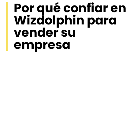
Por qué confiar en
Wizdolphin para
vender su
empresa