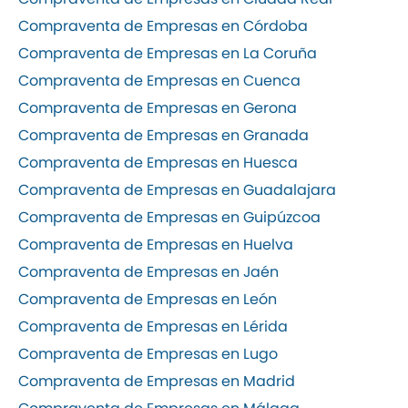
Compraventa de Empresas en Córdoba
Compraventa de Empresas en La Coruña
Compraventa de Empresas en Cuenca
Compraventa de Empresas en Gerona
Compraventa de Empresas en Granada
Compraventa de Empresas en Huesca
Compraventa de Empresas en Guadalajara
Compraventa de Empresas en Guipúzcoa
Compraventa de Empresas en Huelva
Compraventa de Empresas en Jaén
Compraventa de Empresas en León
Compraventa de Empresas en Lérida
Compraventa de Empresas en Lugo
Compraventa de Empresas en Madrid