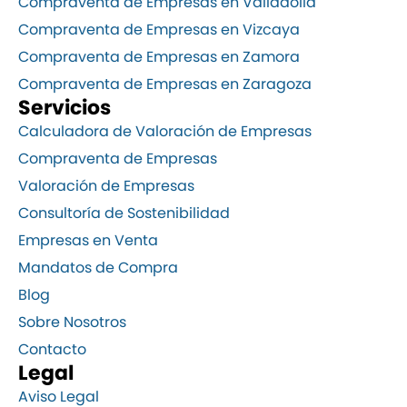
Compraventa de Empresas en Valladolid
Compraventa de Empresas en Vizcaya
Compraventa de Empresas en Zamora
Compraventa de Empresas en Zaragoza
Servicios
Calculadora de Valoración de Empresas
Compraventa de Empresas
Valoración de Empresas
Consultoría de Sostenibilidad
Empresas en Venta
Mandatos de Compra
Blog
Sobre Nosotros
Contacto
Legal
Aviso Legal