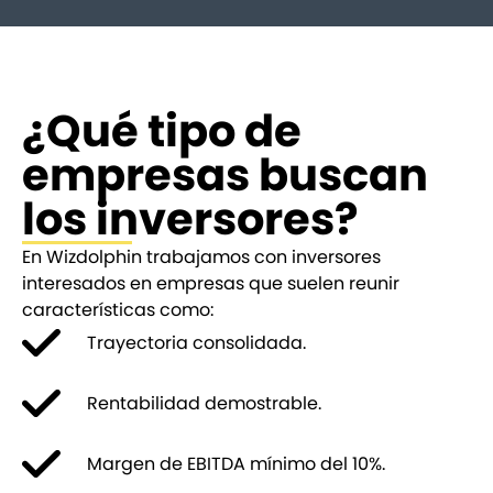
¿Qué tipo de
empresas buscan
los inversores?
En Wizdolphin trabajamos con inversores
interesados en empresas que suelen reunir
características como:
Trayectoria consolidada.
Rentabilidad demostrable.
Margen de EBITDA mínimo del 10%.