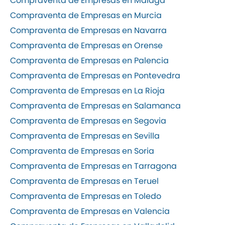
Compraventa de Empresas en Málaga
Compraventa de Empresas en Murcia
Compraventa de Empresas en Navarra
Compraventa de Empresas en Orense
Compraventa de Empresas en Palencia
Compraventa de Empresas en Pontevedra
Compraventa de Empresas en La Rioja
Compraventa de Empresas en Salamanca
Compraventa de Empresas en Segovia
Compraventa de Empresas en Sevilla
Compraventa de Empresas en Soria
Compraventa de Empresas en Tarragona
Compraventa de Empresas en Teruel
Compraventa de Empresas en Toledo
Compraventa de Empresas en Valencia