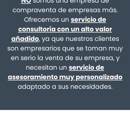
NO
somos una empresa de
compraventa de empresas más.
Ofrecemos un
servicio de
consultoría con un alto valor
añadido
, ya que nuestros clientes
son empresarios que se toman muy
en serio la venta de su empresa, y
necesitan un
servicio de
asesoramiento muy personalizado
adaptado a sus necesidades.