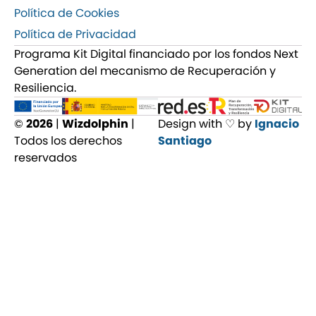
Política de Cookies
Política de Privacidad
Programa Kit Digital financiado por los fondos Next
Generation del mecanismo de Recuperación y
Resiliencia.
©
2026
|
Wizdolphin
|
Design with ♡ by
Ignacio
Todos los derechos
Santiago
reservados