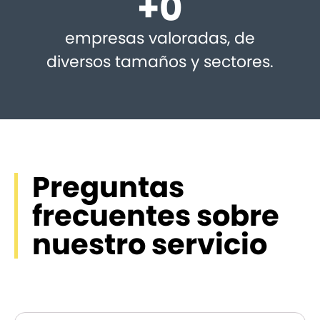
+
0
empresas valoradas, de
diversos tamaños y sectores.
Preguntas
frecuentes sobre
nuestro servicio