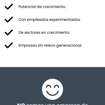
Potencial de crecimiento.
Con empleados experimentados.
De sectores en crecimiento.
Empresas sin relevo generacional.