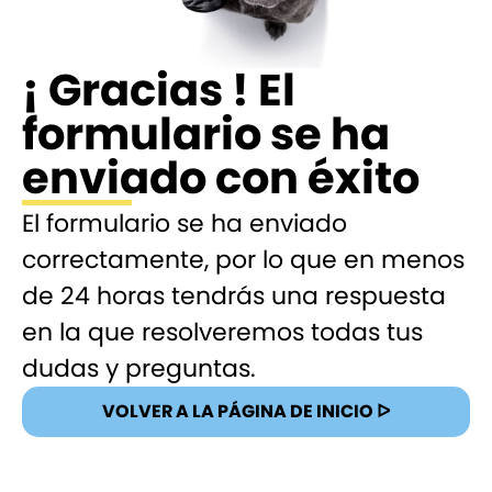
¡ Gracias ! El
formulario se ha
enviado con éxito
El formulario se ha enviado
correctamente, por lo que en menos
de 24 horas tendrás una respuesta
en la que resolveremos todas tus
dudas y preguntas.
VOLVER A LA PÁGINA DE INICIO ᐅ