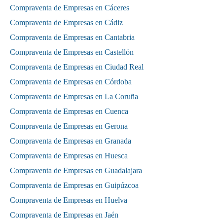
Compraventa de Empresas en Cáceres
Compraventa de Empresas en Cádiz
Compraventa de Empresas en Cantabria
Compraventa de Empresas en Castellón
Compraventa de Empresas en Ciudad Real
Compraventa de Empresas en Córdoba
Compraventa de Empresas en La Coruña
Compraventa de Empresas en Cuenca
Compraventa de Empresas en Gerona
Compraventa de Empresas en Granada
Compraventa de Empresas en Huesca
Compraventa de Empresas en Guadalajara
Compraventa de Empresas en Guipúzcoa
Compraventa de Empresas en Huelva
Compraventa de Empresas en Jaén