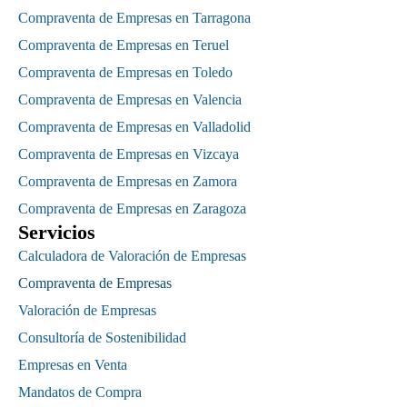
Compraventa de Empresas en Tarragona
Compraventa de Empresas en Teruel
Compraventa de Empresas en Toledo
Compraventa de Empresas en Valencia
Compraventa de Empresas en Valladolid
Compraventa de Empresas en Vizcaya
Compraventa de Empresas en Zamora
Compraventa de Empresas en Zaragoza
Servicios
Calculadora de Valoración de Empresas
Compraventa de Empresas
Valoración de Empresas
Consultoría de Sostenibilidad
Empresas en Venta
Mandatos de Compra