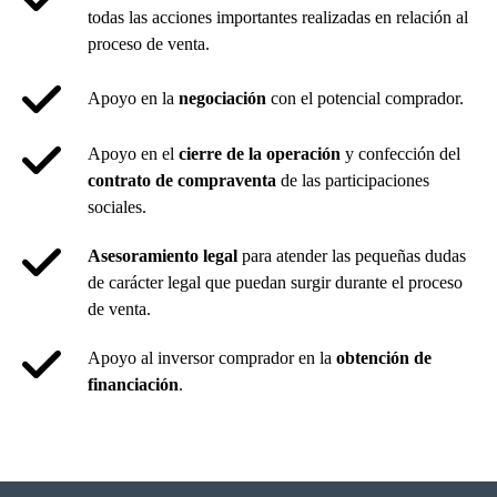
todas las acciones importantes realizadas en relación al
proceso de venta.
Apoyo en la
negociación
con el potencial comprador.
Apoyo en el
cierre de la operación
y confección del
contrato de compraventa
de las participaciones
sociales.
Asesoramiento legal
para atender las pequeñas dudas
de carácter legal que puedan surgir durante el proceso
de venta.
Apoyo al inversor comprador en la
obtención de
financiación
.