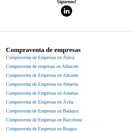
Síguenos!
Compraventa de empresas
Compraventa de Empresas en Álava
Compraventa de empresas en Albacete
Compraventa de Empresas en Alicante
Compraventa de Empresas en Almería
Compraventa de Empresas en Asturias
Compraventa de Empresas en Ávila
Compraventa de Empresas en Badajoz
Compraventa de Empresas en Barcelona
Compraventa de Empresas en Burgos