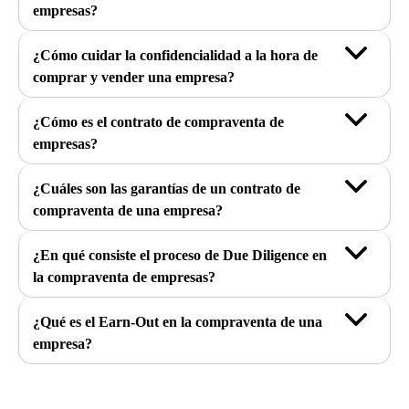
empresas?
¿Cómo cuidar la confidencialidad a la hora de
comprar y vender una empresa?
¿Cómo es el contrato de compraventa de
empresas?
¿Cuáles son las garantías de un contrato de
compraventa de una empresa?
¿En qué consiste el proceso de Due Diligence en
la compraventa de empresas?
¿Qué es el Earn-Out en la compraventa de una
empresa?