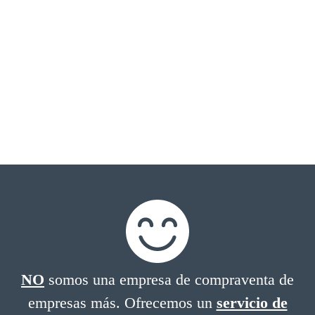
NO
somos una empresa de compraventa de
empresas más. Ofrecemos un
servicio de