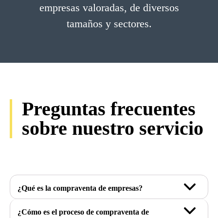
empresas valoradas, de diversos
tamaños y sectores.
Preguntas frecuentes
sobre nuestro servicio
¿Qué es la compraventa de empresas?
¿Cómo es el proceso de compraventa de