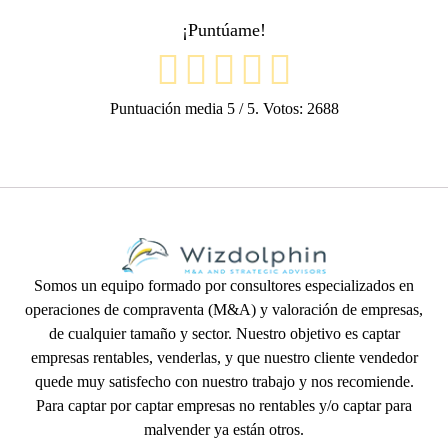
¡Puntúame!
Puntuación media
5
/ 5. Votos:
2688
Somos un equipo formado por consultores especializados en
operaciones de compraventa (M&A) y valoración de empresas,
de cualquier tamaño y sector. Nuestro objetivo es captar
empresas rentables, venderlas, y que nuestro cliente vendedor
quede muy satisfecho con nuestro trabajo y nos recomiende.
Para captar por captar empresas no rentables y/o captar para
malvender ya están otros.