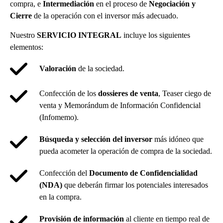
compra, e
Intermediación
en el proceso de
Negociación y
Cierre
de la operación con el inversor más adecuado.
Nuestro
SERVICIO INTEGRAL
incluye los siguientes
elementos:
Valoración
de la sociedad.
Confección de los
dossieres de venta
, Teaser ciego de
venta y Memorándum de Información Confidencial
(Infomemo).
Búsqueda y selección del inversor
más idóneo que
pueda acometer la operación de compra de la sociedad.
Confección del
Documento de Confidencialidad
(NDA)
que deberán firmar los potenciales interesados
en la compra.
Provisión de información
al cliente en tiempo real de