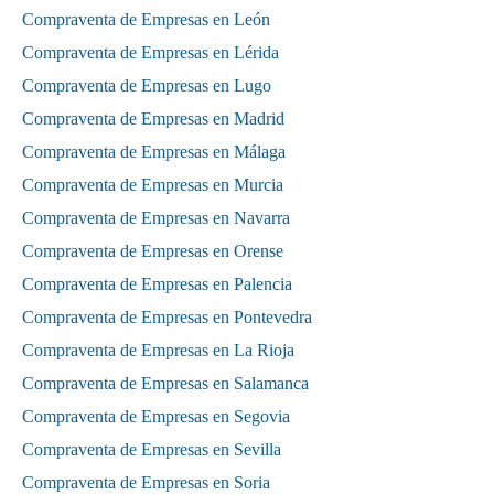
Compraventa de Empresas en León
Compraventa de Empresas en Lérida
Compraventa de Empresas en Lugo
Compraventa de Empresas en Madrid
Compraventa de Empresas en Málaga
Compraventa de Empresas en Murcia
Compraventa de Empresas en Navarra
Compraventa de Empresas en Orense
Compraventa de Empresas en Palencia
Compraventa de Empresas en Pontevedra
Compraventa de Empresas en La Rioja
Compraventa de Empresas en Salamanca
Compraventa de Empresas en Segovia
Compraventa de Empresas en Sevilla
Compraventa de Empresas en Soria