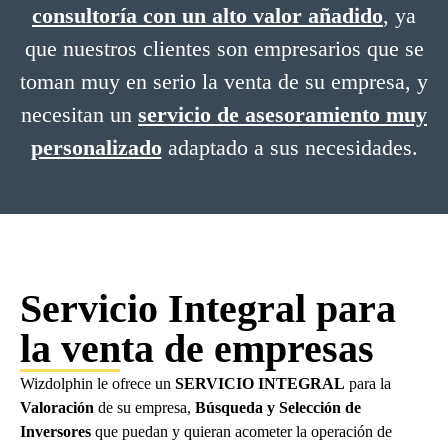
consultoría con un alto valor añadido
, ya
que nuestros clientes son empresarios que se
toman muy en serio la venta de su empresa, y
necesitan un
servicio de asesoramiento muy
personalizado
adaptado a sus necesidades.
Servicio Integral para
la venta de empresas
Wizdolphin le ofrece un
SERVICIO INTEGRAL
para la
Valoración
de su empresa,
Búsqueda y Selección de
Inversores
que puedan y quieran acometer la operación de